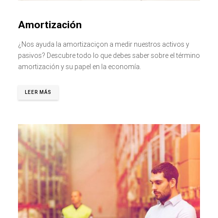
Amortización
¿Nos ayuda la amortizaciçon a medir nuestros activos y
pasivos? Descubre todo lo que debes saber sobre el término
amortización y su papel en la economía.
LEER MÁS