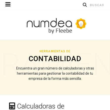
Buscar
por:
RAMIE
HERRAMIENTAS DE
CONTABILIDAD
Encuentra un gran número de calculadoras y otras
herramientas para gestionar la contabilidad de tu
empresa de la forma más sencilla.
Calculadoras de