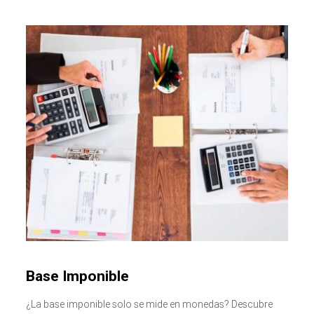
Base Imponible
¿La base imponible solo se mide en monedas? Descubre