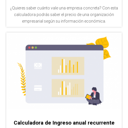
¿Quieres saber cuánto vale una empresa concreta? Con esta
calculadora podrás saber el precio de una organización
empresarial según su información económica.
Calculadora de Ingreso anual recurrente