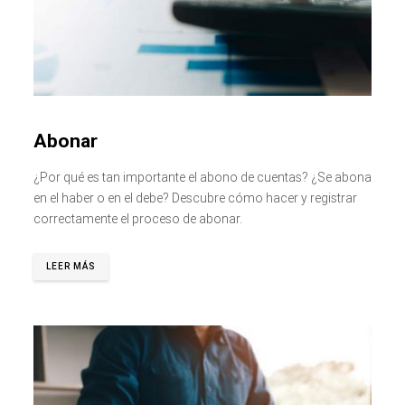
Abonar
¿Por qué es tan importante el abono de cuentas? ¿Se abona
en el haber o en el debe? Descubre cómo hacer y registrar
correctamente el proceso de abonar.
LEER MÁS