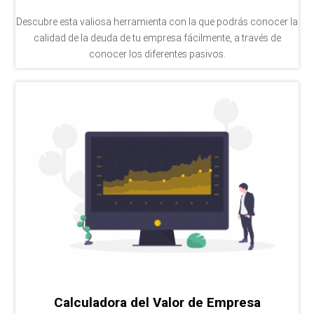
Descubre esta valiosa herramienta con la que podrás conocer la
calidad de la deuda de tu empresa fácilmente, a través de
conocer los diferentes pasivos.
Calculadora del Valor de Empresa