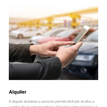
Alquiler
El alquiler de bienes o servicios permite disfrutar de ellos a
cambio de un valor monetario. Descubre cómo funciona el