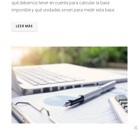
qué debemos tener en cuenta para calcular la base
imponible y qué unidades sirven para medir esta base.
LEER MÁS
×