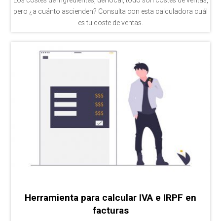
pero ¿a cuánto ascienden? Consulta con esta calculadora cuál
es tu coste de ventas.
Herramienta para calcular IVA e IRPF en
facturas