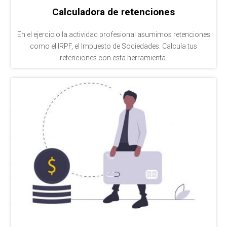
Calculadora de retenciones
En el ejercicio la actividad profesional asumimos retenciones
como el IRPF, el Impuesto de Sociedades. Calcula tus
retenciones con esta herramienta.