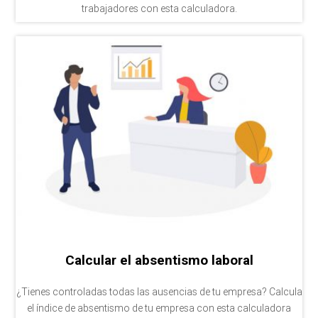
trabajadores con esta calculadora.
Calcular el absentismo laboral
¿Tienes controladas todas las ausencias de tu empresa? Calcula
el índice de absentismo de tu empresa con esta calculadora