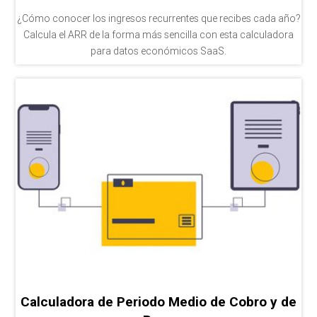
¿Cómo conocer los ingresos recurrentes que recibes cada año?
Calcula el ARR de la forma más sencilla con esta calculadora
para datos económicos SaaS.
Calculadora de Periodo Medio de Cobro y de