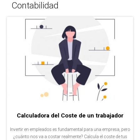
Contabilidad
Calculadora del Coste de un trabajador
Invertir en empleados es fundamental para una empresa, pero
¿cuánto nos va a costar realmente? Calcula el coste de tus