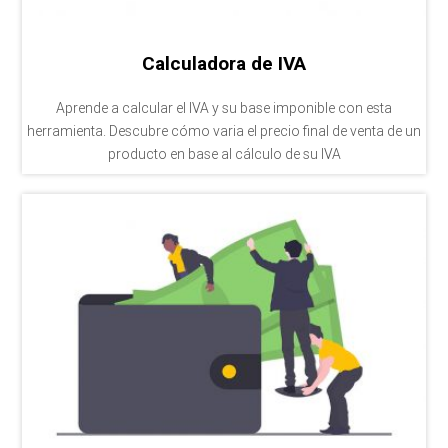
Calculadora de IVA
Aprende a calcular el IVA y su base imponible con esta
herramienta. Descubre cómo varia el precio final de venta de un
producto en base al cálculo de su IVA