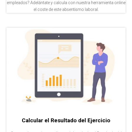
empleados? Adelántate y calcula con nuestra herramienta online
el coste de este absentismo laboral.
Calcular el Resultado del Ejercicio