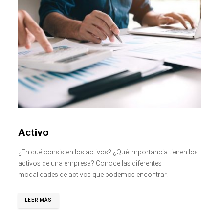
Activo
¿En qué consisten los activos? ¿Qué importancia tienen los
activos de una empresa? Conoce las diferentes
modalidades de activos que podemos encontrar.
LEER MÁS