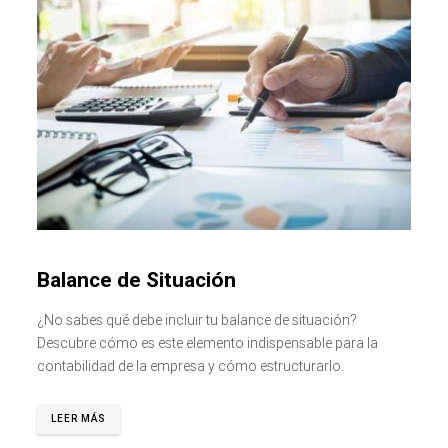
Balance de Situación
¿No sabes qué debe incluir tu balance de situación?
Descubre cómo es este elemento indispensable para la
contabilidad de la empresa y cómo estructurarlo.
LEER MÁS