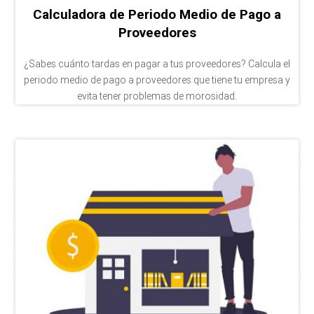
Calculadora de Periodo Medio de Pago a
Proveedores
¿Sabes cuánto tardas en pagar a tus proveedores? Calcula el
periodo medio de pago a proveedores que tiene tu empresa y
evita tener problemas de morosidad.