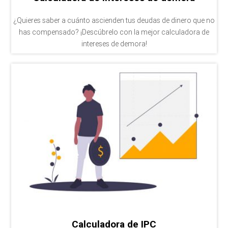
¿Quieres saber a cuánto ascienden tus deudas de dinero que no
has compensado? ¡Descúbrelo con la mejor calculadora de
intereses de demora!
Calculadora de IPC