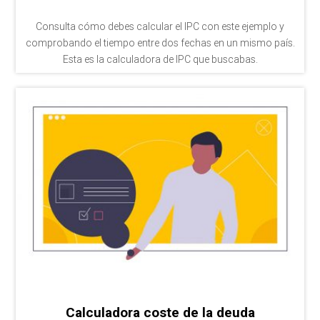
Consulta cómo debes calcular el IPC con este ejemplo y
comprobando el tiempo entre dos fechas en un mismo país.
Esta es la calculadora de IPC que buscabas.
Calculadora coste de la deuda