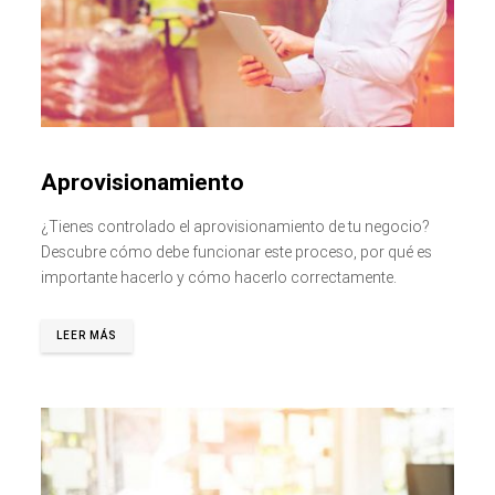
Aprovisionamiento
¿Tienes controlado el aprovisionamiento de tu negocio?
Descubre cómo debe funcionar este proceso, por qué es
importante hacerlo y cómo hacerlo correctamente.
LEER MÁS