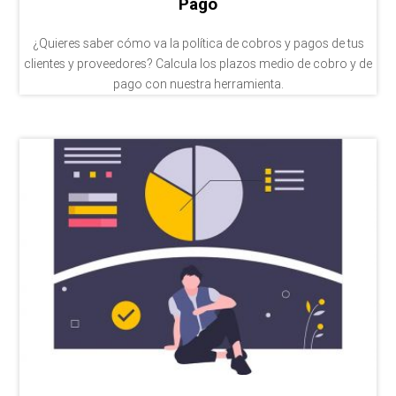
Pago
¿Quieres saber cómo va la política de cobros y pagos de tus
clientes y proveedores? Calcula los plazos medio de cobro y de
pago con nuestra herramienta.