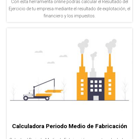
Con esta herramienta online podrás calcular el Resultado del
Ejercicio de tu empresa mediante el resultado de explotación, el
financiero y los impuestos.
Calculadora Periodo Medio de Fabricación