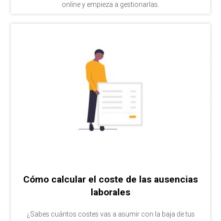
online y empieza a gestionarlas.
Cómo calcular el coste de las ausencias
laborales
¿Sabes cuántos costes vas a asumir con la baja de tus