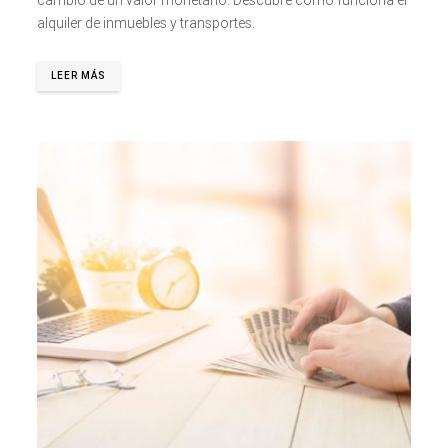
alquiler de inmuebles y transportes.
LEER MÁS