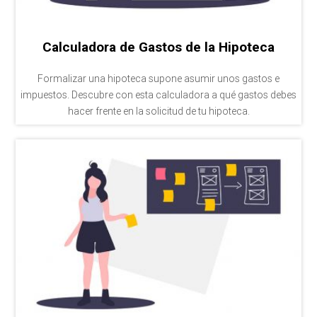
Calculadora de Gastos de la Hipoteca
Formalizar una hipoteca supone asumir unos gastos e
impuestos. Descubre con esta calculadora a qué gastos debes
hacer frente en la solicitud de tu hipoteca.