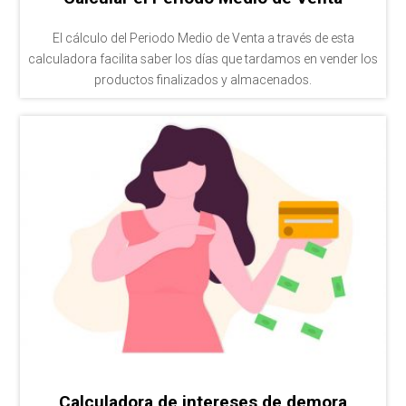
El cálculo del Periodo Medio de Venta a través de esta
calculadora facilita saber los días que tardamos en vender los
productos finalizados y almacenados.
Calculadora de intereses de demora