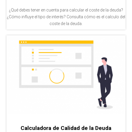
¿Qué debes tener en cuenta para calcular el coste de la deuda?
¿Cómo influye el tipo de interés? Consulta cómo es el calculo del
coste de la deuda.
Calculadora de Calidad de la Deuda