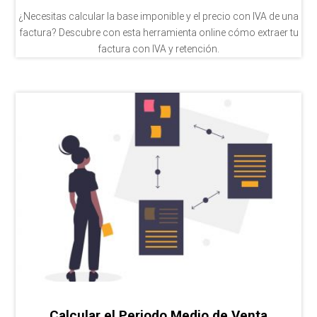
¿Necesitas calcular la base imponible y el precio con IVA de una
factura? Descubre con esta herramienta online cómo extraer tu
factura con IVA y retención.
Calcular el Periodo Medio de Venta