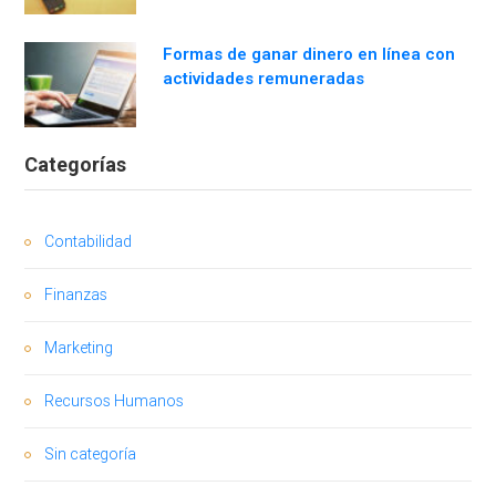
Formas de ganar dinero en línea con
actividades remuneradas
Categorías
Contabilidad
Finanzas
Marketing
Recursos Humanos
Sin categoría