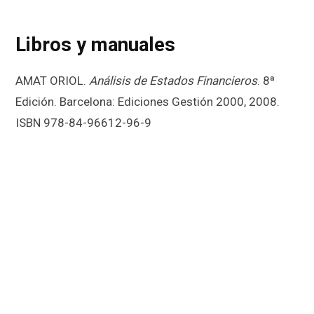
Libros y manuales
AMAT ORIOL.
Análisis de Estados Financieros
. 8ª
Edición. Barcelona: Ediciones Gestión 2000, 2008.
ISBN 978-84-96612-96-9