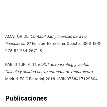
AMAT ORIOL.
Contabilidad y finanzas para no
financieros
. 2ª Edición. Barcelona: Deusto, 2008. ISBN
978-84-234-2671-3
PABLO TURLETTI.
El ROI de marketing y ventas.
Cálculo y utilidad nuevo estándar de rendimiento
.
Madrid: ESIC Editorial, 2018. ISBN 9788417129804
Publicaciones