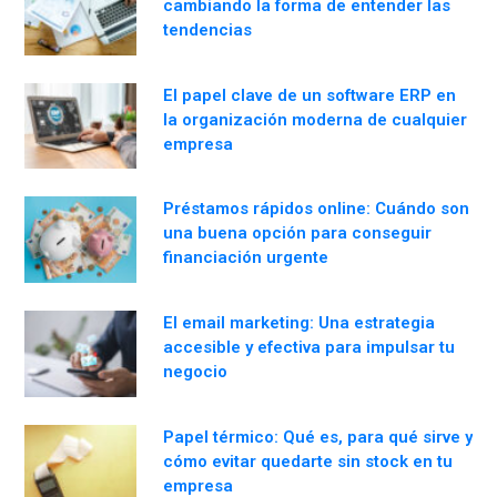
cambiando la forma de entender las
tendencias
El papel clave de un software ERP en
la organización moderna de cualquier
empresa
Préstamos rápidos online: Cuándo son
una buena opción para conseguir
financiación urgente
El email marketing: Una estrategia
accesible y efectiva para impulsar tu
negocio
Papel térmico: Qué es, para qué sirve y
cómo evitar quedarte sin stock en tu
empresa