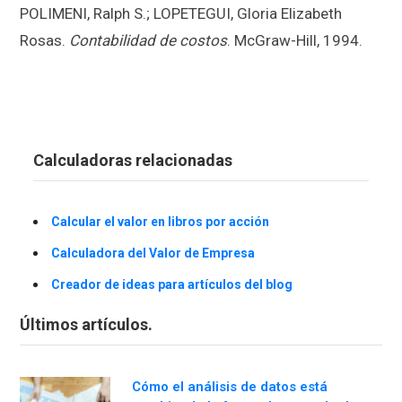
POLIMENI, Ralph S.; LOPETEGUI, Gloria Elizabeth
Rosas.
Contabilidad de costos
. McGraw-Hill, 1994.
Calculadoras relacionadas
Calcular el valor en libros por acción
Calculadora del Valor de Empresa
Creador de ideas para artículos del blog
Últimos artículos.
Cómo el análisis de datos está