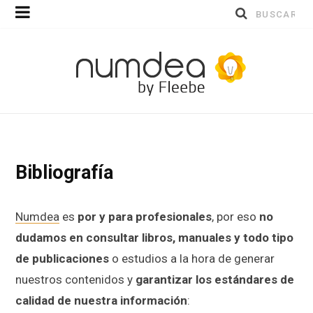
Buscar
por:
Bibliografía
Numdea
es
por y para profesionales
, por eso
no
dudamos en consultar libros, manuales y todo tipo
de publicaciones
o estudios a la hora de generar
nuestros contenidos y
garantizar los estándares de
calidad de nuestra información
: