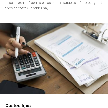
Descubre en qué consisten los costes variables, cómo son y qué
tipos de costes variables hay.
Costes fijos