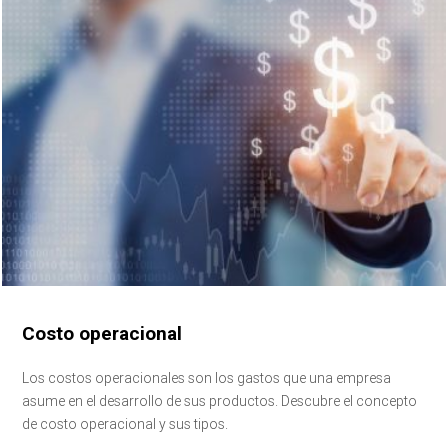
Costo operacional
Los costos operacionales son los gastos que una empresa
asume en el desarrollo de sus productos. Descubre el concepto
de costo operacional y sus tipos.