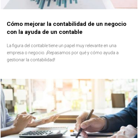
Cómo mejorar la contabilidad de un negocio
con la ayuda de un contable
La figura del contable tiene un papel muy relevante en una
empresa o negocio. ¡Repasamos por qué y cómo ayuda a
gestionar la contabilidad!