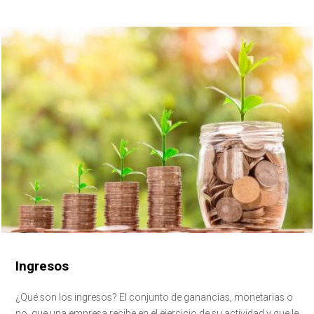
Ingresos
¿Qué son los ingresos? El conjunto de ganancias, monetarias o
no, que una empresa recibe en el ejercicio de su actividad y que le