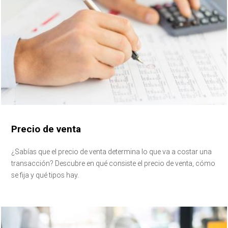
Precio de venta
¿Sabías que el precio de venta determina lo que va a costar una
transacción? Descubre en qué consiste el precio de venta, cómo
se fija y qué tipos hay.