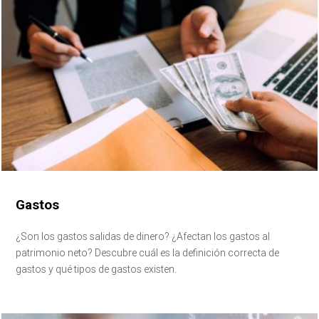
Gastos
¿Son los gastos salidas de dinero? ¿Afectan los gastos al
patrimonio neto? Descubre cuál es la definición correcta de
gastos y qué tipos de gastos existen.