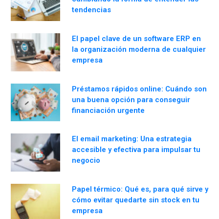
tendencias
El papel clave de un software ERP en
la organización moderna de cualquier
empresa
Préstamos rápidos online: Cuándo son
una buena opción para conseguir
financiación urgente
El email marketing: Una estrategia
accesible y efectiva para impulsar tu
negocio
Papel térmico: Qué es, para qué sirve y
cómo evitar quedarte sin stock en tu
empresa