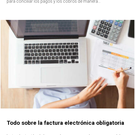
para conciliar los pagos y los cobros de manera…
Todo sobre la factura electrónica obligatoria