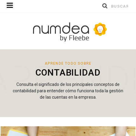
Buscar
por:
APREND
APRENDE TODO SOBRE
CONTABILIDAD
Consulta el significado de los principales conceptos de
contabilidad para entender cómo funciona toda la gestión
de las cuentas en la empresa.
TODO