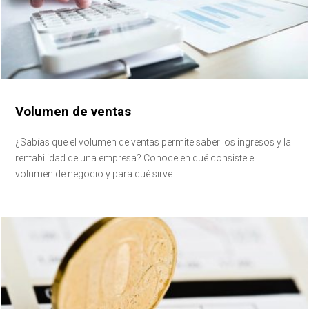
Volumen de ventas
¿Sabías que el volumen de ventas permite saber los ingresos y la
rentabilidad de una empresa? Conoce en qué consiste el
volumen de negocio y para qué sirve.