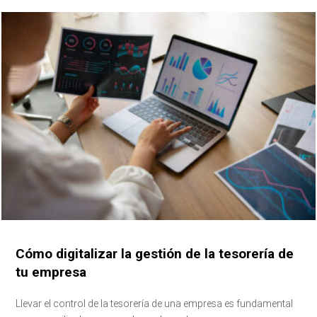
Cómo digitalizar la gestión de la tesorería de
tu empresa
Llevar el control de la tesorería de una empresa es fundamental