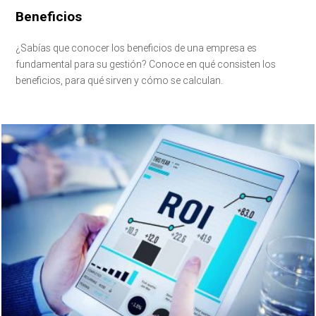
Beneficios
¿Sabías que conocer los beneficios de una empresa es
fundamental para su gestión? Conoce en qué consisten los
beneficios, para qué sirven y cómo se calculan.