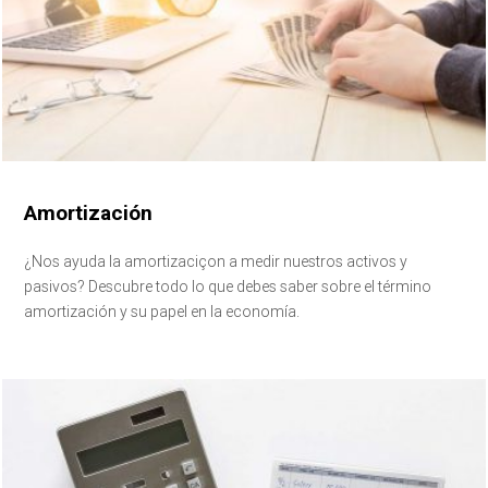
Amortización
¿Nos ayuda la amortizaciçon a medir nuestros activos y
pasivos? Descubre todo lo que debes saber sobre el término
amortización y su papel en la economía.