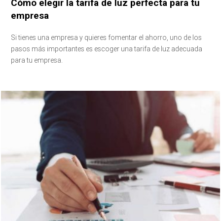
Cómo elegir la tarifa de luz perfecta para tu
empresa
Si tienes una empresa y quieres fomentar el ahorro, uno de los
pasos más importantes es escoger una tarifa de luz adecuada
para tu empresa.