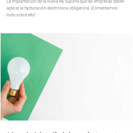
La implantación de la nueva ley supone que las empresas deben
aplicar la facturación electrónica obligatoria. ¡Comentamos
todo sobre ello!