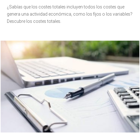
¿Sabías que los costes totales incluyen todos los costes que
genera una actividad económica, como los fijos o los variables?
Descubre los costes totales.