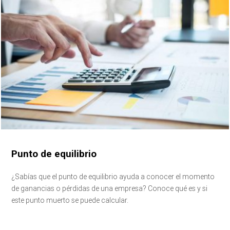
Punto de equilibrio
¿Sabías que el punto de equilibrio ayuda a conocer el momento
de ganancias o pérdidas de una empresa? Conoce qué es y si
este punto muerto se puede calcular.