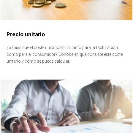
Precio unitario
¿Sabías que el coste unitario es útil tanto para la facturación
como para el consumidor? Conoce en qué consiste este coste
unitario y cómo se puede calcular.