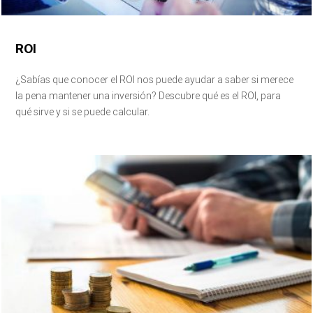
ROI
¿Sabías que conocer el ROI nos puede ayudar a saber si merece
la pena mantener una inversión? Descubre qué es el ROI, para
qué sirve y si se puede calcular.