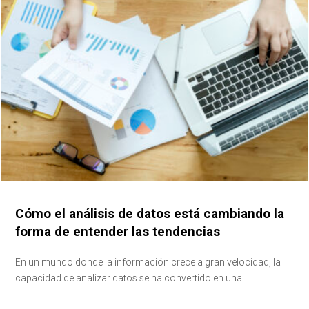
SOBRE
Cómo el análisis de datos está cambiando la
forma de entender las tendencias
En un mundo donde la información crece a gran velocidad, la
capacidad de analizar datos se ha convertido en una…