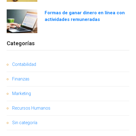
Formas de ganar dinero en línea con
actividades remuneradas
Categorías
Contabilidad
Finanzas
Marketing
Recursos Humanos
Sin categoría