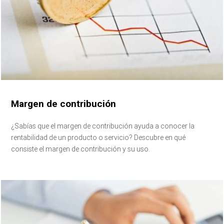
Margen de contribución
¿Sabías que el margen de contribución ayuda a conocer la
rentabilidad de un producto o servicio? Descubre en qué
consiste el margen de contribución y su uso.