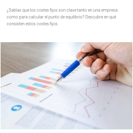
¿Sabías que los costes fijos son clave tanto en una empresa
como para calcular el punto de equilibrio? Descubre en qué
consisten estos costes fijos.