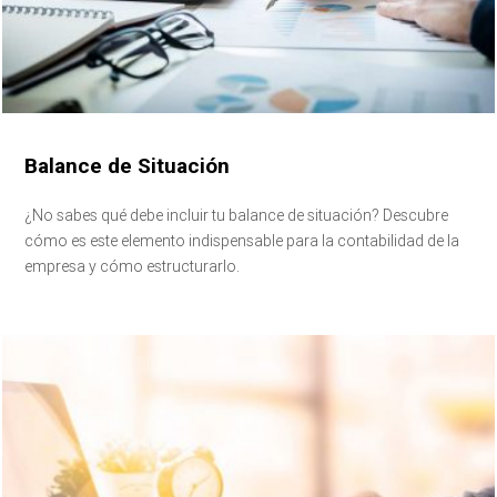
Balance de Situación
¿No sabes qué debe incluir tu balance de situación? Descubre
cómo es este elemento indispensable para la contabilidad de la
empresa y cómo estructurarlo.