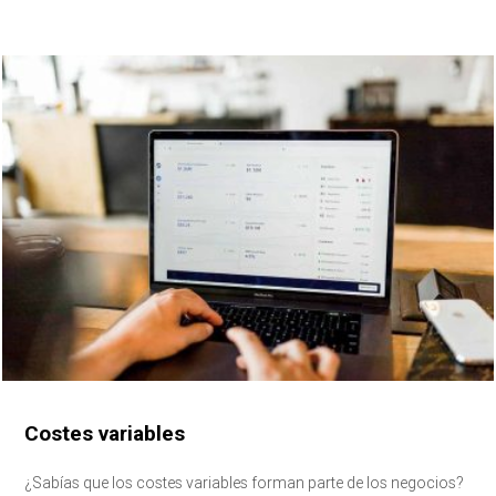
Costes variables
¿Sabías que los costes variables forman parte de los negocios?