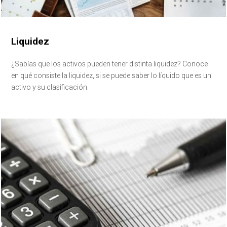
Liquidez
¿Sabías que los activos pueden tener distinta liquidez? Conoce
en qué consiste la liquidez, si se puede saber lo líquido que es un
activo y su clasificación.