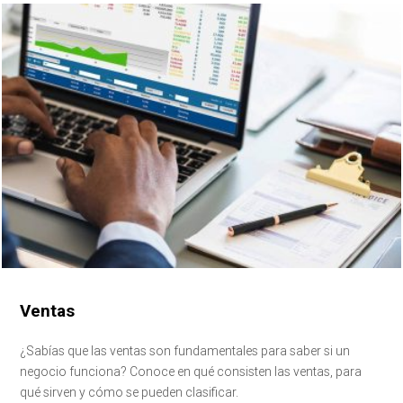
Ventas
¿Sabías que las ventas son fundamentales para saber si un
negocio funciona? Conoce en qué consisten las ventas, para
qué sirven y cómo se pueden clasificar.