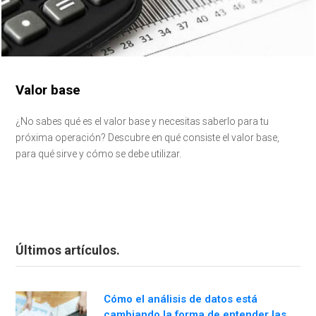
Valor base
¿No sabes qué es el valor base y necesitas saberlo para tu
próxima operación? Descubre en qué consiste el valor base,
para qué sirve y cómo se debe utilizar.
Últimos artículos.
Cómo el análisis de datos está
cambiando la forma de entender las