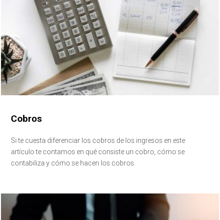
Cobros
Si te cuesta diferenciar los cobros de los ingresos en este
artículo te contamos en qué consiste un cobro, cómo se
contabiliza y cómo se hacen los cobros.