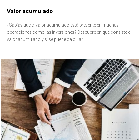
Valor acumulado
¿Sabías que el valor acumulado está presente en muchas
operaciones como las inversiones? Descubre en qué consiste el
valor acumulado y si se puede calcular.