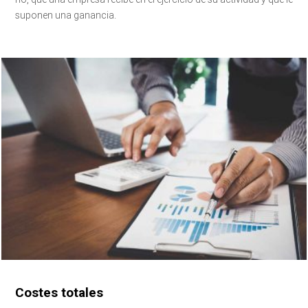
suponen una ganancia.
Costes totales