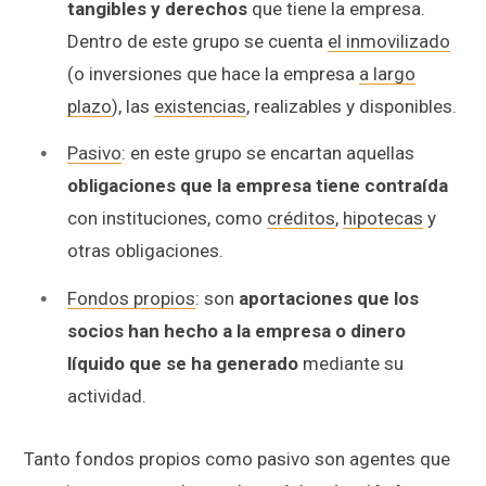
tangibles y derechos
que tiene la empresa.
Dentro de este grupo se cuenta
el inmovilizado
(o inversiones que hace la empresa
a largo
plazo
), las
existencias
, realizables y disponibles.
Pasivo
: en este grupo se encartan aquellas
obligaciones que la empresa tiene contraída
con instituciones, como
créditos
,
hipotecas
y
otras obligaciones.
Fondos propios
: son
aportaciones que los
socios han hecho a la empresa o dinero
líquido que se ha generado
mediante su
actividad.
Tanto fondos propios como pasivo son agentes que