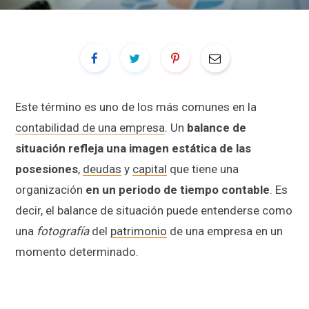
Este término es uno de los más comunes en la
contabilidad de una empresa
. Un
balance de
situación refleja una imagen estática de las
posesiones
,
deudas
y
capital
que tiene una
organización
en un periodo de tiempo contable
. Es
decir, el balance de situación puede entenderse como
una
fotografía
del
patrimonio
de una empresa en un
momento determinado.