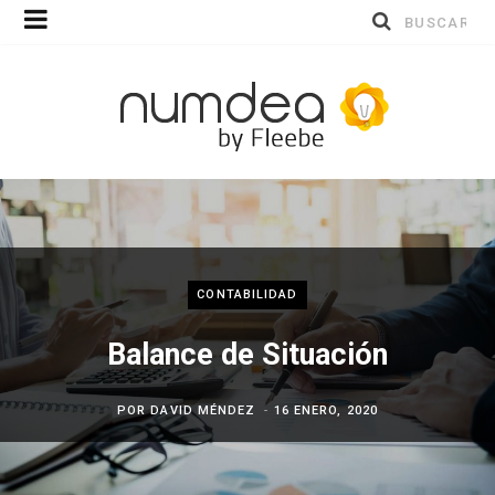
Buscar
por:
CONTABILIDAD
Balance de Situación
POR
DAVID MÉNDEZ
16 ENERO, 2020