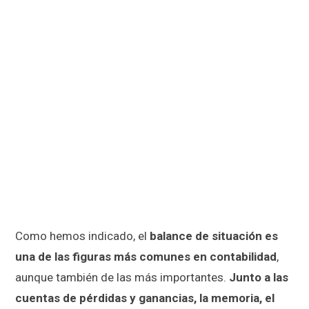
Como hemos indicado, el
balance de situación es
una de las figuras más comunes en contabilidad
,
aunque también de las más importantes.
Junto a las
cuentas de pérdidas y ganancias, la memoria, el