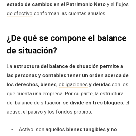
estado de cambios en el Patrimonio Neto
y el
flujos
de efectivo
conforman las cuentas anuales.
¿De qué se compone el balance
de situación?
La
estructura del balance de situación permite a
las personas y contables tener un orden acerca de
los derechos, bienes
,
obligaciones
y deudas
con los
que cuenta una empresa. Por su parte, la estructura
del balance de situación
se divide en tres bloques
: el
activo, el pasivo y los fondos propios.
Activo
: son aquellos
bienes tangibles y no