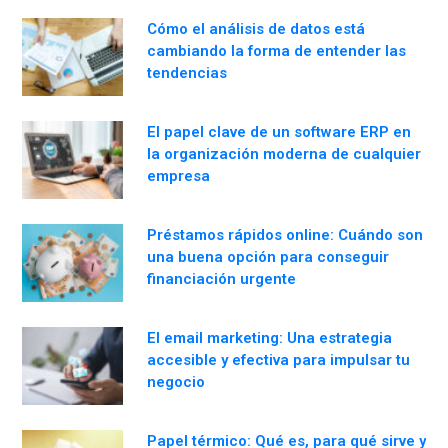
Cómo el análisis de datos está
cambiando la forma de entender las
tendencias
El papel clave de un software ERP en
la organización moderna de cualquier
empresa
Préstamos rápidos online: Cuándo son
una buena opción para conseguir
financiación urgente
El email marketing: Una estrategia
accesible y efectiva para impulsar tu
negocio
Papel térmico: Qué es, para qué sirve y