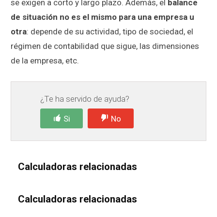
se exigen a corto y largo plazo. Además, el
balance
de situación no es el mismo para una empresa u
otra
: depende de su actividad, tipo de sociedad, el
régimen de contabilidad que sigue, las dimensiones
de la empresa, etc.
¿Te ha servido de ayuda?
Si
No
Calculadoras relacionadas
Calculadoras relacionadas