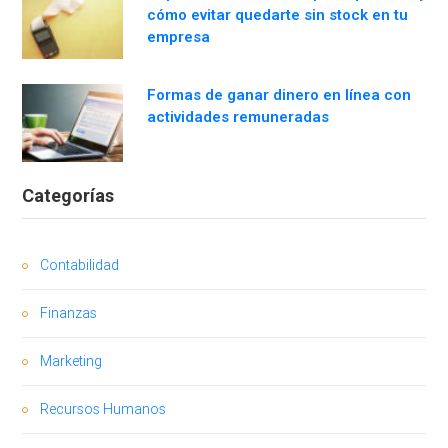
cómo evitar quedarte sin stock en tu
empresa
Formas de ganar dinero en línea con
actividades remuneradas
Categorías
Contabilidad
Finanzas
Marketing
Recursos Humanos