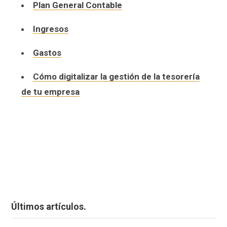
Plan General Contable
Ingresos
Gastos
Cómo digitalizar la gestión de la tesorería
de tu empresa
Últimos artículos.