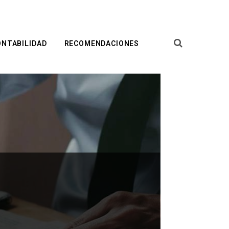
ONTABILIDAD
RECOMENDACIONES