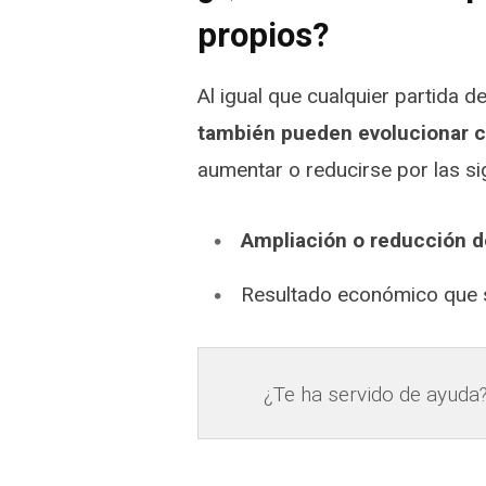
propios?
Al igual que cualquier partida 
también pueden evolucionar c
aumentar o reducirse por las si
Ampliación o reducción d
Resultado económico que 
¿Te ha servido de ayuda