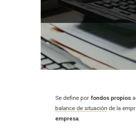
Se define por
fondos propios
a
balance de situación
de la empr
empresa
.