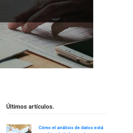
Últimos artículos.
Cómo el análisis de datos está