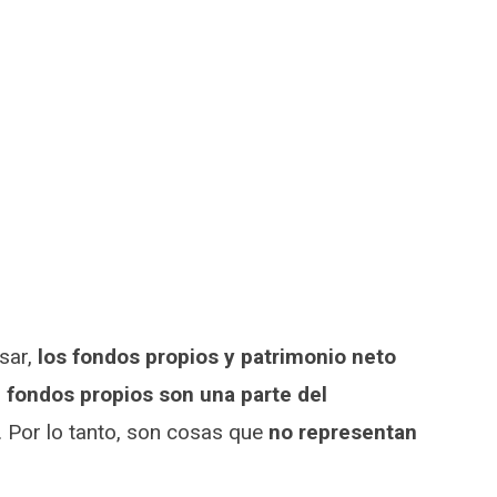
sar,
los fondos propios y patrimonio neto
s
fondos propios son una parte del
 Por lo tanto, son cosas que
no representan