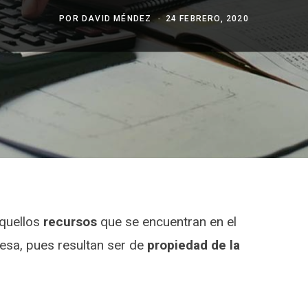
POR
DAVID MÉNDEZ
24 FEBRERO, 2020
quellos
recursos
que se encuentran en el
esa, pues resultan ser de
propiedad de la