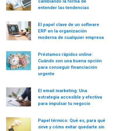
cambiando la forma de
entender las tendencias
El papel clave de un software
ERP en la organización
moderna de cualquier empresa
Préstamos rápidos online:
Cuándo son una buena opción
para conseguir financiación
urgente
El email marketing: Una
estrategia accesible y efectiva
para impulsar tu negocio
Papel térmico: Qué es, para qué
sirve y cómo evitar quedarte sin