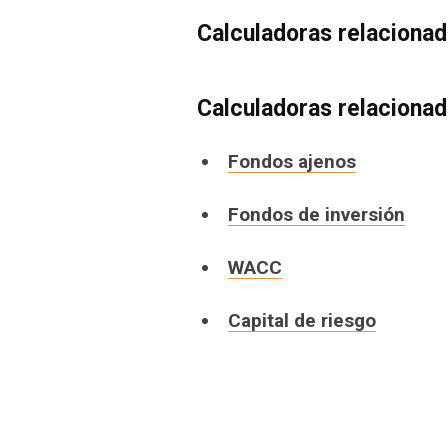
Calculadoras relaciona
Calculadoras relaciona
Fondos ajenos
Fondos de inversión
WACC
Capital de riesgo