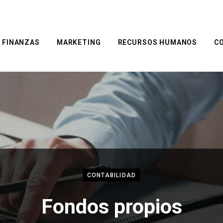
FINANZAS
MARKETING
RECURSOS HUMANOS
C
CONTABILIDAD
Fondos propios