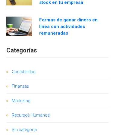
stock en tu empresa
Formas de ganar dinero en
línea con actividades
remuneradas
Categorías
Contabilidad
Finanzas
Marketing
Recursos Humanos
Sin categoría