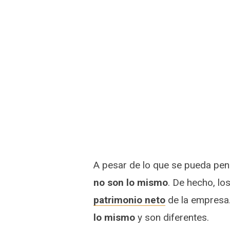
A pesar de lo que se pueda pen
no son lo mismo
. De hecho, lo
patrimonio neto
de la empresa.
lo mismo
y son diferentes.