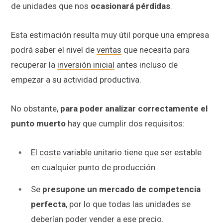
de unidades que nos
ocasionará pérdidas
.
Esta estimación resulta muy útil porque una empresa
podrá saber el nivel de
ventas
que necesita para
recuperar la
inversión inicial
antes incluso de
empezar a su actividad productiva.
No obstante,
para poder analizar correctamente el
punto muerto
hay que cumplir dos requisitos:
El
coste variable
unitario tiene que ser estable
en cualquier punto de producción.
Se
presupone un mercado de competencia
perfecta
, por lo que todas las unidades se
deberían poder vender a ese precio.