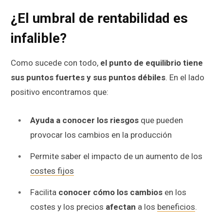
¿El umbral de rentabilidad es
infalible?
Como sucede con todo,
el punto de equilibrio tiene
sus puntos fuertes y sus puntos débiles
. En el lado
positivo encontramos que:
Ayuda a conocer los riesgos
que pueden
provocar los cambios en la producción
Permite saber el impacto de un aumento de los
costes fijos
Facilita
conocer cómo los cambios
en los
costes y los precios
afectan
a los
beneficios
.