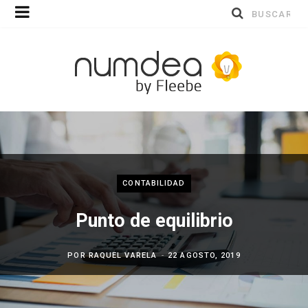
Buscar
por:
CONTABILIDAD
Punto de equilibrio
POR
RAQUEL VARELA
22 AGOSTO, 2019