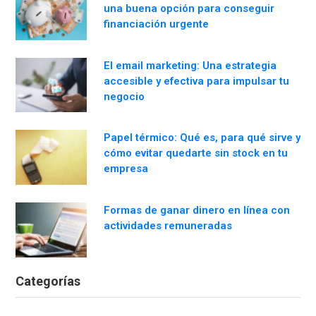
una buena opción para conseguir
financiación urgente
El email marketing: Una estrategia
accesible y efectiva para impulsar tu
negocio
Papel térmico: Qué es, para qué sirve y
cómo evitar quedarte sin stock en tu
empresa
Formas de ganar dinero en línea con
actividades remuneradas
Categorías