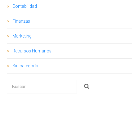
Contabilidad
Finanzas
Marketing
Recursos Humanos
Sin categoría
Buscar
por: