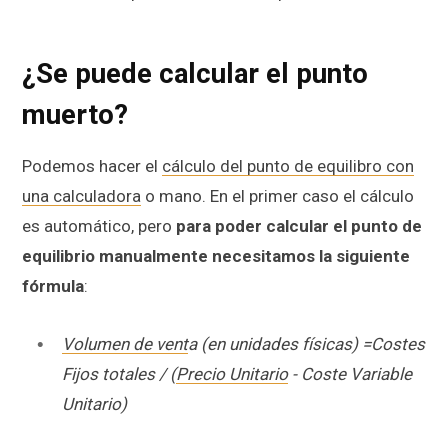
¿Se puede calcular el punto
muerto?
Podemos hacer el
cálculo del punto de equilibro con
una calculadora
o mano. En el primer caso el cálculo
es automático, pero
para poder calcular el punto de
equilibrio manualmente necesitamos la siguiente
fórmula
:
Volumen de vent
a (en unidades físicas) =Costes
Fijos totales / (
Precio Unitario
- Coste Variable
Unitario)