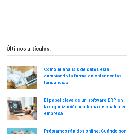
Últimos artículos.
Cómo el análisis de datos está
cambiando la forma de entender las
tendencias
El papel clave de un software ERP en
la organización moderna de cualquier
empresa
Préstamos rápidos online: Cuándo son