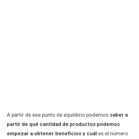
A partir de ese punto de equilibrio podemos
saber a
partir de qué cantidad de productos podemos
empezar a obtener beneficios y cuál
es el número