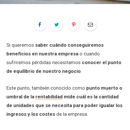
Si queremos
saber cuándo conseguiremos
beneficios en nuestra empresa
o cuando
sufriremos pérdidas necesitamos
conocer el punto
de equilibrio de nuestro negocio
.
Este punto, también conocido como
punto muerto o
umbral de la
rentabilidad
mide cuál es la cantidad
de unidades que se necesita para poder igualar los
ingresos y los costes
de la empresa.