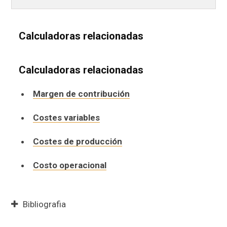
Calculadoras relacionadas
Calculadoras relacionadas
Margen de contribución
Costes variables
Costes de producción
Costo operacional
Bibliografia