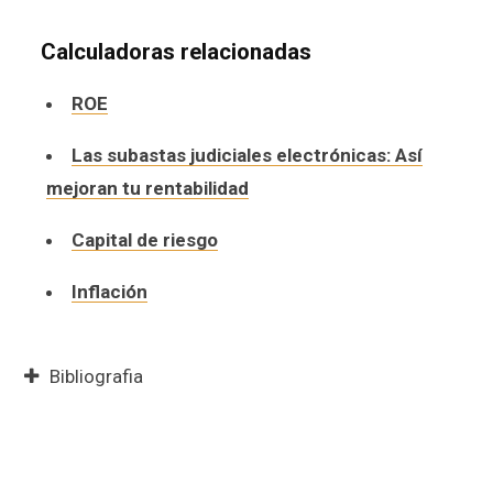
Calculadoras relacionadas
ROE
Las subastas judiciales electrónicas: Así
mejoran tu rentabilidad
Capital de riesgo
Inflación
Bibliografia