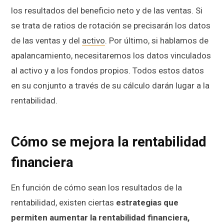
los resultados del beneficio neto y de las ventas. Si
se trata de ratios de rotación se precisarán los datos
de las ventas y del
activo
. Por último, si hablamos de
apalancamiento, necesitaremos los datos vinculados
al activo y a los fondos propios. Todos estos datos
en su conjunto a través de su cálculo darán lugar a la
rentabilidad.
Cómo se mejora la rentabilidad
financiera
En función de cómo sean los resultados de la
rentabilidad, existen ciertas
estrategias que
permiten aumentar la rentabilidad financiera,