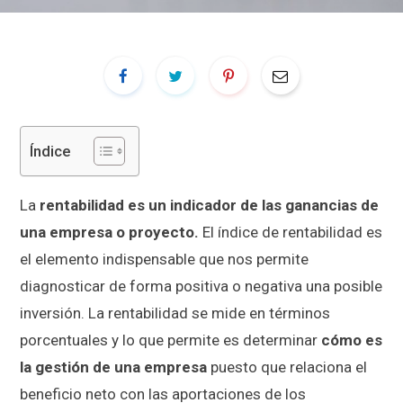
Índice
La
rentabilidad es un indicador de las ganancias de
una empresa o proyecto.
El índice de rentabilidad es
el elemento indispensable que nos permite
diagnosticar de forma positiva o negativa una posible
inversión. La rentabilidad se mide en términos
porcentuales y lo que permite es determinar
cómo es
la gestión de una empresa
puesto que relaciona el
beneficio neto con las aportaciones de los