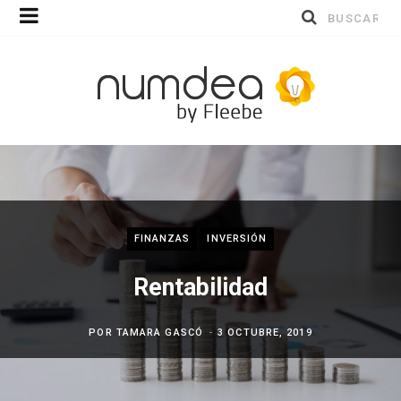
Buscar
por:
FINANZAS
INVERSIÓN
Rentabilidad
POR
TAMARA GASCÓ
3 OCTUBRE, 2019