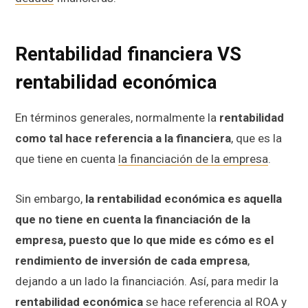
Rentabilidad financiera VS
rentabilidad económica
En términos generales, normalmente la
rentabilidad
como tal hace referencia a la financiera
, que es la
que tiene en cuenta
la financiación de la empresa
.
Sin embargo,
la rentabilidad económica es aquella
que no tiene en cuenta la financiación de la
empresa, puesto que lo que mide es cómo es el
rendimiento de inversión de cada empresa
,
dejando a un lado la financiación. Así, para medir la
rentabilidad económica
se hace referencia al
ROA
y