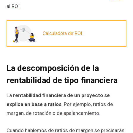
al
ROI
.
Calculadora de ROI
La descomposición de la
rentabilidad de tipo financiera
La
rentabilidad financiera de un proyecto se
explica en base a ratios
. Por ejemplo, ratios de
margen, de rotación o de
apalancamiento
.
Cuando hablemos de ratios de margen se precisarán