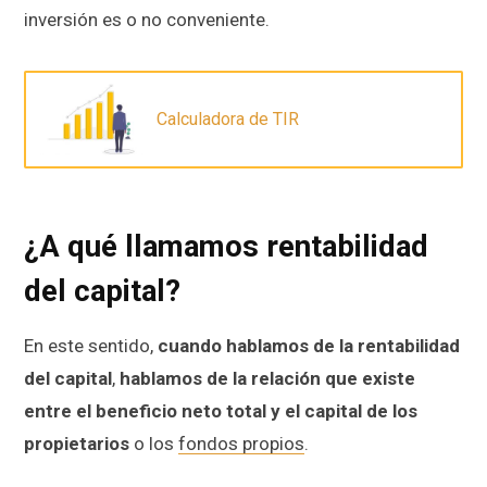
inversión es o no conveniente.
Calculadora de TIR
¿A qué llamamos rentabilidad
del capital?
En este sentido,
cuando hablamos de la rentabilidad
del capital
,
hablamos de
la relación que existe
entre el beneficio neto total y el capital de los
propietarios
o los
fondos propios
.