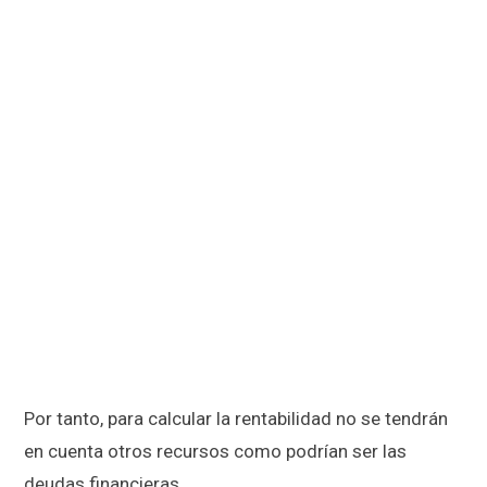
Por tanto, para calcular la rentabilidad no se tendrán
en cuenta otros recursos como podrían ser las
deudas
financieras.