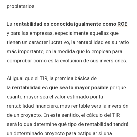
propietarios.
La
rentabilidad es conocida igualmente como
ROE
y para las empresas, especialmente aquellas que
tienen un carácter lucrativo, la rentabilidad es su
ratio
más importante, en la medida que lo emplean para
comprobar cómo es la evolución de sus inversiones.
Al igual que el
TIR
, la premisa básica de
la
rentabilidad es que sea lo mayor posible
porque
cuanto mayor sea el valor estimado por la
rentabilidad financiera, más rentable será la inversión
de un proyecto. En este sentido, el cálculo del TIR
será lo que determine qué tipo de rentabilidad tendrá
un determinado proyecto para estipular si una