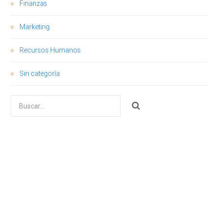
Finanzas
Marketing
Recursos Humanos
Sin categoría
Buscar
por: