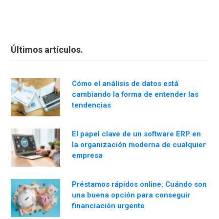
Últimos artículos.
Cómo el análisis de datos está
cambiando la forma de entender las
tendencias
El papel clave de un software ERP en
la organización moderna de cualquier
empresa
Préstamos rápidos online: Cuándo son
una buena opción para conseguir
financiación urgente