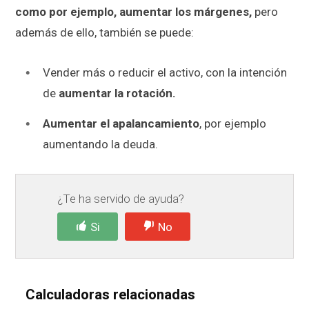
como por ejemplo, aumentar los márgenes,
pero
además de ello, también se puede:
Vender más o reducir el activo, con la intención
de
aumentar la rotación.
Aumentar el apalancamiento
, por ejemplo
aumentando la deuda.
¿Te ha servido de ayuda?
Si
No
Calculadoras relacionadas