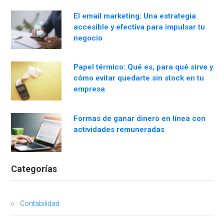
El email marketing: Una estrategia
accesible y efectiva para impulsar tu
negocio
Papel térmico: Qué es, para qué sirve y
cómo evitar quedarte sin stock en tu
empresa
Formas de ganar dinero en línea con
actividades remuneradas
Categorías
Contabilidad