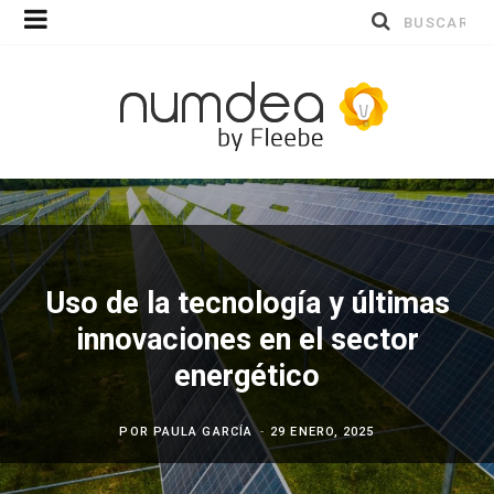
Buscar
por:
Uso de la tecnología y últimas
innovaciones en el sector
energético
POR
PAULA GARCÍA
29 ENERO, 2025