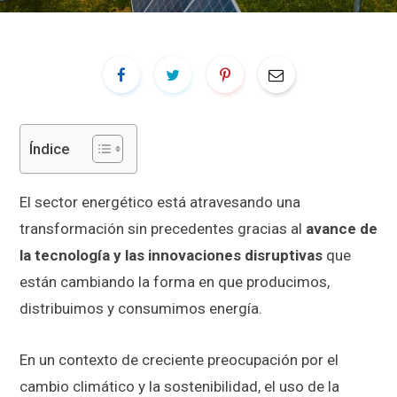
Índice
El sector energético está atravesando una
transformación sin precedentes gracias al
avance de
la tecnología y las innovaciones disruptivas
que
están cambiando la forma en que producimos,
distribuimos y consumimos energía.
En un contexto de creciente preocupación por el
cambio climático y la sostenibilidad, el uso de la