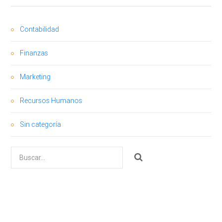
Contabilidad
Finanzas
Marketing
Recursos Humanos
Sin categoría
Buscar
por: