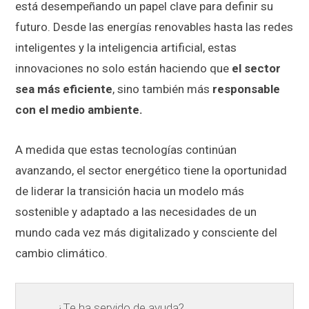
está desempeñando un papel clave para definir su
futuro. Desde las energías renovables hasta las redes
inteligentes y la inteligencia artificial, estas
innovaciones no solo están haciendo que
el sector
sea más eficiente
, sino también más
responsable
con el medio ambiente.
A medida que estas tecnologías continúan
avanzando, el sector energético tiene la oportunidad
de liderar la transición hacia un modelo más
sostenible y adaptado a las necesidades de un
mundo cada vez más digitalizado y consciente del
cambio climático.
¿Te ha servido de ayuda?