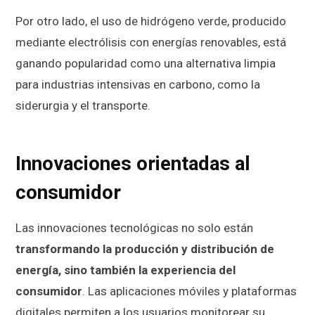
Por otro lado, el uso de hidrógeno verde, producido
mediante electrólisis con energías renovables, está
ganando popularidad como una alternativa limpia
para industrias intensivas en carbono, como la
siderurgia y el transporte.
Innovaciones orientadas al
consumidor
Las innovaciones tecnológicas no solo están
transformando la producción y distribución de
energía, sino también la experiencia del
consumidor
. Las aplicaciones móviles y plataformas
digitales permiten a los usuarios monitorear su