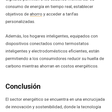
consumo de energía en tiempo real, establecer
objetivos de
ahorro
y acceder a tarifas
personalizadas.
Además, los hogares inteligentes, equipados con
dispositivos conectados como termostatos
inteligentes y electrodomésticos eficientes, están
permitiendo a los consumidores reducir su huella de
carbono mientras ahorran en costos energéticos.
Conclusión
El sector energético se encuentra en una encrucijada
de innovación y sostenibilidad, donde la tecnología