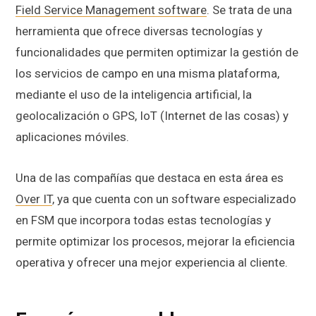
Field Service Management software
. Se trata de una
herramienta que ofrece diversas tecnologías y
funcionalidades que permiten optimizar la gestión de
los servicios de campo en una misma plataforma,
mediante el uso de la inteligencia artificial, la
geolocalización o GPS, IoT (Internet de las cosas) y
aplicaciones móviles.
Una de las compañías que destaca en esta área es
Over IT
, ya que cuenta con un software especializado
en FSM que incorpora todas estas tecnologías y
permite optimizar los procesos, mejorar la eficiencia
operativa y ofrecer una mejor experiencia al cliente.