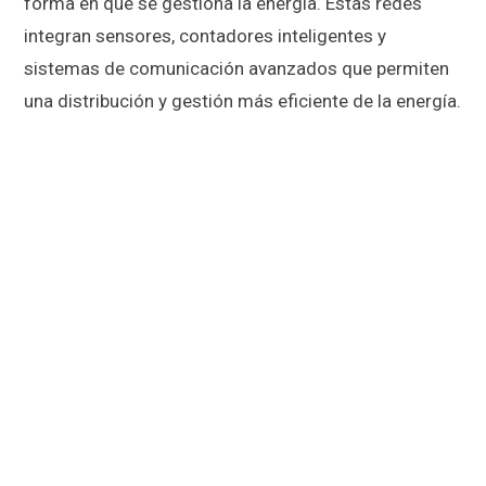
forma en que se gestiona la energía. Estas redes
integran sensores, contadores inteligentes y
sistemas de comunicación avanzados que permiten
una distribución y gestión más eficiente de la energía.