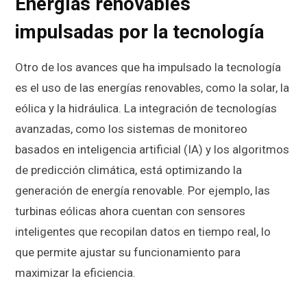
Energías renovables
impulsadas por la tecnología
Otro de los avances que ha impulsado la tecnología
es el uso de las energías renovables, como la solar, la
eólica y la hidráulica. La integración de tecnologías
avanzadas, como los sistemas de monitoreo
basados en inteligencia artificial (IA) y los algoritmos
de predicción climática, está optimizando la
generación de energía renovable. Por ejemplo, las
turbinas eólicas ahora cuentan con sensores
inteligentes que recopilan datos en tiempo real, lo
que permite ajustar su funcionamiento para
maximizar la eficiencia.