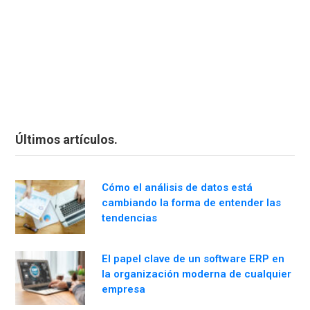
Últimos artículos.
Cómo el análisis de datos está
cambiando la forma de entender las
tendencias
El papel clave de un software ERP en
la organización moderna de cualquier
empresa