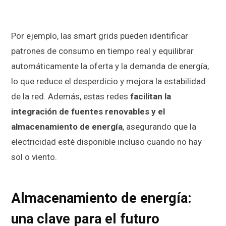
Por ejemplo, las smart grids pueden identificar
patrones de consumo en tiempo real y equilibrar
automáticamente la oferta y la demanda de energía,
lo que reduce el desperdicio y mejora la estabilidad
de la red. Además, estas redes
facilitan la
integración de fuentes renovables y el
almacenamiento de energía
, asegurando que la
electricidad esté disponible incluso cuando no hay
sol o viento.
Almacenamiento de energía:
una clave para el futuro