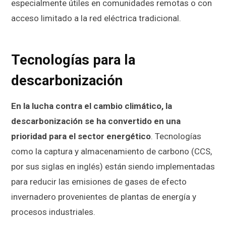
especialmente útiles en comunidades remotas o con
acceso limitado a la red eléctrica tradicional.
Tecnologías para la
descarbonización
En la lucha contra el cambio climático, la
descarbonización se ha convertido en una
prioridad para el sector energético
. Tecnologías
como la captura y almacenamiento de carbono (CCS,
por sus siglas en inglés) están siendo implementadas
para reducir las emisiones de gases de efecto
invernadero provenientes de plantas de energía y
procesos industriales.