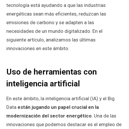
tecnología está ayudando a que las industrias
energéticas sean más eficientes, reduzcan las
emisiones de carbono y se adapten a las
necesidades de un mundo digitalizado. En el
siguiente artículo, analizamos las últimas
innovaciones en este ámbito.
Uso de herramientas con
inteligencia artificial
En este ámbito, la inteligencia artificial (IA) y el Big
Data
están jugando un papel crucial en la
modernización del sector energético
. Una de las
innovaciones que podemos destacar es el empleo de