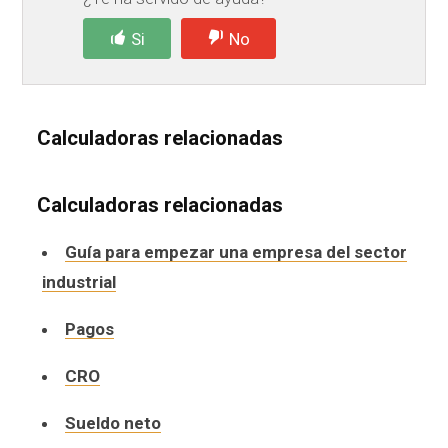
Si
No
Calculadoras relacionadas
Calculadoras relacionadas
Guía para empezar una empresa del sector
industrial
Pagos
CRO
Sueldo neto