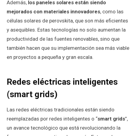
Además,
los paneles solares están siendo
mejorados con materiales innovadores
, como las
células solares de perovskita, que son más eficientes
y asequibles. Estas tecnologías no solo aumentan la
productividad de las fuentes renovables, sino que
también hacen que su implementación sea más viable
en proyectos a pequeña y gran escala.
Redes eléctricas inteligentes
(smart grids)
Las redes eléctricas tradicionales están siendo
reemplazadas por redes inteligentes o “
smart grids
”,
un avance tecnológico que está revolucionando la