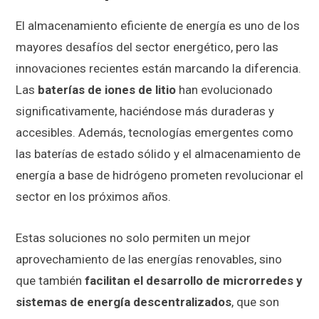
El almacenamiento eficiente de energía es uno de los
mayores desafíos del sector energético, pero las
innovaciones recientes están marcando la diferencia.
Las
baterías de iones de litio
han evolucionado
significativamente, haciéndose más duraderas y
accesibles. Además, tecnologías emergentes como
las baterías de estado sólido y el almacenamiento de
energía a base de hidrógeno prometen revolucionar el
sector en los próximos años.
Estas soluciones no solo permiten un mejor
aprovechamiento de las energías renovables, sino
que también
facilitan el desarrollo de microrredes y
sistemas de energía descentralizados
, que son