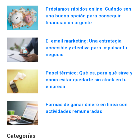
Préstamos rápidos online: Cuándo son
una buena opción para conseguir
financiación urgente
El email marketing: Una estrategia
accesible y efectiva para impulsar tu
negocio
Papel térmico: Qué es, para qué sirve y
cómo evitar quedarte sin stock en tu
empresa
Formas de ganar dinero en línea con
actividades remuneradas
Categorías