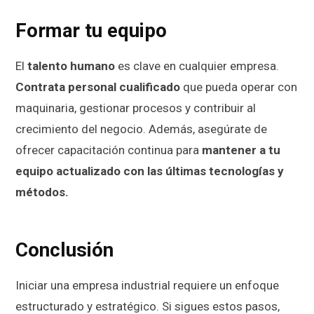
Formar tu equipo
El
talento humano
es clave en cualquier empresa.
Contrata personal cualificado
que pueda operar con
maquinaria, gestionar procesos y contribuir al
crecimiento del negocio. Además, asegúrate de
ofrecer capacitación continua para
mantener a tu
equipo actualizado con las últimas tecnologías y
métodos.
Conclusión
Iniciar una empresa industrial requiere un enfoque
estructurado y estratégico. Si sigues estos pasos,