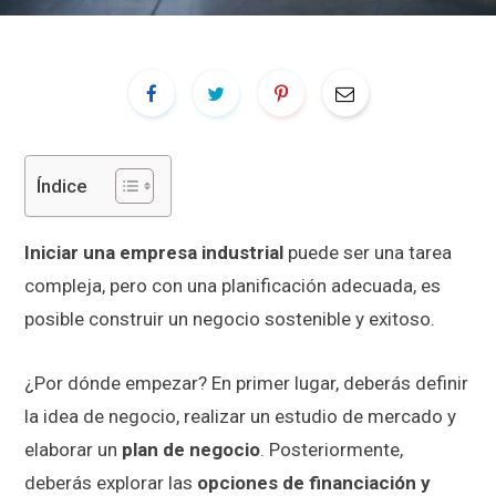
Índice
Iniciar una empresa industrial
puede ser una tarea
compleja, pero con una planificación adecuada, es
posible construir un negocio sostenible y exitoso.
¿Por dónde empezar? En primer lugar, deberás definir
la idea de negocio, realizar un estudio de mercado y
elaborar un
plan de negocio
. Posteriormente,
deberás explorar las
opciones de financiación y