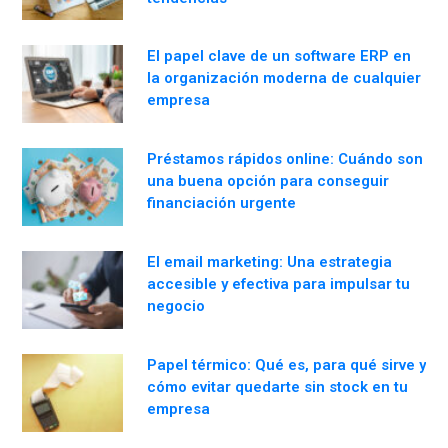
El papel clave de un software ERP en
la organización moderna de cualquier
empresa
Préstamos rápidos online: Cuándo son
una buena opción para conseguir
financiación urgente
El email marketing: Una estrategia
accesible y efectiva para impulsar tu
negocio
Papel térmico: Qué es, para qué sirve y
cómo evitar quedarte sin stock en tu
empresa