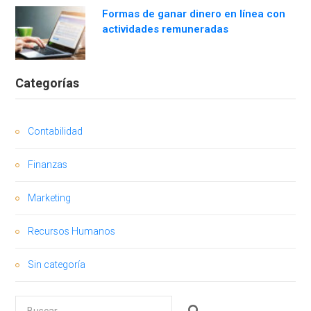
Formas de ganar dinero en línea con
actividades remuneradas
Categorías
Contabilidad
Finanzas
Marketing
Recursos Humanos
Sin categoría
Buscar