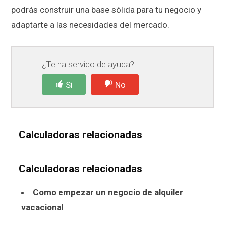
podrás construir una base sólida para tu negocio y
adaptarte a las necesidades del mercado.
¿Te ha servido de ayuda?
Si
No
Calculadoras relacionadas
Calculadoras relacionadas
Como empezar un negocio de alquiler
vacacional