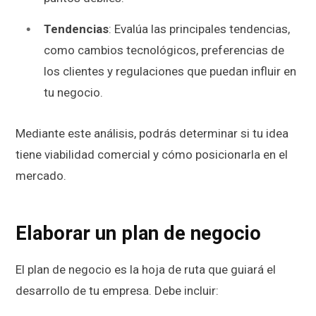
Tendencias
: Evalúa las principales tendencias,
como cambios tecnológicos, preferencias de
los clientes y regulaciones que puedan influir en
tu negocio.
Mediante este análisis, podrás determinar si tu idea
tiene viabilidad comercial y cómo posicionarla en el
mercado.
Elaborar un plan de negocio
El plan de negocio es la hoja de ruta que guiará el
desarrollo de tu empresa. Debe incluir: