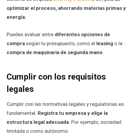
optimizar el proceso, ahorrando materias primas y
energía.
Puedes evaluar entre
diferentes opciones de
compra
según tu presupuesto, como el
leasing
o la
compra de maquinaria de segunda mano.
Cumplir con los requisitos
legales
Cumplir con las normativas legales y regulatorias es
fundamental.
Registra tu empresa y elige la
estructura legal adecuada
. Por ejemplo, sociedad
limitada o como autónomo.