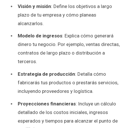
Visión y misión
: Define los objetivos a largo
plazo de tu empresa y cómo planeas
alcanzarlos.
Modelo de ingresos
: Explica cómo generará
dinero tu negocio. Por ejemplo, ventas directas,
contratos de largo plazo o distribución a
terceros.
Estrategia de producción
: Detalla cómo
fabricarás tus productos o prestarás servicios,
incluyendo proveedores y logística.
Proyecciones financieras
: Incluye un cálculo
detallado de los costos iniciales, ingresos
esperados y tiempos para alcanzar el punto de