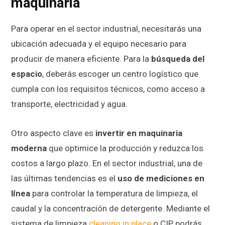
maquinaria
Para operar en el sector industrial, necesitarás una
ubicación adecuada y el equipo necesario para
producir de manera eficiente. Para la
búsqueda del
espacio
, deberás escoger un centro logístico que
cumpla con los requisitos técnicos, como acceso a
transporte, electricidad y agua.
Otro aspecto clave es
invertir en maquinaria
moderna
que optimice la producción y reduzca los
costos a largo plazo. En el sector industrial, una de
las últimas tendencias es el
uso de mediciones en
línea
para controlar la temperatura de limpieza, el
caudal y la concentración de detergente. Mediante el
sistema de limpieza
cleaning in place
o CIP, podrás