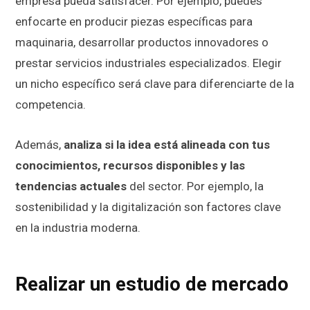
empresa pueda satisfacer. Por ejemplo, puedes
enfocarte en producir piezas específicas para
maquinaria, desarrollar productos innovadores o
prestar servicios industriales especializados. Elegir
un nicho específico será clave para diferenciarte de la
competencia.
Además,
analiza si la idea está alineada con tus
conocimientos, recursos disponibles y las
tendencias actuales
del sector. Por ejemplo, la
sostenibilidad y la digitalización son factores clave
en la industria moderna.
Realizar un estudio de mercado