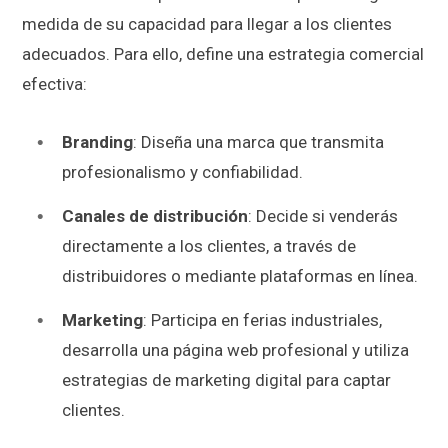
medida de su capacidad para llegar a los clientes
adecuados. Para ello, define una estrategia comercial
efectiva:
Branding
: Diseña una marca que transmita
profesionalismo y confiabilidad.
Canales de distribución
: Decide si venderás
directamente a los clientes, a través de
distribuidores o mediante plataformas en línea.
Marketing
: Participa en ferias industriales,
desarrolla una página web profesional y utiliza
estrategias de marketing digital para captar
clientes.