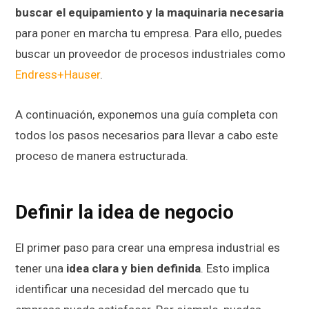
buscar el equipamiento y la maquinaria necesaria
para poner en marcha tu empresa. Para ello, puedes
buscar un proveedor de procesos industriales como
Endress+Hauser
.
A continuación, exponemos una guía completa con
todos los pasos necesarios para llevar a cabo este
proceso de manera estructurada.
Definir la idea de negocio
El primer paso para crear una empresa industrial es
tener una
idea clara y bien definida
. Esto implica
identificar una necesidad del mercado que tu