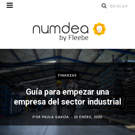
Buscar
por:
FINANZAS
Guía para empezar una
empresa del sector industrial
POR
PAULA GARCÍA
23 ENERO, 2025