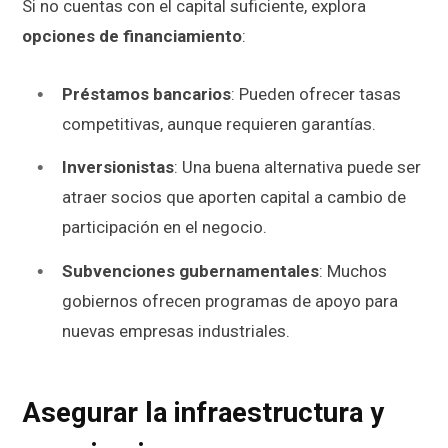
Si no cuentas con el capital suficiente, explora
opciones de financiamiento
:
Préstamos bancarios
: Pueden ofrecer tasas
competitivas, aunque requieren garantías.
Inversionistas
: Una buena alternativa puede ser
atraer socios que aporten capital a cambio de
participación en el negocio.
Subvenciones gubernamentales
: Muchos
gobiernos ofrecen programas de apoyo para
nuevas empresas industriales.
Asegurar la infraestructura y