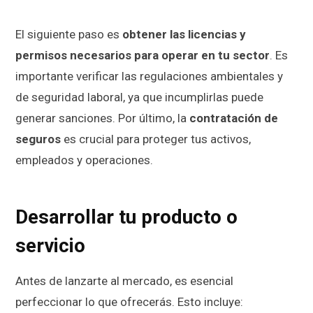
El siguiente paso es
obtener las licencias y
permisos necesarios
para operar en tu sector
. Es
importante verificar las regulaciones ambientales y
de seguridad laboral, ya que incumplirlas puede
generar sanciones. Por último, la
contratación de
seguros
es crucial para proteger tus activos,
empleados y operaciones.
Desarrollar tu producto o
servicio
Antes de lanzarte al mercado, es esencial
perfeccionar lo que ofrecerás. Esto incluye: