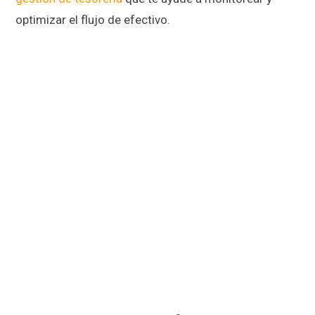
optimizar el flujo de efectivo.