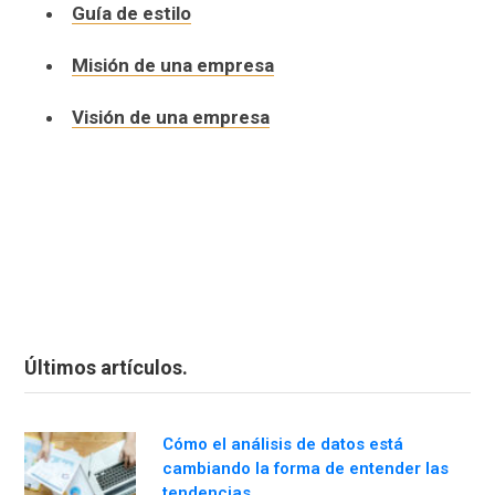
Guía de estilo
Misión de una empresa
Visión de una empresa
Últimos artículos.
Cómo el análisis de datos está
cambiando la forma de entender las
tendencias