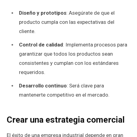
Diseño y prototipos
: Asegúrate de que el
producto cumpla con las expectativas del
cliente.
Control de calidad
: Implementa procesos para
garantizar que todos los productos sean
consistentes y cumplan con los estándares
requeridos.
Desarrollo continuo
: Será clave para
mantenerte competitivo en el mercado.
Crear una estrategia comercial
El éxito de una empresa industrial depende en gran