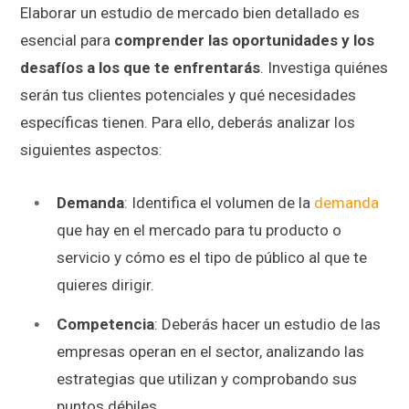
Elaborar un estudio de mercado bien detallado es
esencial para
comprender las oportunidades y los
desafíos a los que te enfrentarás
. Investiga quiénes
serán tus clientes potenciales y qué necesidades
específicas tienen. Para ello, deberás analizar los
siguientes aspectos:
Demanda
: Identifica el volumen de la
demanda
que hay en el mercado para tu producto o
servicio y cómo es el tipo de público al que te
quieres dirigir.
Competencia
: Deberás hacer un estudio de las
empresas operan en el sector, analizando las
estrategias que utilizan y comprobando sus
puntos débiles.