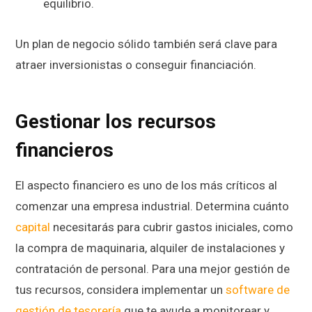
equilibrio.
Un plan de negocio sólido también será clave para
atraer inversionistas o conseguir financiación.
Gestionar los recursos
financieros
El aspecto financiero es uno de los más críticos al
comenzar una empresa industrial. Determina cuánto
capital
necesitarás para cubrir gastos iniciales, como
la compra de maquinaria, alquiler de instalaciones y
contratación de personal. Para una mejor gestión de
tus recursos, considera implementar un
software de
gestión de tesorería
que te ayude a monitorear y