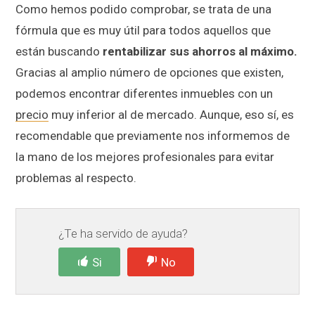
Como hemos podido comprobar, se trata de una
fórmula que es muy útil para todos aquellos que
están buscando
rentabilizar sus ahorros al máximo.
Gracias al amplio número de opciones que existen,
podemos encontrar diferentes inmuebles con un
precio
muy inferior al de mercado. Aunque, eso sí, es
recomendable que previamente nos informemos de
la mano de los mejores profesionales para evitar
problemas al respecto.
¿Te ha servido de ayuda?
Si
No