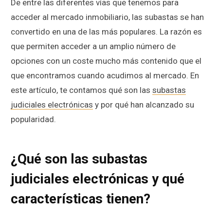
De entre las diferentes vías que tenemos para
acceder al mercado inmobiliario, las subastas se han
convertido en una de las más populares. La razón es
que permiten acceder a un amplio número de
opciones con un coste mucho más contenido que el
que encontramos cuando acudimos al mercado. En
este artículo, te contamos qué son las
subastas
judiciales electrónicas
y por qué han alcanzado su
popularidad.
¿Qué son las subastas
judiciales electrónicas y qué
características tienen?