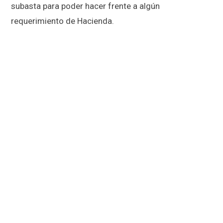
subasta para poder hacer frente a algún
requerimiento de Hacienda.