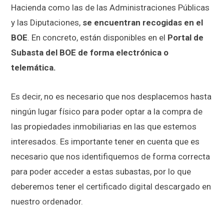
Hacienda como las de las Administraciones Públicas
y las Diputaciones,
se encuentran recogidas en el
BOE
. En concreto, están disponibles en el
Portal de
Subasta del BOE de forma electrónica o
telemática.
Es decir, no es necesario que nos desplacemos hasta
ningún lugar físico para poder optar a la compra de
las propiedades inmobiliarias en las que estemos
interesados. Es importante tener en cuenta que es
necesario que nos identifiquemos de forma correcta
para poder acceder a estas subastas, por lo que
deberemos tener el certificado digital descargado en
nuestro ordenador.