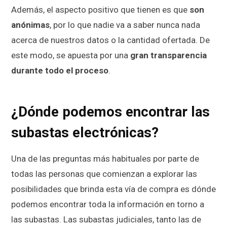
Además, el aspecto positivo que tienen es que
son
anónimas
, por lo que nadie va a saber nunca nada
acerca de nuestros datos o la cantidad ofertada. De
este modo, se apuesta por una
gran transparencia
durante todo el proceso
.
¿Dónde podemos encontrar las
subastas electrónicas?
Una de las preguntas más habituales por parte de
todas las personas que comienzan a explorar las
posibilidades que brinda esta vía de compra es dónde
podemos encontrar toda la información en torno a
las subastas. Las subastas judiciales, tanto las de