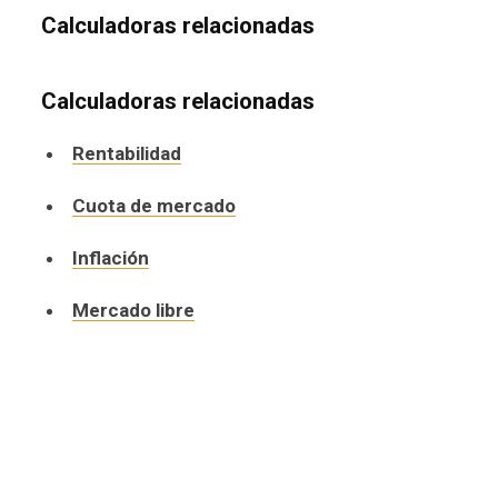
Calculadoras relacionadas
Calculadoras relacionadas
Rentabilidad
Cuota de mercado
Inflación
Mercado libre