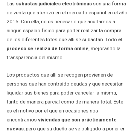
Las
subastas judiciales electrónicas
son una forma
de venta que aterrizó en el mercado español en el año
2015. Con ella, no es necesario que acudamos a
ningún espacio físico para poder realizar la compra
de los diferentes lotes que allí se subastan. Todo
el
proceso se realiza de forma online
, mejorando la
transparencia del mismo.
Los productos que allí se recogen provienen de
personas que han contraído deudas y que necesitan
liquidar sus bienes para poder cancelar la misma,
tanto de manera parcial como de manera total. Este
es el motivo por el que en ocasiones nos
encontramos
viviendas que son prácticamente
nuevas
, pero que su dueño se ve obligado a poner en