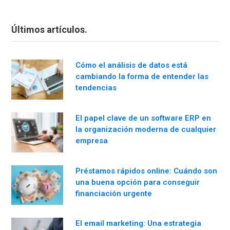
Últimos artículos.
Cómo el análisis de datos está
cambiando la forma de entender las
tendencias
El papel clave de un software ERP en
la organización moderna de cualquier
empresa
Préstamos rápidos online: Cuándo son
una buena opción para conseguir
financiación urgente
El email marketing: Una estrategia