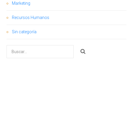
Marketing
Recursos Humanos
Sin categoría
Buscar
por: