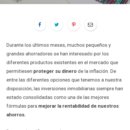
Durante los últimos meses, muchos pequeños y
grandes ahorradores se han interesado por los
diferentes productos existentes en el mercado que
permitiesen
proteger su dinero
de la inflación. De
entre las diferentes opciones que tenemos a nuestra
disposición, las inversiones inmobiliarias siempre han
estado consolidadas como una de las mejores
fórmulas para
mejorar la rentabilidad de nuestros
ahorros.