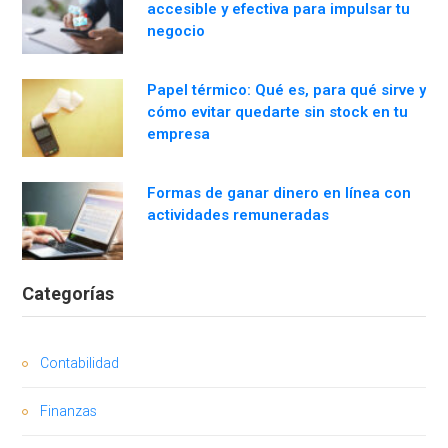
accesible y efectiva para impulsar tu
negocio
Papel térmico: Qué es, para qué sirve y
cómo evitar quedarte sin stock en tu
empresa
Formas de ganar dinero en línea con
actividades remuneradas
Categorías
Contabilidad
Finanzas