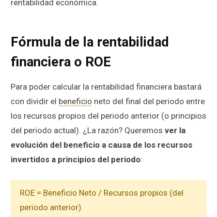
rentabilidad económica.
Fórmula de la rentabilidad
financiera o ROE
Para poder calcular la rentabilidad financiera bastará
con dividir el
beneficio
neto del final del periodo entre
los recursos propios del periodo anterior (o principios
del periodo actual). ¿La razón? Queremos
ver la
evolución del beneficio a causa de los recursos
invertidos a principios del periodo
:
ROE = Beneficio Neto / Recursos propios (del
periodo anterior)