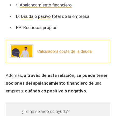
t:
Apalancamiento financiero
D:
Deuda
o
pasivo
total de la empresa
RP: Recursos propios
Calculadora coste de la deuda
Además,
a través de esta relación, se puede tener
nociones del apalancamiento financiero
de una
empresa:
cuándo es positivo o negativo
.
¿Te ha servido de ayuda?