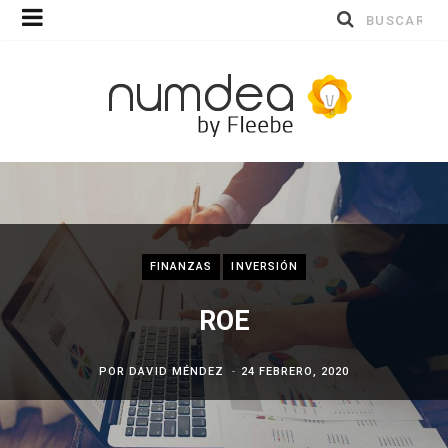
Buscar
por:
FINANZAS
INVERSIÓN
ROE
POR
DAVID MÉNDEZ
24 FEBRERO, 2020