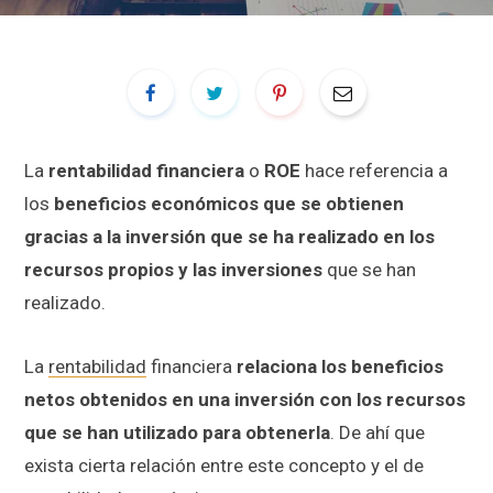
La
rentabilidad financiera
o
ROE
hace referencia a
los
beneficios económicos que se obtienen
gracias a la inversión que se ha realizado en los
recursos propios y las inversiones
que se han
realizado.
La
rentabilidad
financiera
relaciona los beneficios
netos obtenidos en una inversión con los recursos
que se han utilizado para obtenerla
. De ahí que
exista cierta relación entre este concepto y el de