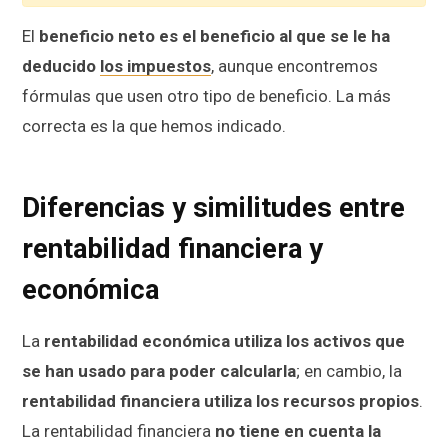
El
beneficio neto es el beneficio al que se le ha
deducido
los impuestos
, aunque encontremos
fórmulas que usen otro tipo de beneficio. La más
correcta es la que hemos indicado.
Diferencias y similitudes entre
rentabilidad financiera y
económica
La
rentabilidad económica utiliza los activos que
se han usado para poder calcularla
; en cambio, la
rentabilidad financiera utiliza los recursos propios
.
La rentabilidad financiera
no tiene en cuenta la