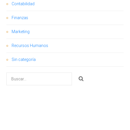
Contabilidad
Finanzas
Marketing
Recursos Humanos
Sin categoría
Buscar
por: