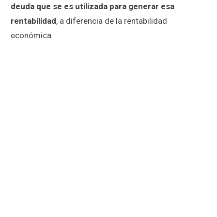
deuda que se es utilizada para generar esa
rentabilidad
, a diferencia de la rentabilidad
económica.