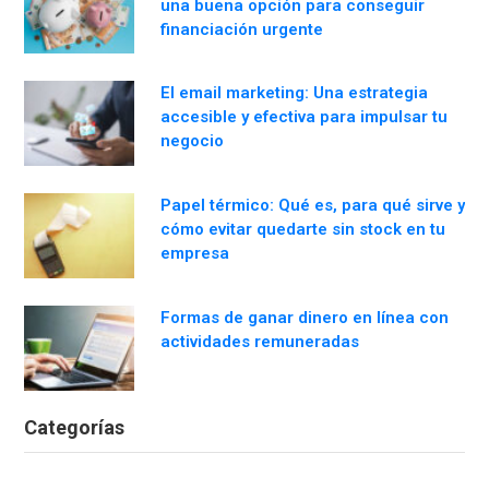
una buena opción para conseguir
financiación urgente
El email marketing: Una estrategia
accesible y efectiva para impulsar tu
negocio
Papel térmico: Qué es, para qué sirve y
cómo evitar quedarte sin stock en tu
empresa
Formas de ganar dinero en línea con
actividades remuneradas
Categorías