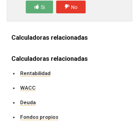
Si
No
Calculadoras relacionadas
Calculadoras relacionadas
Rentabilidad
WACC
Deuda
Fondos propios