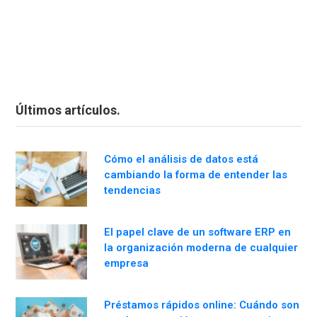
Últimos artículos.
Cómo el análisis de datos está
cambiando la forma de entender las
tendencias
El papel clave de un software ERP en
la organización moderna de cualquier
empresa
Préstamos rápidos online: Cuándo son