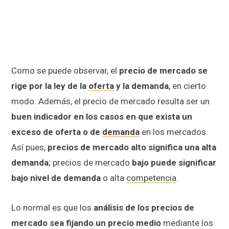
Como se puede observar, el
precio de mercado se
rige por la ley de la
oferta
y la demanda
, en cierto
modo. Además, el precio de mercado resulta ser un
buen indicador en los casos en que exista un
exceso de oferta o de
demanda
en los mercados.
Así pues,
precios de mercado alto significa una alta
demanda
; precios de mercado
bajo puede significar
bajo nivel de demanda
o alta
competencia
.
Lo normal es que los
análisis de los precios de
mercado sea fijando un precio medio
mediante los