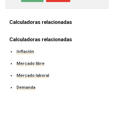
Calculadoras relacionadas
Calculadoras relacionadas
Inflación
Mercado libre
Mercado laboral
Demanda