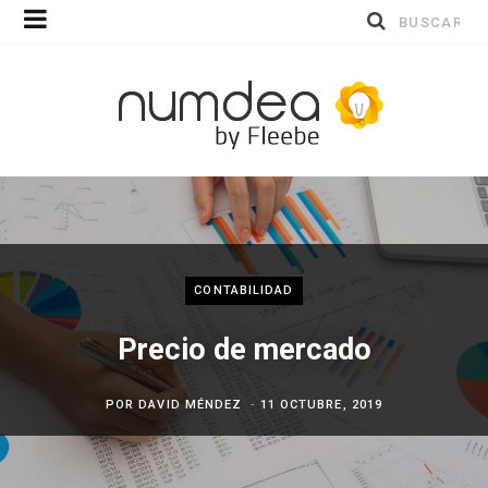
Buscar
por:
CONTABILIDAD
Precio de mercado
POR
DAVID MÉNDEZ
11 OCTUBRE, 2019