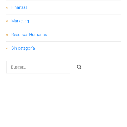
Finanzas
Marketing
Recursos Humanos
Sin categoría
Buscar
por: