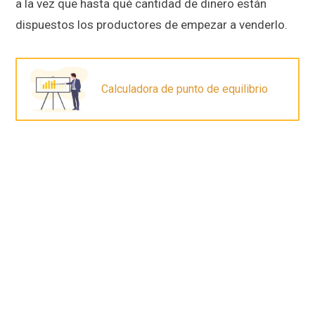
a la vez que hasta qué cantidad de dinero están
dispuestos los productores de empezar a venderlo.
Calculadora de punto de equilibrio