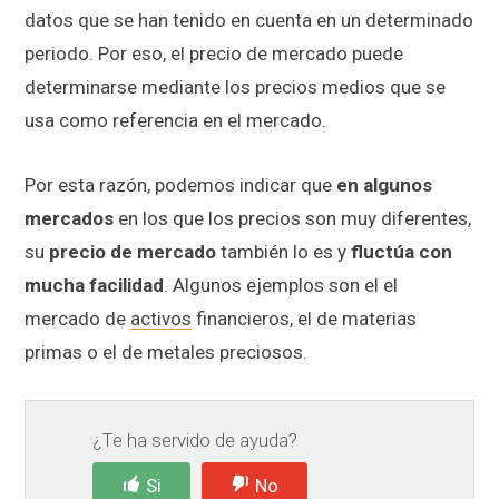
datos que se han tenido en cuenta en un determinado
periodo. Por eso, el precio de mercado puede
determinarse mediante los precios medios que se
usa como referencia en el mercado.
Por esta razón, podemos indicar que
en algunos
mercados
en los que los precios son muy diferentes,
su
precio de mercado
también lo es y
fluctúa con
mucha facilidad
. Algunos ejemplos son el el
mercado de
activos
financieros, el de materias
primas o el de metales preciosos.
¿Te ha servido de ayuda?
Si
No