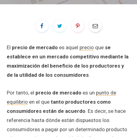
El
precio de mercado
es aquel
precio
que
se
establece en un mercado competitivo mediante la
maximización del beneficio de los productores y
de la utilidad de los consumidores
.
Por tanto, el
precio de mercado
es un
punto de
equilibrio
en el que
tanto productores como
consumidores están de acuerdo
. Es decir, se hace
referencia hasta dónde están dispuestos los
consumidores a pagar por un determinado producto