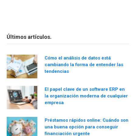
Últimos artículos.
Cómo el análisis de datos está
cambiando la forma de entender las
tendencias
El papel clave de un software ERP en
la organización moderna de cualquier
empresa
Préstamos rápidos online: Cuándo son
una buena opción para conseguir
financiación urgente