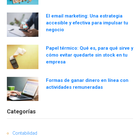
El email marketing: Una estrategia
accesible y efectiva para impulsar tu
negocio
Papel térmico: Qué es, para qué sirve y
cómo evitar quedarte sin stock en tu
empresa
Formas de ganar dinero en línea con
actividades remuneradas
Categorías
Contabilidad