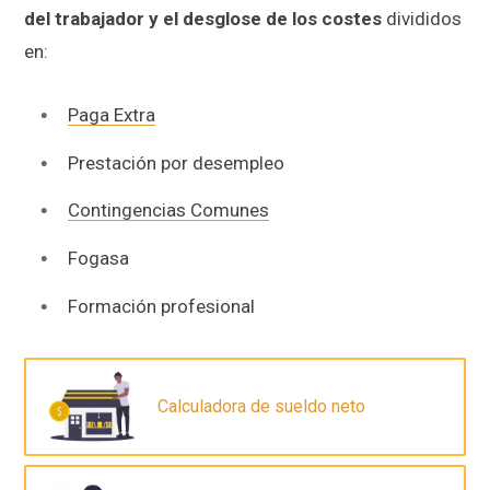
del trabajador y el desglose de los costes
divididos
en:
Paga Extra
Prestación por desempleo
Contingencias Comunes
Fogasa
Formación profesional
Calculadora de sueldo neto