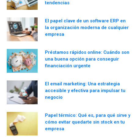
tendencias
El papel clave de un software ERP en
la organización moderna de cualquier
empresa
Préstamos rápidos online: Cuándo son
una buena opción para conseguir
financiación urgente
El email marketing: Una estrategia
accesible y efectiva para impulsar tu
negocio
Papel térmico: Qué es, para qué sirve y
cómo evitar quedarte sin stock en tu
empresa