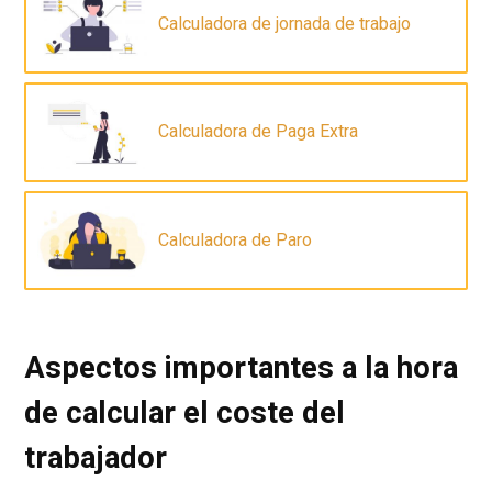
Calculadora de jornada de trabajo
Calculadora de Paga Extra
Calculadora de Paro
Aspectos importantes a la hora
de calcular el coste del
trabajador