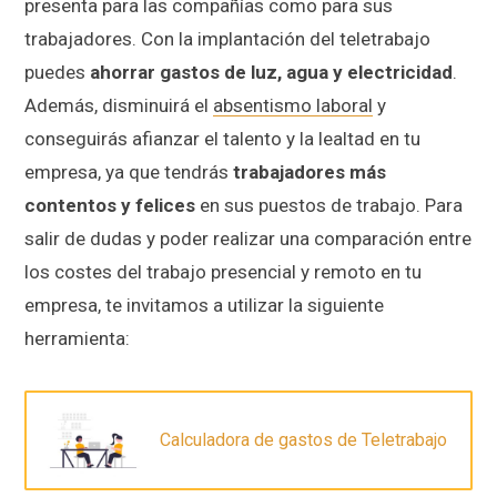
presenta para las compañías como para sus
trabajadores. Con la implantación del teletrabajo
puedes
ahorrar gastos de luz, agua y electricidad
.
Además, disminuirá el
absentismo laboral
y
conseguirás afianzar el talento y la lealtad en tu
empresa, ya que tendrás
trabajadores más
contentos y felices
en sus puestos de trabajo. Para
salir de dudas y poder realizar una comparación entre
los costes del trabajo presencial y remoto en tu
empresa, te invitamos a utilizar la siguiente
herramienta:
Calculadora de gastos de Teletrabajo