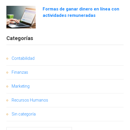
Formas de ganar dinero en línea con
actividades remuneradas
Categorías
Contabilidad
Finanzas
Marketing
Recursos Humanos
Sin categoría
Buscar