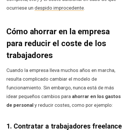
ocurriese un
despido improcedente
.
Cómo ahorrar en la empresa
para reducir el coste de los
trabajadores
Cuando la empresa lleva muchos años en marcha,
resulta complicado cambiar el modelo de
funcionamiento. Sin embargo, nunca está de más
idear pequeños cambios para
ahorrar en los gastos
de personal
y reducir costes, como por ejemplo:
1. Contratar a trabajadores freelance