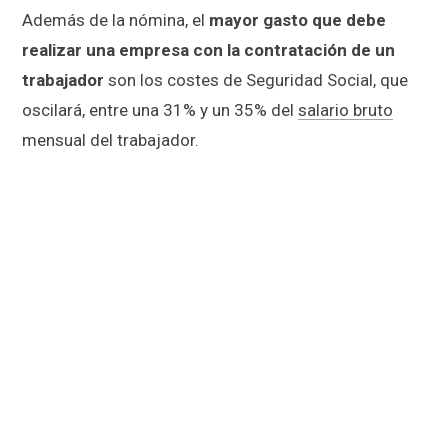
Además de la nómina, el
mayor gasto que debe
realizar una empresa con la contratación de un
trabajador
son los costes de Seguridad Social, que
oscilará, entre una 31% y un 35% del
salario bruto
mensual del trabajador.