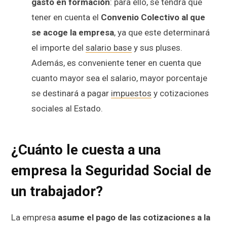
gasto en formación
: para ello, se tendrá que
tener en cuenta el
Convenio Colectivo al que
se acoge la empresa
, ya que este determinará
el importe del
salario base
y sus pluses.
Además, es conveniente tener en cuenta que
cuanto mayor sea el salario, mayor porcentaje
se destinará a pagar
impuestos
y cotizaciones
sociales al Estado.
¿Cuánto le cuesta a una
empresa la Seguridad Social de
un trabajador?
La empresa
asume el pago de las cotizaciones a la