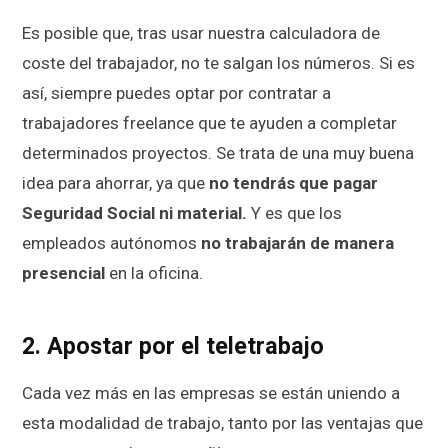
Es posible que, tras usar nuestra calculadora de
coste del trabajador, no te salgan los números. Si es
así, siempre puedes optar por contratar a
trabajadores freelance que te ayuden a completar
determinados proyectos. Se trata de una muy buena
idea para ahorrar, ya que
no tendrás que pagar
Seguridad Social ni material.
Y es que los
empleados autónomos
no trabajarán de manera
presencial
en la oficina.
2. Apostar por el teletrabajo
Cada vez más en las empresas se están uniendo a
esta modalidad de trabajo, tanto por las ventajas que