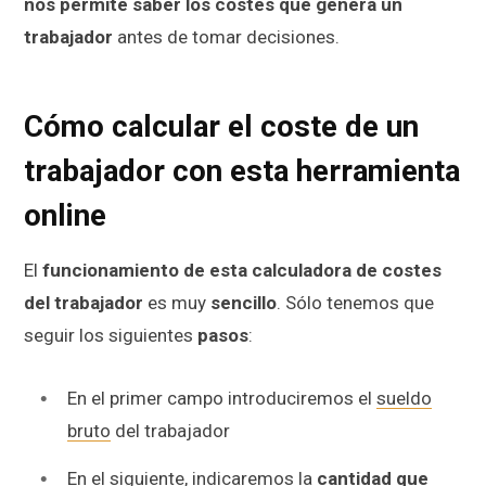
nos permite saber los costes que genera un
trabajador
antes de tomar decisiones.
Cómo calcular el coste de un
trabajador con esta herramienta
online
El
funcionamiento de esta calculadora de costes
del trabajador
es muy
sencillo
. Sólo tenemos que
seguir los siguientes
pasos
:
En el primer campo introduciremos el
sueldo
bruto
del trabajador
En el siguiente, indicaremos la
cantidad que