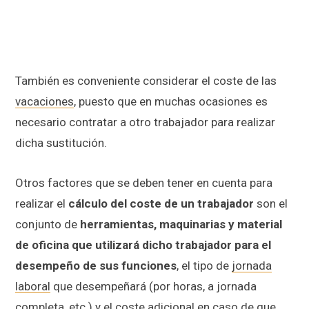
También es conveniente considerar el coste de las
vacaciones
, puesto que en muchas ocasiones es
necesario contratar a otro trabajador para realizar
dicha sustitución.
Otros factores que se deben tener en cuenta para
realizar el
cálculo del coste de un trabajador
son el
conjunto de
herramientas, maquinarias y material
de oficina que utilizará dicho trabajador para el
desempeño de sus funciones
, el tipo de
jornada
laboral
que desempeñará (por horas, a jornada
completa, etc.) y el coste adicional en caso de que