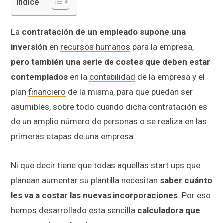
Índice
La
contratación de un empleado supone una
inversión
en
recursos humanos
para la empresa,
pero también una serie de costes que deben estar
contemplados
en la
contabilidad
de la empresa y el
plan
financiero
de la misma, para que puedan ser
asumibles, sobre todo cuando dicha contratación es
de un amplio número de personas o se realiza en las
primeras etapas de una empresa.
Ni que decir tiene que todas aquellas start ups que
planean aumentar su plantilla necesitan
saber cuánto
les va a costar las nuevas incorporaciones
. Por eso
hemos desarrollado esta sencilla
calculadora que