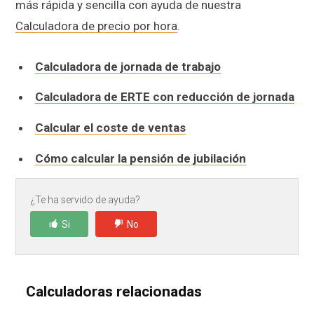
más rápida y sencilla con ayuda de nuestra
Calculadora de precio por hora
.
Calculadora de jornada de trabajo
Calculadora de ERTE con reducción de jornada
Calcular el coste de ventas
Cómo calcular la pensión de jubilación
¿Te ha servido de ayuda?
Si
No
Calculadoras relacionadas