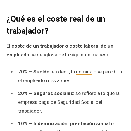
¿Qué es el coste real de un
trabajador?
El
coste de un trabajador o coste laboral de un
empleado
se desglosa de la siguiente manera:
70% – Sueldo:
es decir, la
nómina
que percibirá
el empleado mes a mes.
20% – Seguros sociales:
se refiere a lo que la
empresa paga de Seguridad Social del
trabajador.
10% – Indemnización, prestación social o