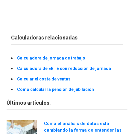
Calculadoras relacionadas
Calculadora de jornada de trabajo
Calculadora de ERTE con reducción de jornada
Calcular el coste de ventas
Cómo calcular la pensión de jubilación
Últimos artículos.
Cómo el análisis de datos está
cambiando la forma de entender las