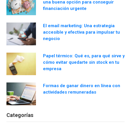
una buena opción para conseguir
financiación urgente
El email marketing: Una estrategia
accesible y efectiva para impulsar tu
negocio
Papel térmico: Qué es, para qué sirve y
cómo evitar quedarte sin stock en tu
empresa
Formas de ganar dinero en línea con
actividades remuneradas
Categorías