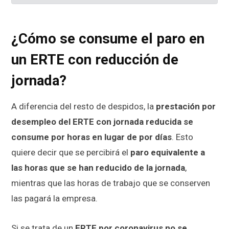
¿Cómo se consume el paro en
un ERTE con reducción de
jornada?
A diferencia del resto de despidos, la
prestación por
desempleo del ERTE con jornada reducida se
consume por horas en lugar de por días
. Esto
quiere decir que se percibirá el
paro equivalente a
las horas que se han reducido de la jornada
,
mientras que las horas de trabajo que se conserven
las pagará la empresa.
Si se trata de un
ERTE por coronavirus no se