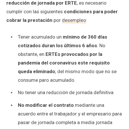
reducción de jornada por ERTE
, es necesario
cumplir con las siguientes
condiciones para poder
cobrar la prestación
por
desempleo
:
Tener acumulado un
mínimo de 360 días
cotizados duran los últimos 6 años
. No
obstante, en
ERTEs provocados por la
pandemia del coronavirus este requisito
queda eliminado
; del mismo modo que no se
consume paro acumulado.
No tener una reducción de jornada definitiva
No modificar el contrato
mediante una
acuerdo entre el trabajador y el empresario para
pasar de jornada completa a media jornada