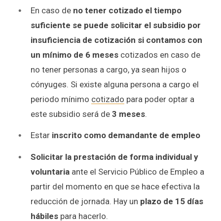
En caso de
no tener cotizado el tiempo
suficiente se puede solicitar el subsidio por
insuficiencia de cotización si contamos con
un mínimo de 6 meses
cotizados en caso de
no tener personas a cargo, ya sean hijos o
cónyuges. Si existe alguna persona a cargo el
periodo mínimo
cotizado
para poder optar a
este subsidio será de
3 meses
.
Estar
inscrito como demandante de empleo
Solicitar la prestación de forma individual y
voluntaria
ante el Servicio Público de Empleo a
partir del momento en que se hace efectiva la
reducción de jornada. Hay un
plazo de 15 días
hábiles
para hacerlo.