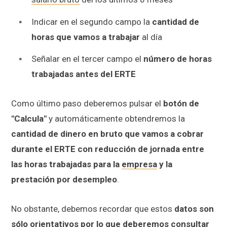
Indicar en el segundo campo la
cantidad de
horas que vamos a trabajar
al día
Señalar en el tercer campo el
número de horas
trabajadas antes del ERTE
Como último paso deberemos pulsar el
botón de
"Calcula"
y automáticamente obtendremos la
cantidad de dinero en bruto que vamos a cobrar
durante el ERTE con reducción de jornada entre
las horas trabajadas para la
empresa
y la
prestación por desempleo
.
No obstante, debemos recordar que estos
datos son
sólo orientativos por lo que deberemos consultar