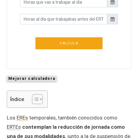
CALCULA
Mejorar calculadora
Índice
Los
EREs
temporales, también conocidos como
ERTEs
contemplan la reducción de jornada como
una de sus modalidades
, junto a la de suspensión de