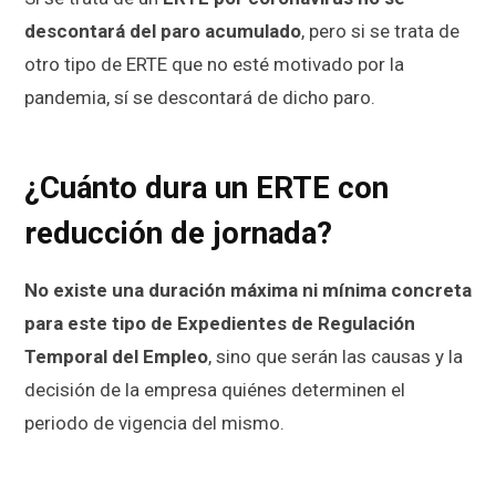
descontará del paro acumulado
, pero si se trata de
otro tipo de ERTE que no esté motivado por la
pandemia, sí se descontará de dicho paro.
¿Cuánto dura un ERTE con
reducción de jornada?
No existe una duración máxima ni mínima concreta
para este tipo de Expedientes de Regulación
Temporal del Empleo
, sino que serán las causas y la
decisión de la empresa quiénes determinen el
periodo de vigencia del mismo.