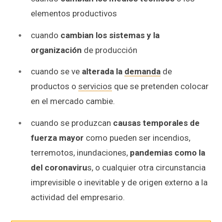
elementos productivos
cuando
cambian los sistemas y la
organización
de producción
cuando se ve
alterada la
demanda
de
productos o
servicios
que se pretenden colocar
en el mercado cambie.
cuando se produzcan
causas temporales de
fuerza mayor
como pueden ser incendios,
terremotos, inundaciones,
pandemias como la
del coronaviru
s, o cualquier otra circunstancia
imprevisible o inevitable y de origen externo a la
actividad del empresario.