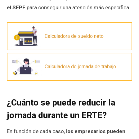
el SEPE
para conseguir una atención más específica.
Calculadora de sueldo neto
Calculadora de jornada de trabajo
¿Cuánto se puede reducir la
jornada durante un ERTE?
En función de cada caso,
los empresarios pueden