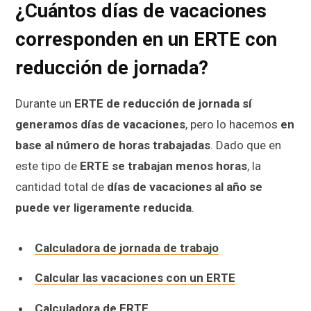
¿Cuántos días de vacaciones
corresponden en un ERTE con
reducción de jornada?
Durante un
ERTE de reducción de jornada sí
generamos días de vacaciones
, pero lo hacemos
en
base al número de horas trabajadas
. Dado que en
este tipo de
ERTE se trabajan menos horas
, la
cantidad total de
días de vacaciones al año se
puede ver ligeramente reducida
.
Calculadora de jornada de trabajo
Calcular las vacaciones con un ERTE
Calculadora de ERTE