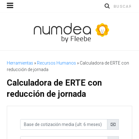
Buscar
por:
Herramientas
»
Recursos Humanos
»
Calculadora de ERTE con
reducción de jornada
Calculadora de ERTE con
reducción de jornada