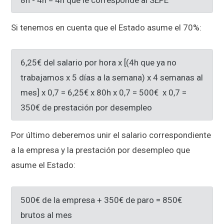
Si tenemos en cuenta que el Estado asume el 70%:
6,25€ del salario por hora x [(4h que ya no
trabajamos x 5 días a la semana) x 4 semanas al
mes] x 0,7 = 6,25€ x 80h x 0,7 = 500€ x 0,7 =
350€ de prestación por desempleo
Por último deberemos unir el salario correspondiente
a la empresa y la prestación por desempleo que
asume el Estado:
500€ de la empresa + 350€ de paro = 850€
brutos al mes