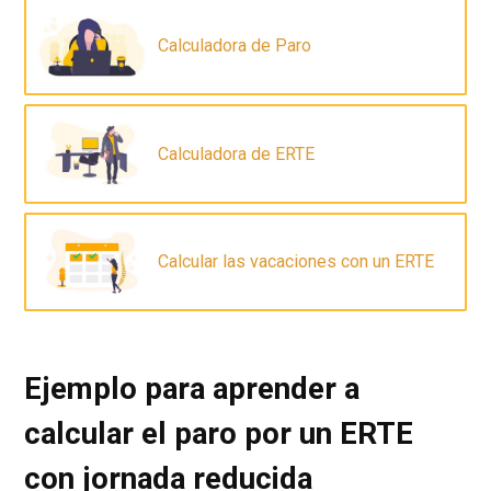
Calculadora de Paro
Calculadora de ERTE
Calcular las vacaciones con un ERTE
Ejemplo para aprender a
calcular el paro por un ERTE
con jornada reducida