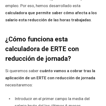
empleo. Por eso, hemos desarrollado esta
calculadora que permite saber cómo afecta a los
salario esta reducción de las horas trabajadas
.
¿Cómo funciona esta
calculadora de ERTE con
reducción de jornada?
Si queremos saber
cuánto vamos a cobrar tras la
aplicación de un ERTE con reducción de jornada
necesitaremos:
Introducir en el primer campo la media del
salario bruto
del los últimos 6 meses