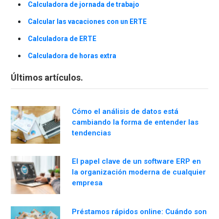
Calculadora de jornada de trabajo
Calcular las vacaciones con un ERTE
Calculadora de ERTE
Calculadora de horas extra
Últimos artículos.
Cómo el análisis de datos está
cambiando la forma de entender las
tendencias
El papel clave de un software ERP en
la organización moderna de cualquier
empresa
Préstamos rápidos online: Cuándo son