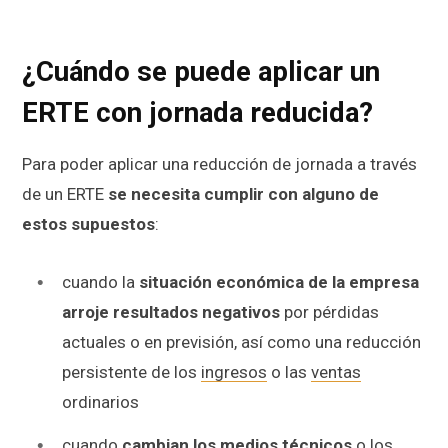
¿Cuándo se puede aplicar un
ERTE con jornada reducida?
Para poder aplicar una reducción de jornada a través
de un ERTE
se necesita cumplir con alguno de
estos supuestos
:
cuando la
situación económica de la empresa
arroje resultados negativos
por pérdidas
actuales o en previsión, así como una reducción
persistente de los
ingresos
o las
ventas
ordinarios
cuando
cambian los medios técnicos
o los