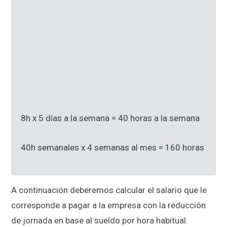
8h x 5 días a la semana = 40 horas a la semana
40h semanales x 4 semanas al mes = 160 horas
A continuación deberemos calcular el salario que le
corresponde a pagar a la empresa con la reducción
de jornada en base al sueldo por hora habitual: