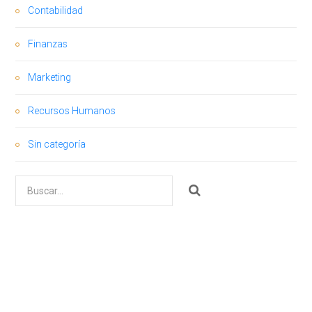
Contabilidad
Finanzas
Marketing
Recursos Humanos
Sin categoría
Buscar
por: