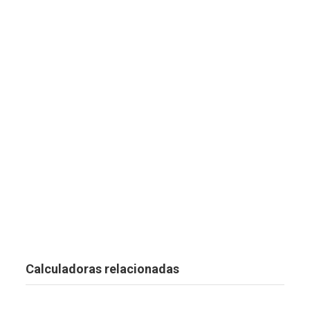
Calculadoras relacionadas