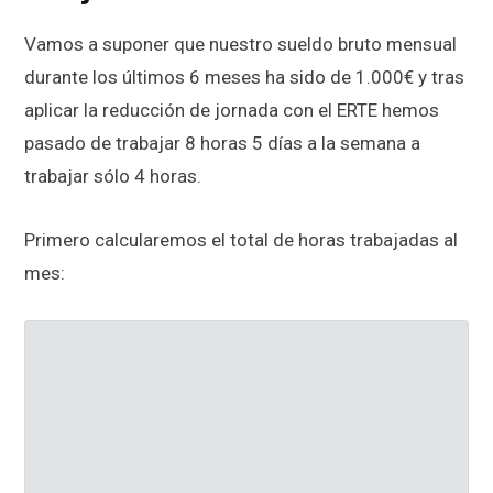
Vamos a suponer que nuestro sueldo bruto mensual
durante los últimos 6 meses ha sido de 1.000€ y tras
aplicar la reducción de jornada con el ERTE hemos
pasado de trabajar 8 horas 5 días a la semana a
trabajar sólo 4 horas.
Primero calcularemos el total de horas trabajadas al
mes: