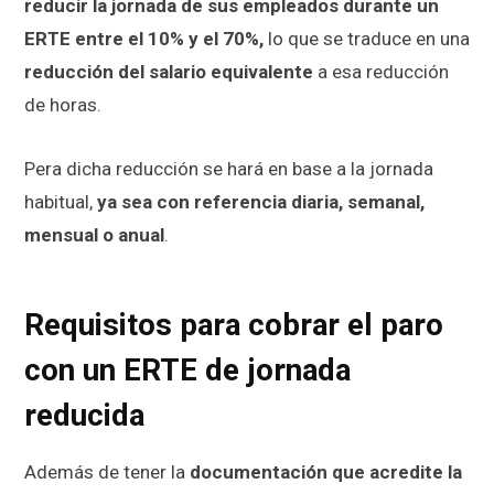
reducir la jornada de sus empleados durante un
ERTE entre el 10% y el 70%,
lo que se traduce en una
reducción del salario equivalente
a esa reducción
de horas.
Pera dicha reducción se hará en base a la jornada
habitual,
ya sea con referencia diaria, semanal,
mensual o anual
.
Requisitos para cobrar el paro
con un ERTE de jornada
reducida
Además de tener la
documentación que acredite la