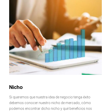
Nicho
Si queremos que nuestra idea de negocio tenga éxito
debemos conocer nuestro nicho de mercado, cómo
podemos encontrar dicho nicho y qué beneficios nos