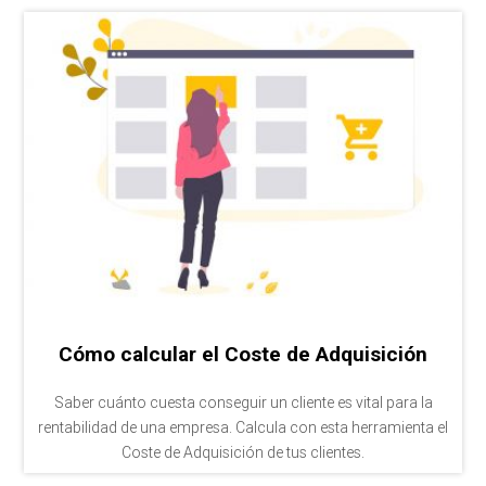
Cómo calcular el Coste de Adquisición
Saber cuánto cuesta conseguir un cliente es vital para la
rentabilidad de una empresa. Calcula con esta herramienta el
Coste de Adquisición de tus clientes.