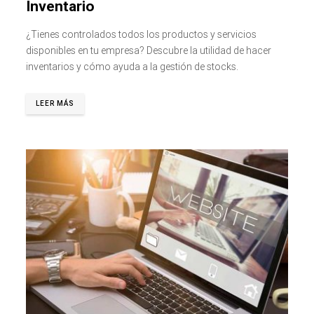
Inventario
¿Tienes controlados todos los productos y servicios
disponibles en tu empresa? Descubre la utilidad de hacer
inventarios y cómo ayuda a la gestión de stocks.
LEER MÁS