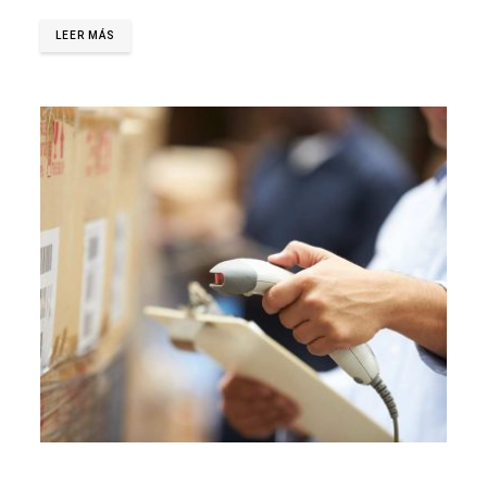
LEER MÁS