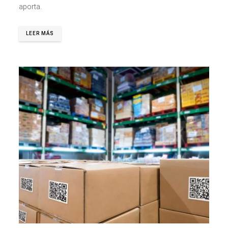
aporta.
LEER MÁS