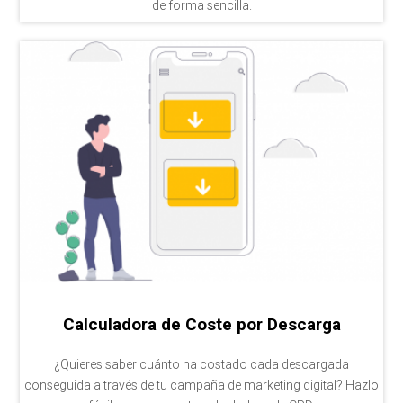
de forma sencilla.
Calculadora de Coste por Descarga
¿Quieres saber cuánto ha costado cada descargada
conseguida a través de tu campaña de marketing digital? Hazlo