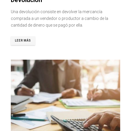
Una devolución consiste en devolver la mercancía
comprada a un vendedor o productor a cambio de la
cantidad de dinero que se pagó por ella.
LEER MÁS