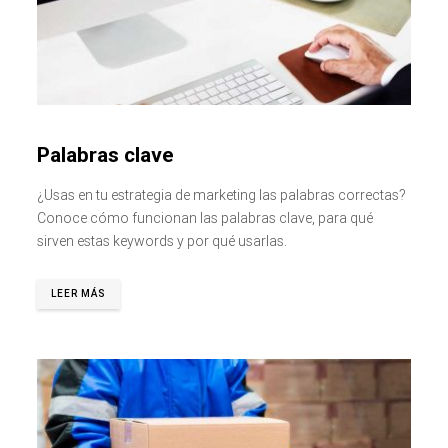
Palabras clave
¿Usas en tu estrategia de marketing las palabras correctas?
Conoce cómo funcionan las palabras clave, para qué
sirven estas keywords y por qué usarlas.
LEER MÁS