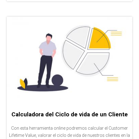
Calculadora del Ciclo de vida de un Cliente
Con esta herramienta online podremos calcular el Customer
Lifetime Value, valorar el ciclo de vida de nuestros clientes en la