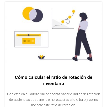
Cómo calcular el ratio de rotación de
inventario
Con esta calculadora online podrás saber el índice de rotación
de existencias que tiene tu empresa, si es alto o bajo y cómo
mejorar este ratio de rotación.