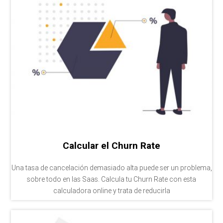
Calcular el Churn Rate
Una tasa de cancelación demasiado alta puede ser un problema,
sobre todo en las Saas. Calcula tu Churn Rate con esta
calculadora online y trata de reducirla