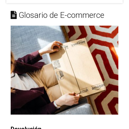
Glosario de E-commerce
Devolución