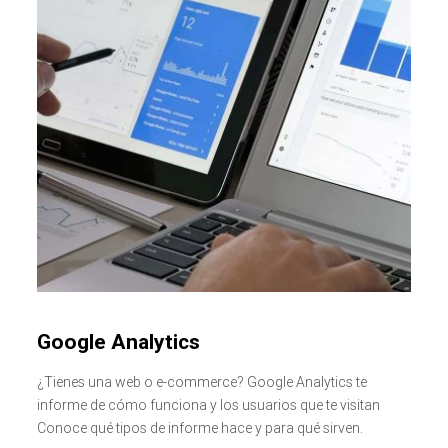
Google Analytics
¿Tienes una web o e-commerce? Google Analytics te
informe de cómo funciona y los usuarios que te visitan
Conoce qué tipos de informe hace y para qué sirven.