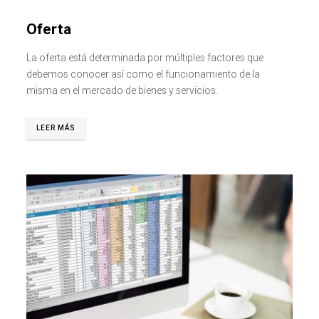
Oferta
La oferta está determinada por múltiples factores que
debemos conocer así como el funcionamiento de la
misma en el mercado de bienes y servicios.
LEER MÁS