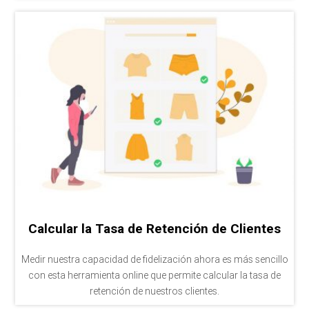
Calcular la Tasa de Retención de Clientes
Medir nuestra capacidad de fidelización ahora es más sencillo
con esta herramienta online que permite calcular la tasa de
retención de nuestros clientes.