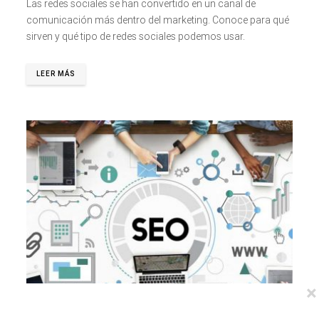
Las redes sociales se han convertido en un canal de
comunicación más dentro del marketing. Conoce para qué
sirven y qué tipo de redes sociales podemos usar.
LEER MÁS
×