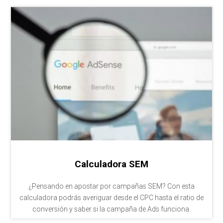
Calculadora SEM
¿Pensando en apostar por campañas SEM? Con esta
calculadora podrás averiguar desde el CPC hasta el ratio de
conversión y saber si la campaña de Ads funciona.