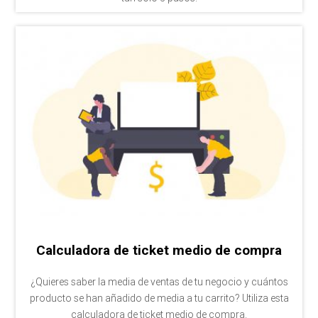
Calculadora de ticket medio de compra
¿Quieres saber la media de ventas de tu negocio y cuántos
producto se han añadido de media a tu carrito? Utiliza esta
calculadora de ticket medio de compra.