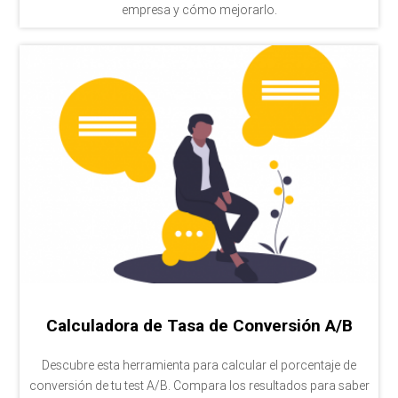
empresa y cómo mejorarlo.
Calculadora de Tasa de Conversión A/B
Descubre esta herramienta para calcular el porcentaje de
conversión de tu test A/B. Compara los resultados para saber