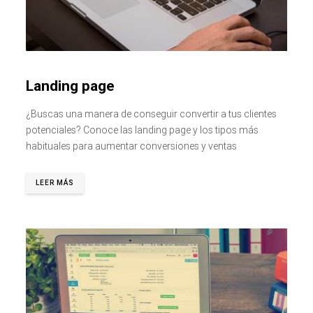
Landing page
¿Buscas una manera de conseguir convertir a tus clientes
potenciales? Conoce las landing page y los tipos más
habituales para aumentar conversiones y ventas
LEER MÁS