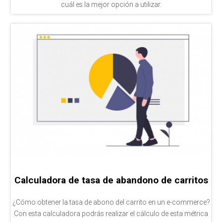
cuál es la mejor opción a utilizar.
Calculadora de tasa de abandono de carritos
¿Cómo obtener la tasa de abono del carrito en un e-commerce?
Con esta calculadora podrás realizar el cálculo de esta métrica