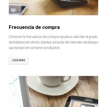
Frecuencia de compra
Conocer la frecuencia de compra ayuda a calcular el grado
de fidelización de los clientes a través del intervalo de tiempo
que tardan en comprar productos.
LEER MÁS