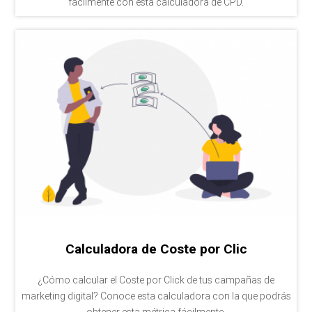
fácilmente con esta calculadora de CPD.
Calculadora de Coste por Clic
¿Cómo calcular el Coste por Click de tus campañas de
marketing digital? Conoce esta calculadora con la que podrás