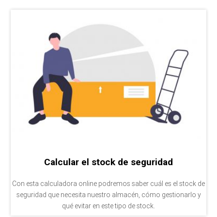
Calcular el stock de seguridad
Con esta calculadora online podremos saber cuál es el stock de
seguridad que necesita nuestro almacén, cómo gestionarlo y
qué evitar en este tipo de stock.