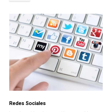
Redes Sociales