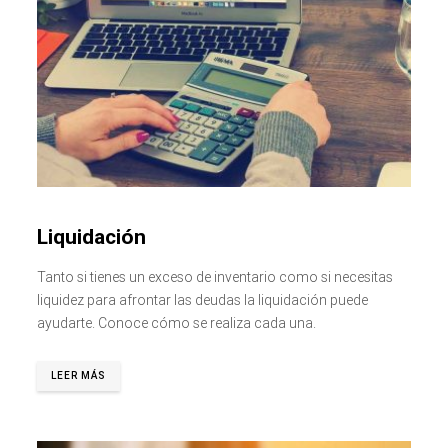
Liquidación
Tanto si tienes un exceso de inventario como si necesitas
liquidez para afrontar las deudas la liquidación puede
ayudarte. Conoce cómo se realiza cada una.
LEER MÁS