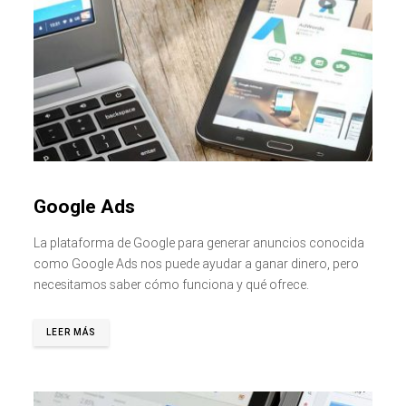
Google Ads
La plataforma de Google para generar anuncios conocida
como Google Ads nos puede ayudar a ganar dinero, pero
necesitamos saber cómo funciona y qué ofrece.
LEER MÁS