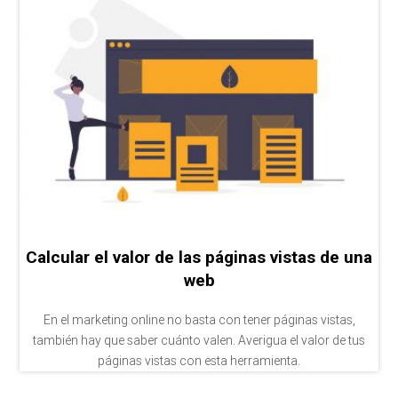
Calcular el valor de las páginas vistas de una
web
En el marketing online no basta con tener páginas vistas,
también hay que saber cuánto valen. Averigua el valor de tus
páginas vistas con esta herramienta.