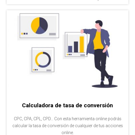
Calculadora de tasa de conversión
CPC, CPA, CPL, CPD… Con esta herramienta online podrás
calcular la tasa de conversión de cualquier de tus acciones
online.