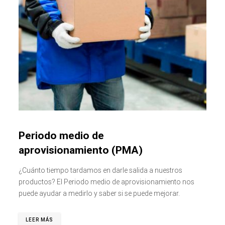
Periodo medio de
aprovisionamiento (PMA)
¿Cuánto tiempo tardamos en darle salida a nuestros
productos? El Periodo medio de aprovisionamiento nos
puede ayudar a medirlo y saber si se puede mejorar.
LEER MÁS