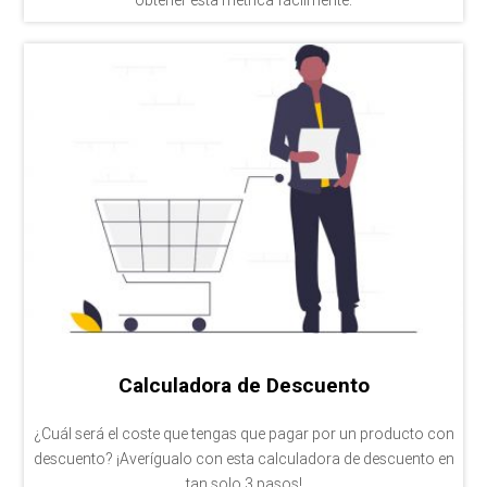
obtener esta métrica fácilmente.
Calculadora de Descuento
¿Cuál será el coste que tengas que pagar por un producto con
descuento? ¡Averígualo con esta calculadora de descuento en
tan solo 3 pasos!