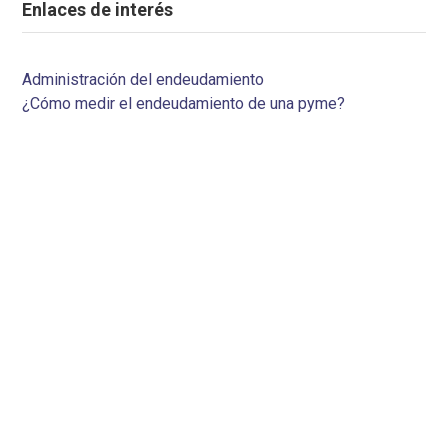
Enlaces de interés
Administración del endeudamiento
¿Cómo medir el endeudamiento de una pyme?