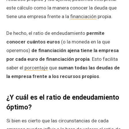
este cálculo como la manera conocer la deuda que
tiene una empresa frente a la
financiación
propia.
De hecho, el ratio de endeudamiento
permite
conocer cuántos euros
(o la moneda en la que
operemos)
de financiación ajena tiene la empresa
por cada euro de financiación propia
. Esto facilita
saber el
porcentaje
que
suman todas las deudas de
la empresa frente a los recursos propios
.
¿Y cuál es el ratio de endeudamiento
óptimo?
Si bien es cierto que las circunstancias de cada