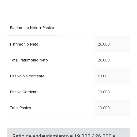
Patrimonio Neto + Pasivo
26.000
Patrimonio Neto
26.000
Total Patrimonio Neto
6.000
Pasivo No corriente
13.000
Pasivo Corriente
19.000
Total Pasivo
Ratio de endeudamiento = 19.000 / 26.000 =