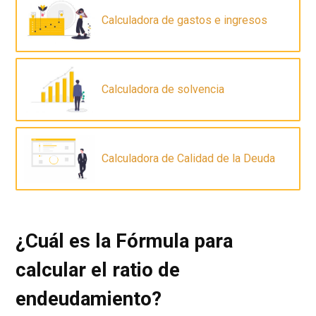
Calculadora de gastos e ingresos
Calculadora de solvencia
Calculadora de Calidad de la Deuda
¿Cuál es la Fórmula para
calcular el ratio de
endeudamiento?