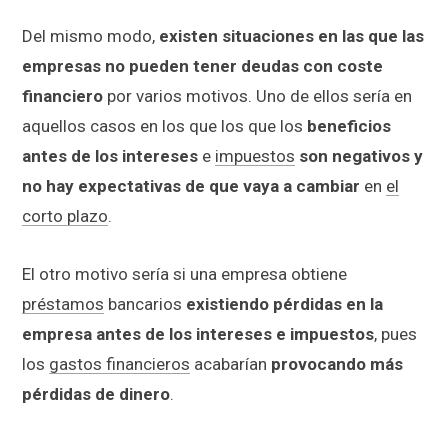
Del mismo modo,
existen situaciones en las que las
empresas no pueden tener deudas con coste
financiero
por varios motivos. Uno de ellos sería en
aquellos casos en los que los que los
beneficios
antes de los intereses
e
impuestos
son negativos y
no hay expectativas de que vaya a cambiar
en
el
corto plazo
.
El otro motivo sería si una empresa obtiene
préstamos
bancarios
existiendo pérdidas en la
empresa antes de los intereses e impuestos
, pues
los
gastos financieros
acabarían
provocando más
pérdidas de dinero
.