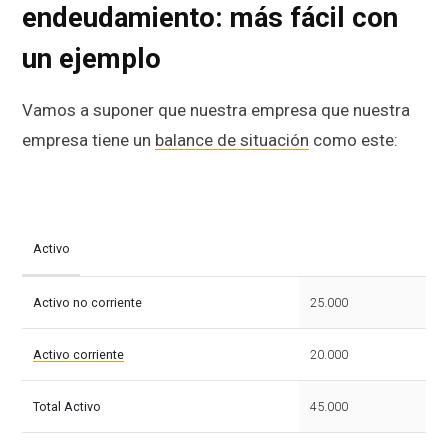
endeudamiento: más fácil con
un ejemplo
Vamos a suponer que nuestra empresa que nuestra
empresa tiene un
balance de situación
como este:
Activo
25.000
Activo no corriente
20.000
Activo corriente
45.000
Total Activo