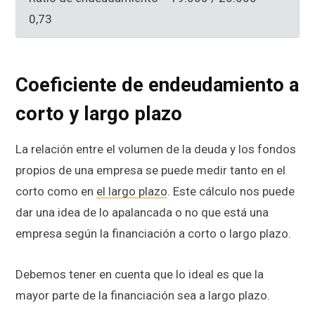
0,73
Coeficiente de endeudamiento a
corto y largo plazo
La relación entre el volumen de la deuda y los fondos
propios de una empresa se puede medir tanto en el
corto como en
el largo plazo
. Este cálculo nos puede
dar una idea de lo apalancada o no que está una
empresa según la financiación a corto o largo plazo.
Debemos tener en cuenta que lo ideal es que la
mayor parte de la financiación sea a largo plazo.