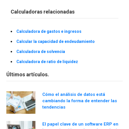
Calculadoras relacionadas
Calculadora de gastos e ingresos
Calcular la capacidad de endeudamiento
Calculadora de solvencia
Calculadora de ratio de liquidez
Últimos artículos.
Cómo el análisis de datos está
cambiando la forma de entender las
tendencias
El papel clave de un software ERP en