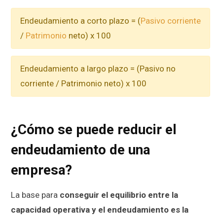
Endeudamiento a corto plazo = (
Pasivo corriente
/
Patrimonio
neto) x 100
Endeudamiento a largo plazo = (Pasivo no
corriente / Patrimonio neto) x 100
¿Cómo se puede reducir el
endeudamiento de una
empresa?
La base para
conseguir el equilibrio entre la
capacidad operativa y el endeudamiento es la