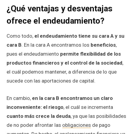
¿Qué ventajas y desventajas
ofrece el endeudamiento?
Como todo,
el endeudamiento tiene su cara A y su
cara B
. En la cara A encontramos los
beneficios
,
pues el endeudamiento
permite flexibilidad de los
productos financieros y el control de la sociedad
,
el cuál podemos mantener, a diferencia de lo que
sucede con las aportaciones de capital.
En cambio,
en la cara B encontramos un claro
inconveniente: el riesgo
, el cuál se incrementa
cuanto más crece la deuda
, ya que las posibilidades
de no poder afrontar las
obligaciones
de pago