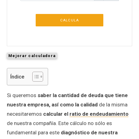
CALCULA
Mejorar calculadora
Índice
Si queremos
saber la cantidad de deuda que tiene
nuestra empresa, así como la calidad
de la misma
necesitaremos
calcular el
ratio de endeudamiento
de nuestra compañía. Este cálculo no sólo es
fundamental para este
diagnóstico de nuestra