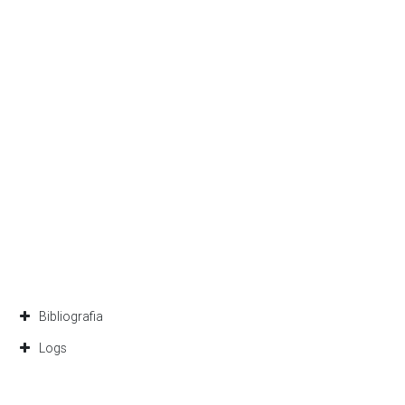
Bibliografia
Logs