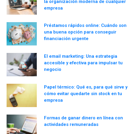
la organización moderna de cualquier
empresa
Préstamos rápidos online: Cuándo son
una buena opción para conseguir
financiación urgente
El email marketing: Una estrategia
accesible y efectiva para impulsar tu
negocio
Papel térmico: Qué es, para qué sirve y
cómo evitar quedarte sin stock en tu
empresa
Formas de ganar dinero en línea con
actividades remuneradas