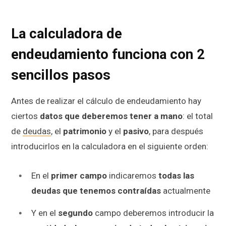
La calculadora de
endeudamiento funciona con 2
sencillos pasos
Antes de realizar el cálculo de endeudamiento hay
ciertos
datos que deberemos tener a mano
: el total
de
deudas
, el
patrimonio
y el
pasivo
, para después
introducirlos en la calculadora en el siguiente orden:
En el
primer campo
indicaremos
todas las
deudas que tenemos contraídas
actualmente
Y en el
segundo
campo deberemos introducir la