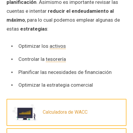
planificación
. Asimismo es importante revisar las
cuentas e intentar
reducir el endeudamiento al
máximo
, para lo cual podemos emplear algunas de
estas
estrategias
:
Optimizar los
activos
Controlar la
tesorería
Planificar las necesidades de financiación
Optimizar la estrategia comercial
Calculadora de WACC