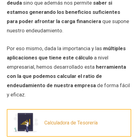
deuda
sino que además nos permite
saber si
estamos generando los beneficios suficientes
para poder afrontar la carga financiera
que supone
nuestro endeudamiento.
Por eso mismo, dada la importancia y las
múltiples
aplicaciones que tiene este cálculo
a nivel
empresarial, hemos desarrollado esta
herramienta
con la que podemos calcular el ratio de
endeudamiento de nuestra empresa
de forma fácil
y eficaz.
Calculadora de Tesorería