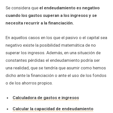
Se considera que
el endeudamiento es negativo
cuando los gastos superan a los ingresos y se
necesita recurrir a la financiación.
En aquellos casos en los que el pasivo o el capital sea
negativo existe la posibilidad matemática de no
superar los ingresos. Además, en una situación de
constantes pérdidas el endeudamiento podría ser
una realidad, que se tendría que asumir como hemos
dicho ante la financiación o ante el uso de los fondos
o de los ahorros propios.
Calculadora de gastos e ingresos
Calcular la capacidad de endeudamiento