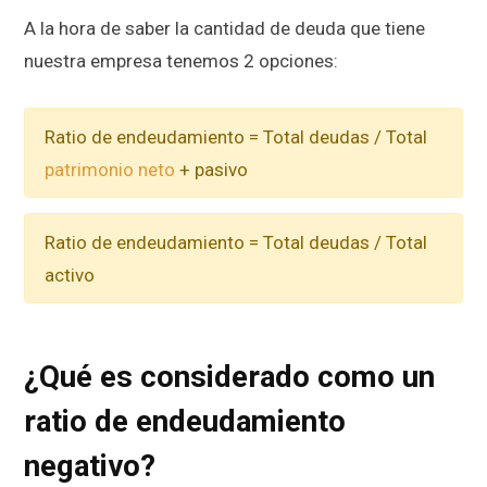
A la hora de saber la cantidad de deuda que tiene
nuestra empresa tenemos 2 opciones:
Ratio de endeudamiento = Total deudas / Total
patrimonio neto
+ pasivo
Ratio de endeudamiento = Total deudas / Total
activo
¿Qué es considerado como un
ratio de endeudamiento
negativo?