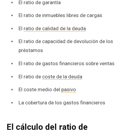
El ratio de garantía
El ratio de inmuebles libres de cargas
El
ratio de calidad de la deuda
El ratio de capacidad de devolución de los
préstamos
El ratio de gastos financieros sobre ventas
El ratio de
coste de la deuda
El coste medio del
pasivo
La cobertura de los gastos financieros
El cálculo del ratio de