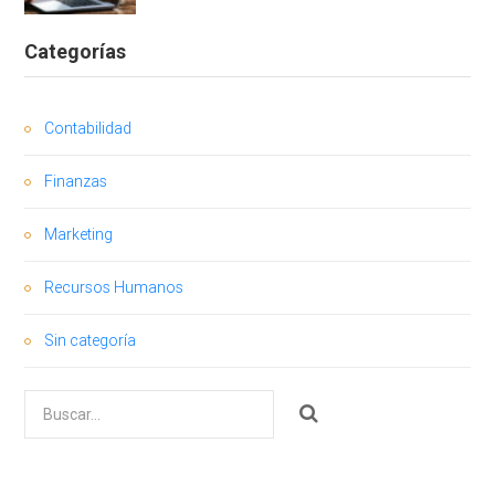
Categorías
Contabilidad
Finanzas
Marketing
Recursos Humanos
Sin categoría
Buscar
por: