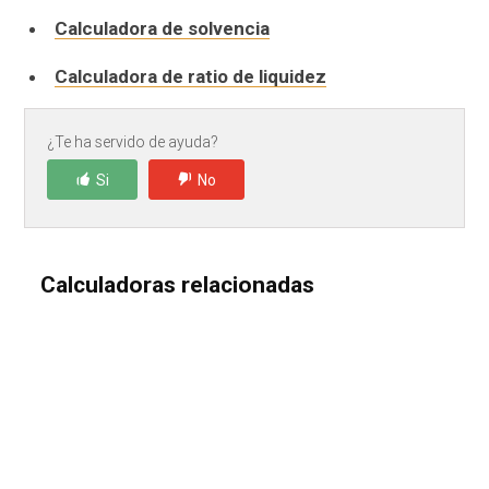
Calculadora de solvencia
Calculadora de ratio de liquidez
¿Te ha servido de ayuda?
Si
No
Calculadoras relacionadas