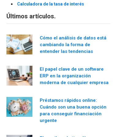
Calculadora de la tasa de interés
Últimos artículos.
Cómo el análisis de datos está
cambiando la forma de
entender las tendencias
El papel clave de un software
ERP en la organización
moderna de cualquier empresa
Préstamos rápidos online:
Cuándo son una buena opción
para conseguir financiación
urgente