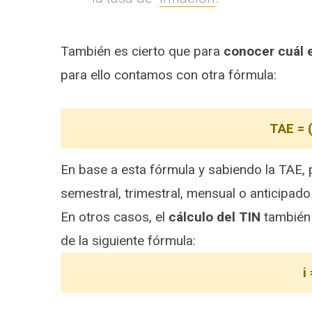
También es cierto que para
conocer cuál 
para ello contamos con otra fórmula:
TAE = (
En base a esta fórmula y sabiendo la TAE, 
semestral, trimestral, mensual o anticipado 
En otros casos, el
cálculo del TIN
también 
de la siguiente fórmula:
i