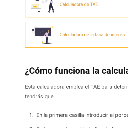
Calculadora de TAE
Calculadora de la tasa de interés
¿Cómo funciona la calcul
Esta calculadora emplea el
TAE
para deter
tendrás que:
En la primera casilla introducir el por