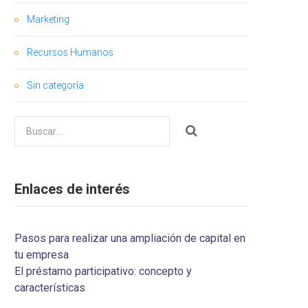
Marketing
Recursos Humanos
Sin categoría
Buscar
por:
Enlaces de interés
­Pasos para realizar una ampliación de capital en
tu empresa
El préstamo participativo: concepto y
características