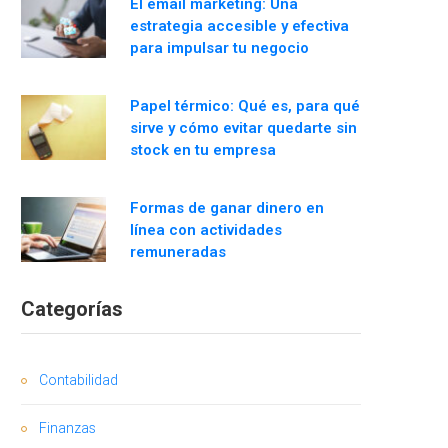
El email marketing: Una
estrategia accesible y efectiva
para impulsar tu negocio
Papel térmico: Qué es, para qué
sirve y cómo evitar quedarte sin
stock en tu empresa
Formas de ganar dinero en
línea con actividades
remuneradas
Categorías
Contabilidad
Finanzas