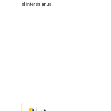
el interés anual.