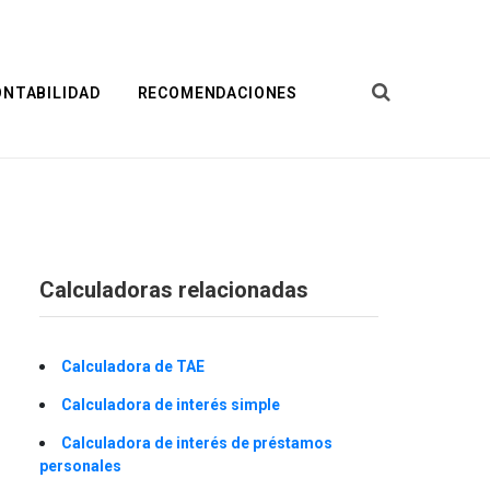
ONTABILIDAD
RECOMENDACIONES
Calculadoras relacionadas
Calculadora de TAE
Calculadora de interés simple
Calculadora de interés de préstamos
personales