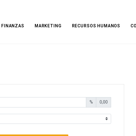
FINANZAS
MARKETING
RECURSOS HUMANOS
C
%
0,00