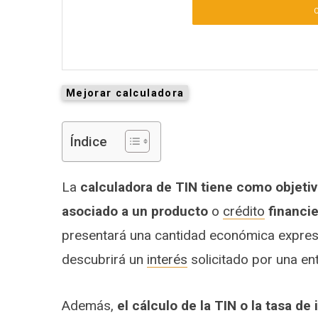
Mejorar calculadora
Índice
La
calculadora de TIN tiene como objetiv
asociado a un producto
o
crédito
financie
presentará una cantidad económica expre
descubrirá un
interés
solicitado por una en
Además,
el cálculo de la TIN o la tasa de