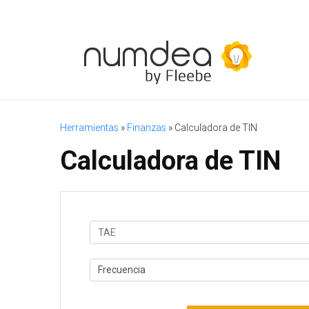
Herramientas
»
Finanzas
»
Calculadora de TIN
Calculadora de TIN