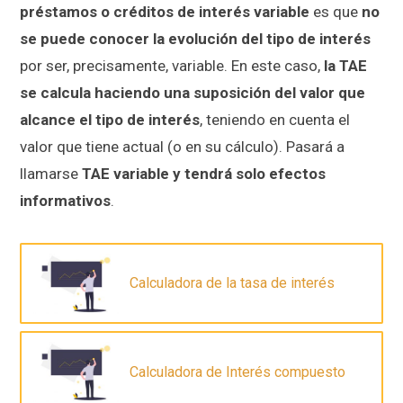
préstamos o créditos de interés variable
es que
no
se puede conocer la evolución del tipo de interés
por ser, precisamente, variable. En este caso,
la TAE
se calcula haciendo una suposición del valor que
alcance el tipo de interés
, teniendo en cuenta el
valor que tiene actual (o en su cálculo). Pasará a
llamarse
TAE variable y tendrá solo efectos
informativos
.
Calculadora de la tasa de interés
Calculadora de Interés compuesto