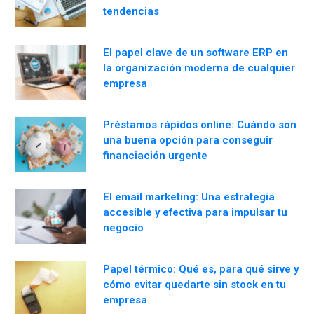
tendencias
El papel clave de un software ERP en
la organización moderna de cualquier
empresa
Préstamos rápidos online: Cuándo son
una buena opción para conseguir
financiación urgente
El email marketing: Una estrategia
accesible y efectiva para impulsar tu
negocio
Papel térmico: Qué es, para qué sirve y
cómo evitar quedarte sin stock en tu
empresa