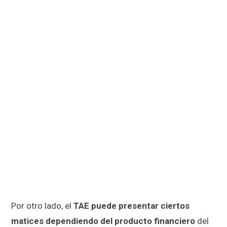
Por otro lado, el
TAE puede presentar ciertos
matices dependiendo del producto financiero
del