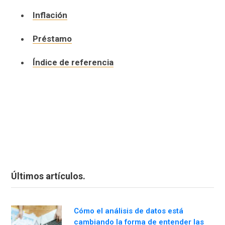
Inflación
Préstamo
Índice de referencia
Últimos artículos.
Cómo el análisis de datos está
cambiando la forma de entender las