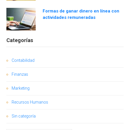
Formas de ganar dinero en línea con
actividades remuneradas
Categorías
Contabilidad
Finanzas
Marketing
Recursos Humanos
Sin categoría