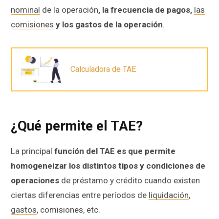
nominal
de la operación
, la frecuencia de pagos,
las
comisiones
y los gastos de la operación
.
Calculadora de TAE
¿Qué permite el TAE?
La principal
función del TAE es que permite
homogeneizar los distintos tipos y condiciones de
operaciones
de préstamo y
crédito
cuando existen
ciertas diferencias entre períodos de
liquidación
,
gastos
, comisiones, etc.