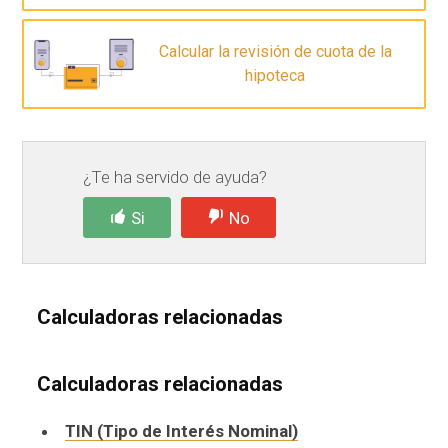
Calcular la revisión de cuota de la
hipoteca
¿Te ha servido de ayuda?
Si
No
Calculadoras relacionadas
Calculadoras relacionadas
TIN (Tipo de Interés Nominal)