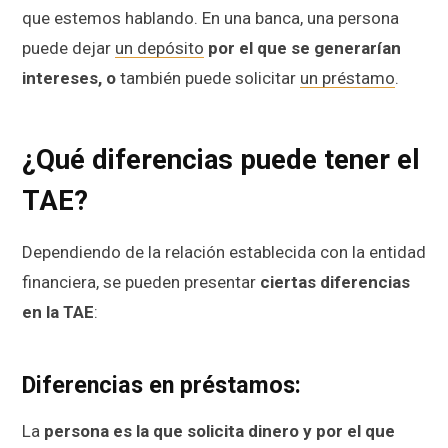
que estemos hablando. En una banca, una persona
puede dejar
un depósito
por el que se generarían
intereses, o
también puede solicitar
un préstamo
.
¿Qué diferencias puede tener el
TAE?
Dependiendo de la relación establecida con la entidad
financiera, se pueden presentar
ciertas diferencias
en la TAE
:
Diferencias en préstamos:
La
persona es la que solicita dinero y por el que