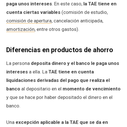
paga unos intereses
. En este caso,
la TAE tiene en
cuenta ciertas variables
(comisión de estudio,
comisión de apertura
, cancelación anticipada,
amortización
, entre otros gastos).
Diferencias en productos de ahorro
La persona
deposita dinero y el banco le paga unos
intereses
a ella. La
TAE tiene en cuenta
liquidaciones derivadas del pago que realiza el
banco
al depositario en el
momento de vencimiento
y que se hace por haber depositado el dinero en el
banco.
Una
excepción aplicable a la TAE que se da en