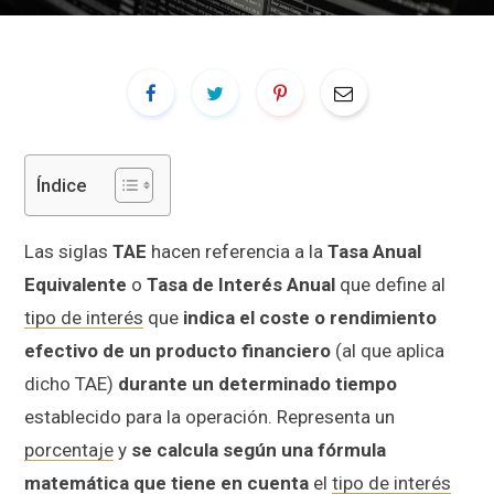
Índice
Las siglas
TAE
hacen referencia a la
Tasa Anual
Equivalente
o
Tasa de Interés Anual
que define al
tipo de interés
que
indica el coste o rendimiento
efectivo de un producto financiero
(al que aplica
dicho TAE)
durante un determinado tiempo
establecido para la operación. Representa un
porcentaje
y
se calcula según una fórmula
matemática que tiene en cuenta
el
tipo de interés