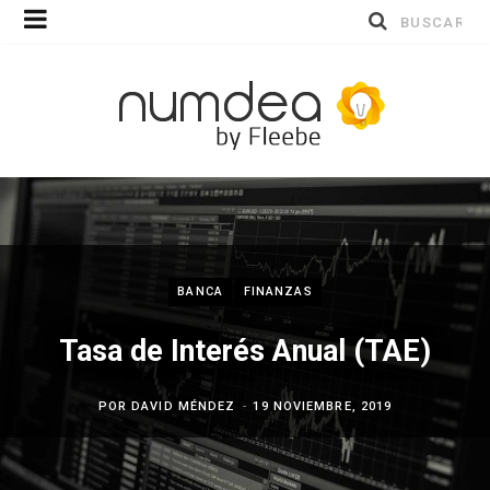
Buscar
por:
BANCA
FINANZAS
Tasa de Interés Anual (TAE)
POR
DAVID MÉNDEZ
19 NOVIEMBRE, 2019