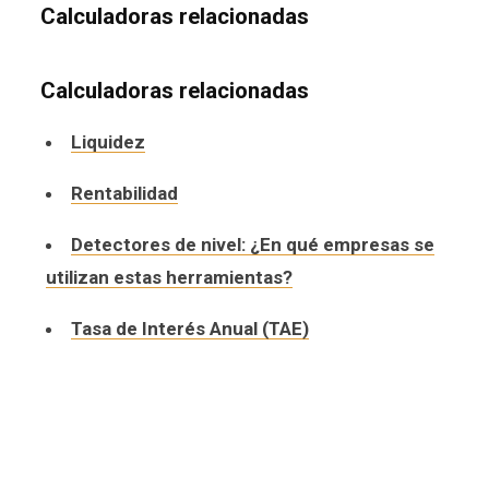
Calculadoras relacionadas
Calculadoras relacionadas
Liquidez
Rentabilidad
Detectores de nivel: ¿En qué empresas se
utilizan estas herramientas?
Tasa de Interés Anual (TAE)