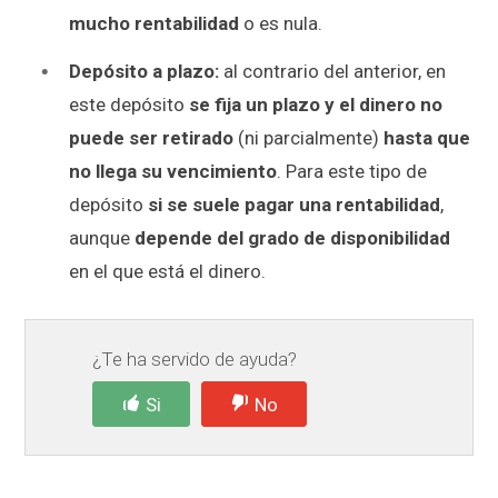
mucho rentabilidad
o es nula.
Depósito a plazo:
al contrario del anterior, en
este depósito
se fija un plazo y el dinero no
puede ser retirado
(ni parcialmente)
hasta que
no llega su vencimiento
. Para este tipo de
depósito
si se suele pagar una rentabilidad
,
aunque
depende del grado de disponibilidad
en el que está el dinero.
¿Te ha servido de ayuda?
Si
No