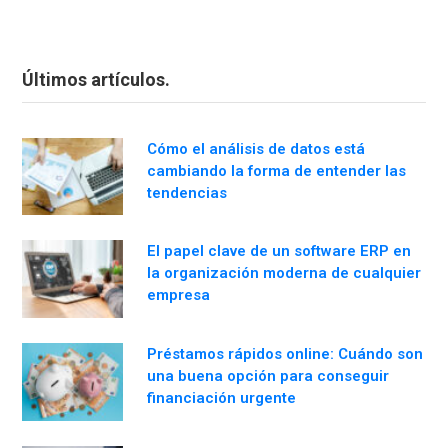
Últimos artículos.
Cómo el análisis de datos está
cambiando la forma de entender las
tendencias
El papel clave de un software ERP en
la organización moderna de cualquier
empresa
Préstamos rápidos online: Cuándo son
una buena opción para conseguir
financiación urgente