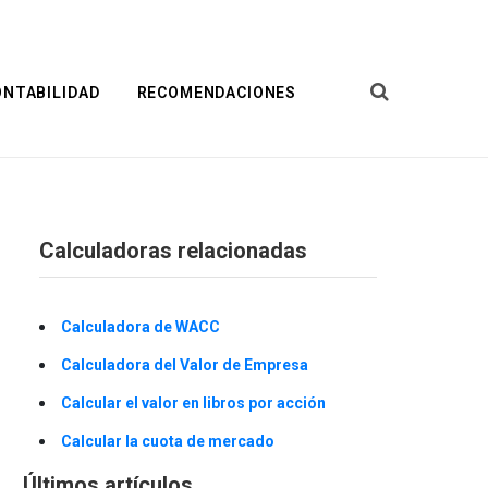
ONTABILIDAD
RECOMENDACIONES
Calculadoras relacionadas
Calculadora de WACC
Calculadora del Valor de Empresa
Calcular el valor en libros por acción
Calcular la cuota de mercado
Últimos artículos.