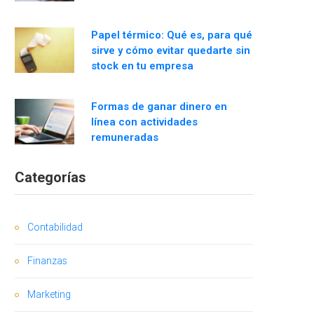
Papel térmico: Qué es, para qué
sirve y cómo evitar quedarte sin
stock en tu empresa
Formas de ganar dinero en
línea con actividades
remuneradas
Categorías
Contabilidad
Finanzas
Marketing