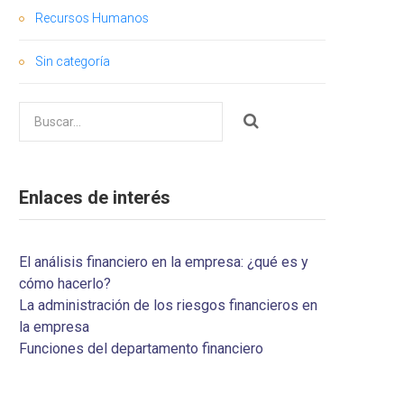
Recursos Humanos
Sin categoría
Buscar
por:
Enlaces de interés
El análisis financiero en la empresa: ¿qué es y
cómo hacerlo?
La administración de los riesgos financieros en
la empresa
Funciones del departamento financiero