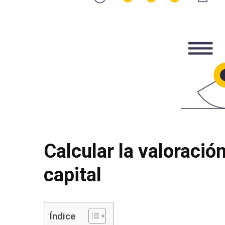
Calcular la valoració
capital
Índice