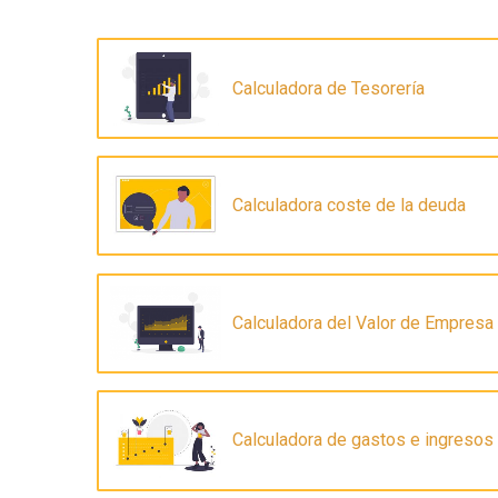
Calculadora de Tesorería
Calculadora coste de la deuda
Calculadora del Valor de Empresa
Calculadora de gastos e ingresos