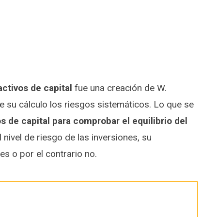
activos de capital
fue una creación de W.
e su cálculo los riesgos sistemáticos. Lo que se
vos de capital para comprobar el equilibrio del
nivel de riesgo de las inversiones, su
es o por el contrario no.