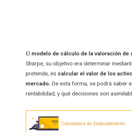
El
modelo de cálculo de la valoración de 
Sharpe, su objetivo era determinar mediant
pretende, es
calcular el valor de los acti
mercado.
De esta forma, se podrá saber el 
rentabilidad, y qué decisiones son asimilabl
Calculadora de Endeudamiento