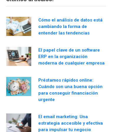
Cómo el análisis de datos está
cambiando la forma de
entender las tendencias
El papel clave de un software
ERP en la organización
moderna de cualquier empresa
Préstamos rápidos online:
Cuándo son una buena opción
para conseguir financiación
urgente
El email marketing: Una
estrategia accesible y efectiva
para impulsar tu negocio