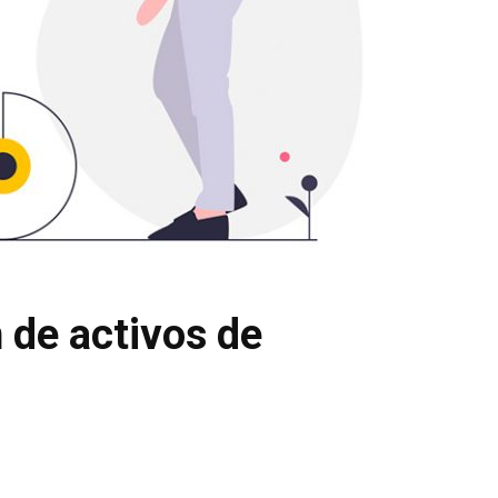
n de activos de