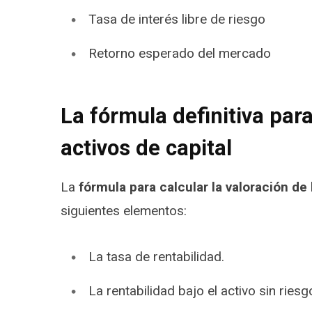
Tasa de interés libre de riesgo
Retorno esperado del mercado
La fórmula definitiva para
activos de capital
La
fórmula para calcular la valoración de 
siguientes elementos:
La tasa de rentabilidad.
La rentabilidad bajo el activo sin riesg