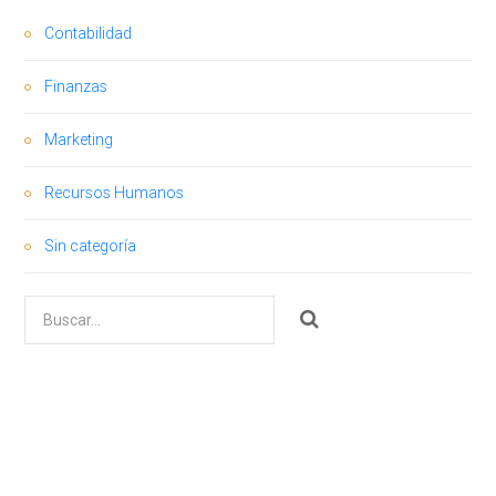
Contabilidad
Finanzas
Marketing
Recursos Humanos
Sin categoría
Buscar
por: