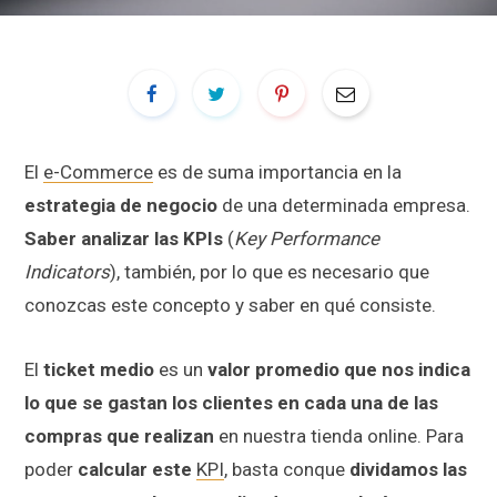
El
e-Commerce
es de suma importancia en la
estrategia de negocio
de una determinada empresa.
Saber analizar las KPIs
(
Key Performance
Indicators
), también, por lo que es necesario que
conozcas este concepto y saber en qué consiste.
El
ticket medio
es un
valor promedio que nos indica
lo que se gastan los clientes en cada una de las
compras que realizan
en nuestra tienda online. Para
poder
calcular este
KPI
, basta conque
dividamos las