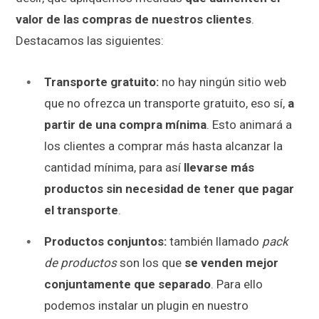
valor de las compras de nuestros clientes
.
Destacamos las siguientes:
Transporte gratuito:
no hay ningún sitio web
que no ofrezca un transporte gratuito, eso sí,
a
partir de una compra mínima
. Esto animará a
los clientes a comprar más hasta alcanzar la
cantidad mínima, para así
llevarse más
productos sin necesidad de tener que pagar
el transporte
.
Productos conjuntos:
también llamado
pack
de productos
son los que
se venden mejor
conjuntamente que separado
. Para ello
podemos instalar un plugin en nuestro