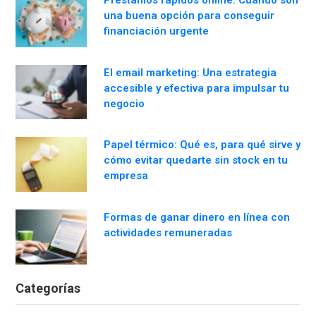
una buena opción para conseguir
financiación urgente
El email marketing: Una estrategia
accesible y efectiva para impulsar tu
negocio
Papel térmico: Qué es, para qué sirve y
cómo evitar quedarte sin stock en tu
empresa
Formas de ganar dinero en línea con
actividades remuneradas
Categorías