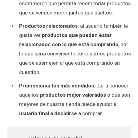
ecommerce que permita recomendar productos
que se venden mejor juntos que sueltos.
Productos relacionados
: al usuario también le
gusta ver
productos que pueden estar
relacionados con lo que está comprando
, por
lo que sería conveniente coloquemos productos
que se asemejen al que está comprando en
cuestión.
Promocionar los más vendidos
: dar a conocer
aquellos
productos mejor valorados
o que son
mejores de nuestra tienda puede ayudar al
usuario final a decidirse
a comprar.
¿Te ha servido de ayuda?