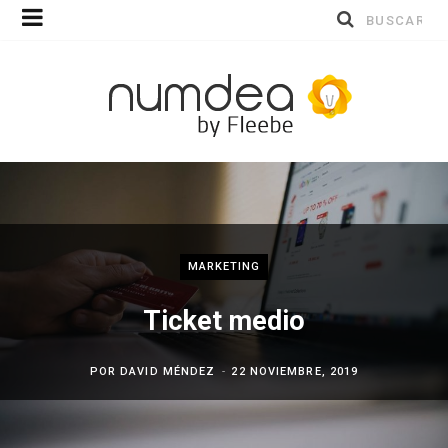
Buscar
por:
MARKETING
Ticket medio
POR
DAVID MÉNDEZ
22 NOVIEMBRE, 2019