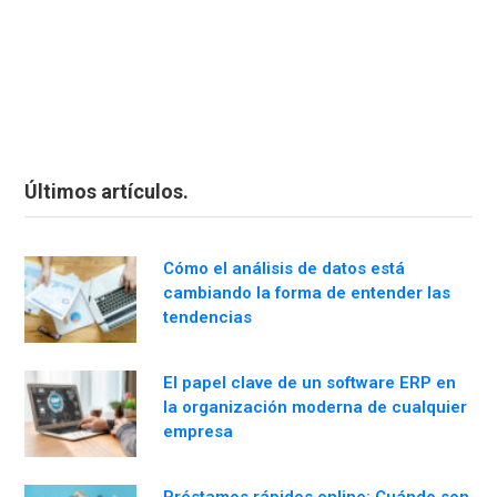
Últimos artículos.
Cómo el análisis de datos está
cambiando la forma de entender las
tendencias
El papel clave de un software ERP en
la organización moderna de cualquier
empresa
Préstamos rápidos online: Cuándo son