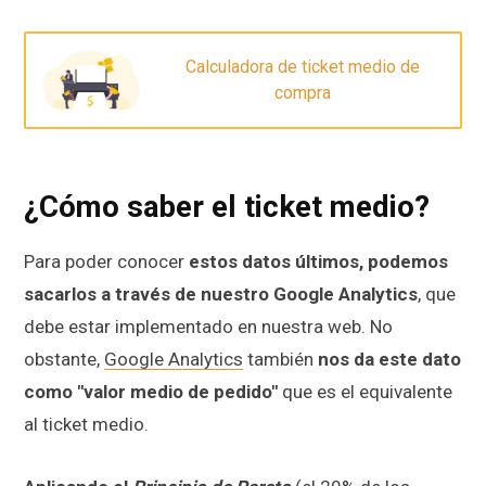
Calculadora de ticket medio de
compra
¿Cómo saber el ticket medio?
Para poder conocer
estos datos últimos, podemos
sacarlos a través de nuestro Google Analytics
, que
debe estar implementado en nuestra web. No
obstante,
Google Analytics
también
nos da este dato
como "valor medio de pedido"
que es el equivalente
al ticket medio.