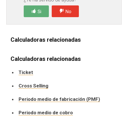
Si
No
Calculadoras relacionadas
Calculadoras relacionadas
Ticket
Cross Selling
Periodo medio de fabricación (PMF)
Periodo medio de cobro