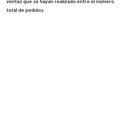
ventas que se hayan realizado entre el número
total de pedidos
.