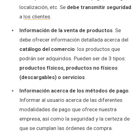
localización, etc. Se
debe transmitir seguridad
a
los clientes
.
Información de la venta de productos
. Se
debe ofrecer información detallada acerca del
catálogo del comercio
: los productos que
podrán ser adquiridos. Pueden ser de 3 tipos:
productos físicos, productos no físicos
(descargables) o servicios
.
Información acerca de los métodos de pago
.
Informar al usuario acerca de las diferentes
modalidades de pago que ofrece nuestra
empresa, así como la seguridad y la certeza de
que se cumplan las órdenes de compra.