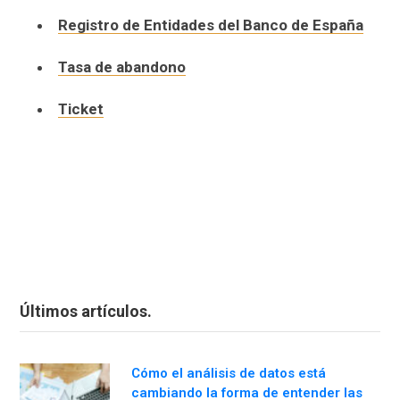
Registro de Entidades del Banco de España
Tasa de abandono
Ticket
Últimos artículos.
Cómo el análisis de datos está
cambiando la forma de entender las