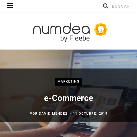
Buscar
por:
MARKETING
e-Commerce
POR
DAVID MÉNDEZ
11 OCTUBRE, 2019