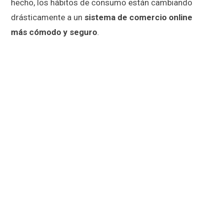
hecho, los hábitos de consumo están cambiando
drásticamente a un
sistema de comercio online
más cómodo y seguro
.