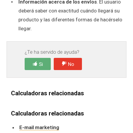
Información acerca de los envíos
. El usuario
deberá saber con exactitud cuándo llegará su
producto y las diferentes formas de hacérselo
llegar.
¿Te ha servido de ayuda?
Si
No
Calculadoras relacionadas
Calculadoras relacionadas
E-mail marketing