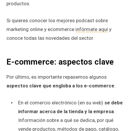
productos.
Si quieres conocer los mejores podcast sobre
marketing online y ecommerce
infórmate aquí
y
conoce todas las novedades del sector.
E-commerce: aspectos clave
Por último, es importante repasemos algunos
aspectos clave que engloba a los e-commerce
:
En el comercio electrónico (en su web)
se debe
informar acerca de la tienda y la empresa
.
Información sobre a qué se dedica, por qué
vende productos, métodos de pago, catálogo,