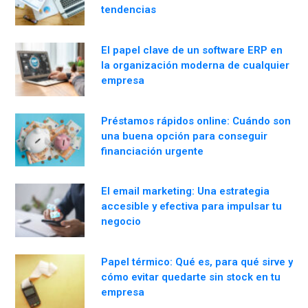
tendencias
El papel clave de un software ERP en
la organización moderna de cualquier
empresa
Préstamos rápidos online: Cuándo son
una buena opción para conseguir
financiación urgente
El email marketing: Una estrategia
accesible y efectiva para impulsar tu
negocio
Papel térmico: Qué es, para qué sirve y
cómo evitar quedarte sin stock en tu
empresa