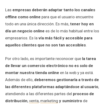
Las
empresas deberán adaptar tanto los canales
offline como online
para que el usuario encuentre
todo en una única dirección. Es más,
tener hoy en
día un negocio online
es de lo más habitual entre los
empresarios. Es la
vía más fácil y accesible para
aquellos clientes que no son tan accesibles
.
Por otro lado, es importante reconocer que
la tarea
de llevar un comercio electrónico no es solo de
montar nuestra tienda online
en la web y ya está.
Además de ello,
deberemos gestionarla a través de
las diferentes plataformas adaptándose al usuario
,
atendiendo a las diferentes partes del
proceso de
distribución
,
venta
,
marketing
y suministro
de