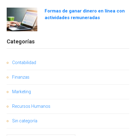
Formas de ganar dinero en línea con
actividades remuneradas
Categorías
Contabilidad
Finanzas
Marketing
Recursos Humanos
Sin categoría