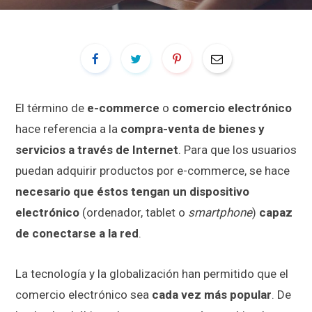
El término de
e-commerce
o
comercio electrónico
hace referencia a la
compra-venta de bienes y
servicios a través de Internet
. Para que los usuarios
puedan adquirir productos por e-commerce, se hace
necesario que éstos tengan un dispositivo
electrónico
(ordenador, tablet o
smartphone
)
capaz
de conectarse a la red
.
La tecnología y la globalización han permitido que el
comercio electrónico sea
cada vez más popular
. De