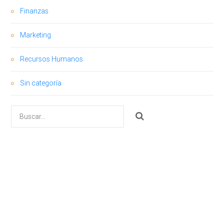
Finanzas
Marketing
Recursos Humanos
Sin categoría
Buscar
por: