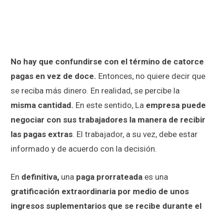
No hay que confundirse con el término de catorce
pagas en vez de doce.
Entonces, no quiere decir que
se reciba más dinero. En realidad, se percibe la
misma cantidad.
En este sentido, La
empresa puede
negociar con sus trabajadores la manera de recibir
las pagas extras
. El trabajador, a su vez, debe estar
informado y de acuerdo con la decisión.
En
definitiva,
una
paga prorrateada
es una
gratificación extraordinaria por medio de unos
ingresos suplementarios que se recibe durante el