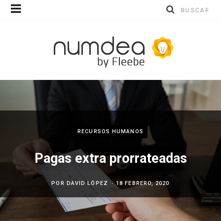
Buscar
por:
RECURSOS HUMANOS
Pagas extra prorrateadas
POR
DAVID LÓPEZ
18 FEBRERO, 2020