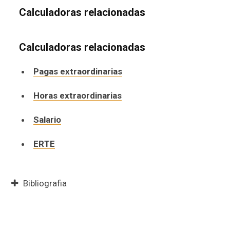
Calculadoras relacionadas
Calculadoras relacionadas
Pagas extraordinarias
Horas extraordinarias
Salario
ERTE
Bibliografia