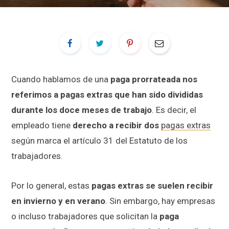
Cuando hablamos de una
paga prorrateada nos
referimos a pagas extras que han sido divididas
durante los doce meses de trabajo
. Es decir, el
empleado tiene
derecho a recibir dos
pagas extras
según marca el artículo 31 del Estatuto de los
trabajadores.
Por lo general, estas
pagas extras se suelen recibir
en invierno y en verano
. Sin embargo, hay empresas
o incluso trabajadores que solicitan la
paga