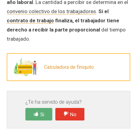
año laboral
. La cantidad a percibir se determina en el
convenio colectivo de los trabajadores
.
Si el
contrato de trabajo
finaliza, el trabajador tiene
derecho a recibir la parte proporcional
del tiempo
trabajado.
Calculadora de finiquito
¿Te ha servido de ayuda?
Si
No