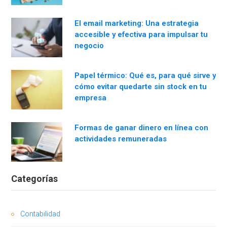
El email marketing: Una estrategia
accesible y efectiva para impulsar tu
negocio
Papel térmico: Qué es, para qué sirve y
cómo evitar quedarte sin stock en tu
empresa
Formas de ganar dinero en línea con
actividades remuneradas
Categorías
Contabilidad