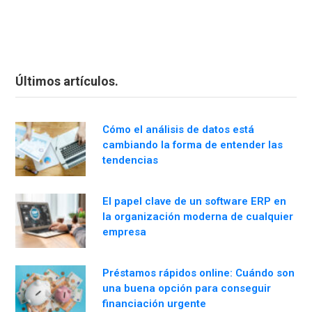
Últimos artículos.
Cómo el análisis de datos está
cambiando la forma de entender las
tendencias
El papel clave de un software ERP en
la organización moderna de cualquier
empresa
Préstamos rápidos online: Cuándo son
una buena opción para conseguir
financiación urgente