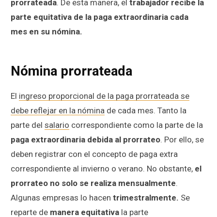
prorrateada
. De esta manera, el
trabajador recibe la
parte equitativa de la paga extraordinaria cada
mes en su nómina.
Nómina prorrateada
El
ingreso proporcional de la paga prorrateada se
debe reflejar en la nómina
de cada mes. Tanto la
parte del
salario
correspondiente como la parte de la
paga
extraordinaria debida al prorrateo
. Por ello, se
deben registrar con el concepto de paga extra
correspondiente al invierno o verano. No obstante,
el
prorrateo no solo se realiza mensualmente
.
Algunas empresas lo hacen
trimestralmente.
Se
reparte de
manera equitativa
la parte