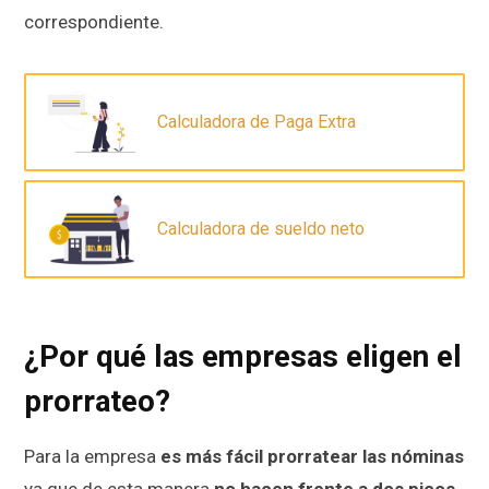
correspondiente.
Calculadora de Paga Extra
Calculadora de sueldo neto
¿Por qué las empresas eligen el
prorrateo?
Para la empresa
es más fácil prorratear las nóminas