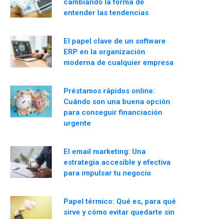
cambiando la forma de
entender las tendencias
El papel clave de un software
ERP en la organización
moderna de cualquier empresa
Préstamos rápidos online:
Cuándo son una buena opción
para conseguir financiación
urgente
El email marketing: Una
estrategia accesible y efectiva
para impulsar tu negocio
Papel térmico: Qué es, para qué
sirve y cómo evitar quedarte sin