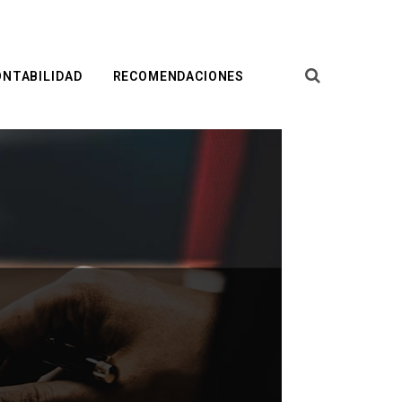
ONTABILIDAD
RECOMENDACIONES