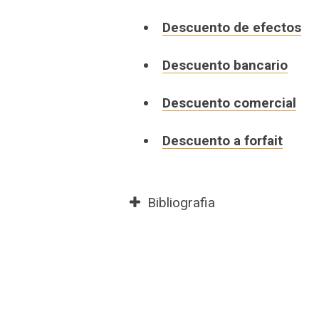
Descuento de efectos
Descuento bancario
Descuento comercial
Descuento a forfait
Bibliografia