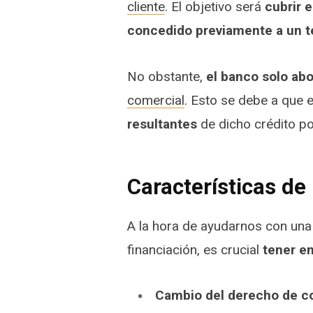
cliente
. El objetivo será
cubrir 
concedido previamente a un t
No obstante,
el banco solo abo
comercial
. Esto se debe a que e
resultantes
de dicho crédito po
Características de
A la hora de ayudarnos con una
financiación, es crucial
tener e
Cambio del derecho de c