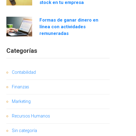
stock en tu empresa
Formas de ganar dinero en
línea con actividades
remuneradas
Categorías
Contabilidad
Finanzas
Marketing
Recursos Humanos
Sin categoría