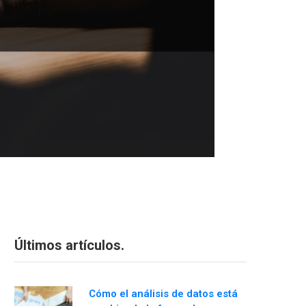
Últimos artículos.
Cómo el análisis de datos está