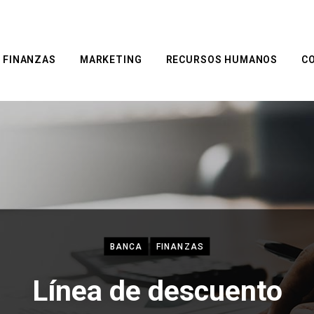
FINANZAS
MARKETING
RECURSOS HUMANOS
C
BANCA
FINANZAS
Línea de descuento