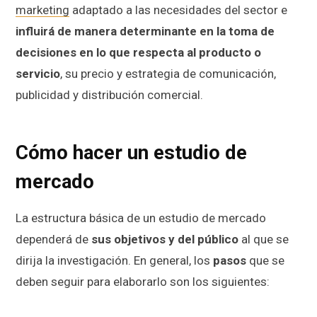
marketing
adaptado a las necesidades del sector e
influirá de manera determinante en la toma de
decisiones en lo que respecta al producto o
servicio
, su precio y estrategia de comunicación,
publicidad y distribución comercial.
Cómo hacer un estudio de
mercado
La estructura básica de un estudio de mercado
dependerá de
sus objetivos y del público
al que se
dirija la investigación. En general, los
pasos
que se
deben seguir para elaborarlo son los siguientes: