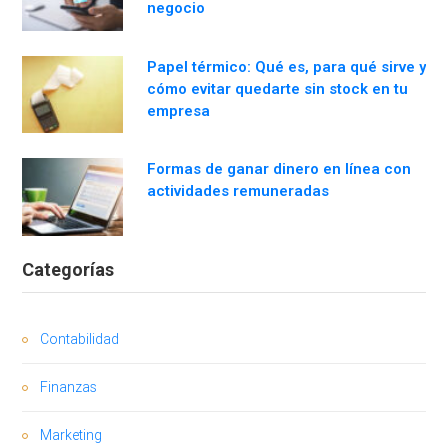
negocio
Papel térmico: Qué es, para qué sirve y
cómo evitar quedarte sin stock en tu
empresa
Formas de ganar dinero en línea con
actividades remuneradas
Categorías
Contabilidad
Finanzas
Marketing