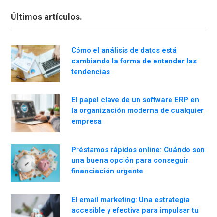
Últimos artículos.
Cómo el análisis de datos está
cambiando la forma de entender las
tendencias
El papel clave de un software ERP en
la organización moderna de cualquier
empresa
Préstamos rápidos online: Cuándo son
una buena opción para conseguir
financiación urgente
El email marketing: Una estrategia
accesible y efectiva para impulsar tu