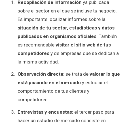
Recopilación de información
ya publicada
sobre el sector en el que se incluye tu negocio.
Es importante localizar informes sobre la
situación de tu sector, estadísticas y datos
publicados en organismos oficiales
. También
es recomendable
visitar el sitio web de tus
competidores
y de empresas que se dedican a
la misma actividad.
Observación directa:
se trata de
valorar lo que
está pasando en el mercado
y estudiar el
comportamiento de tus clientes y
competidores.
Entrevistas y encuestas:
el tercer paso para
hacer un estudio de mercado consiste en