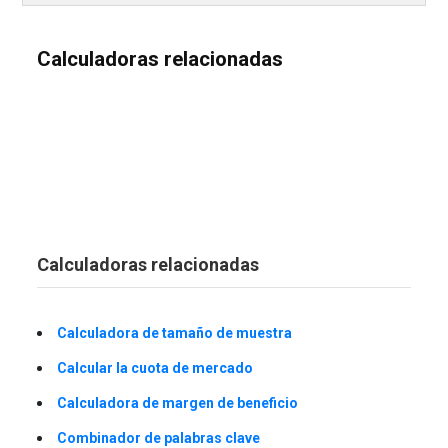
Calculadoras relacionadas
Calculadoras relacionadas
Calculadora de tamaño de muestra
Calcular la cuota de mercado
Calculadora de margen de beneficio
Combinador de palabras clave