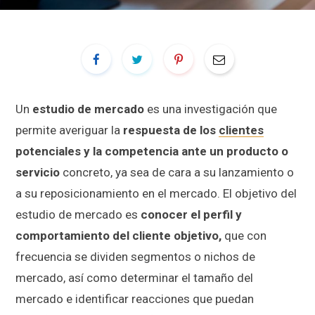
Un
estudio de mercado
es una investigación que
permite averiguar la
respuesta de los
clientes
potenciales y la competencia ante un producto o
servicio
concreto, ya sea de cara a su lanzamiento o
a su reposicionamiento en el mercado. El objetivo del
estudio de mercado es
conocer el perfil y
comportamiento del cliente objetivo,
que con
frecuencia se dividen segmentos o nichos de
mercado, así como determinar el tamaño del
mercado e identificar reacciones que puedan