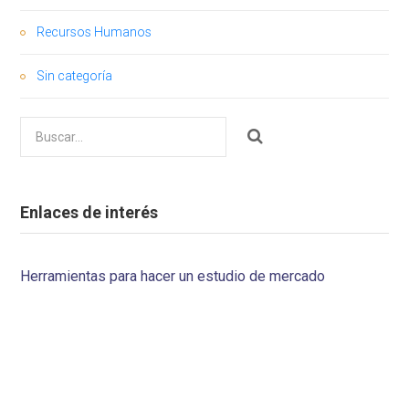
Recursos Humanos
Sin categoría
Buscar
por:
Enlaces de interés
Herramientas para hacer un estudio de mercado