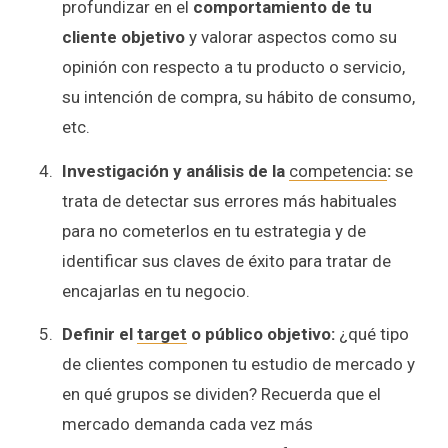
profundizar en el
comportamiento de tu
cliente objetivo
y valorar aspectos como su
opinión con respecto a tu producto o servicio,
su intención de compra, su hábito de consumo,
etc.
Investigación y análisis de la
competencia
:
se
trata de detectar sus errores más habituales
para no cometerlos en tu estrategia y de
identificar sus claves de éxito para tratar de
encajarlas en tu negocio.
Definir el
target
o público objetivo:
¿qué tipo
de clientes componen tu estudio de mercado y
en qué grupos se dividen? Recuerda que el
mercado demanda cada vez más