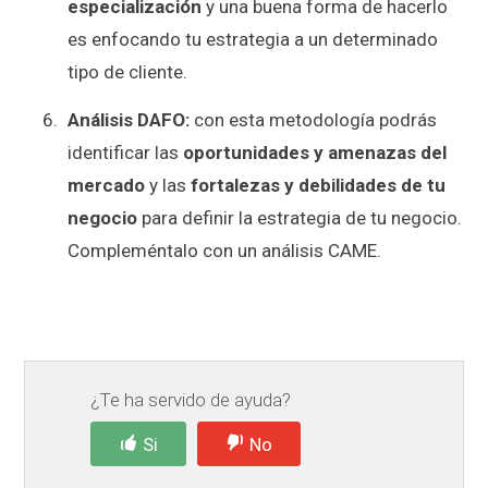
especialización
y una buena forma de hacerlo
es enfocando tu estrategia a un determinado
tipo de cliente.
Análisis DAFO:
con esta metodología podrás
identificar las
oportunidades y amenazas del
mercado
y las
fortalezas y debilidades de tu
negocio
para definir la estrategia de tu negocio.
Compleméntalo con un análisis CAME.
¿Te ha servido de ayuda?
Si
No