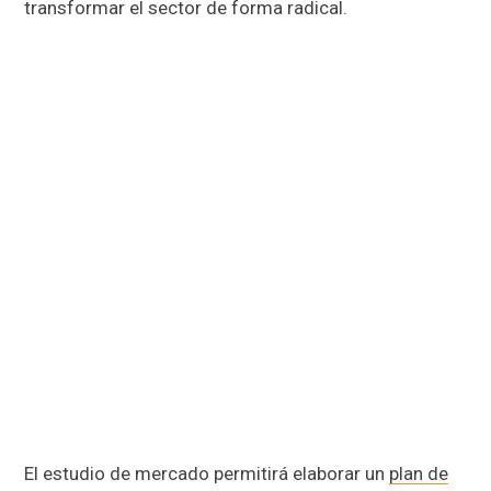
transformar el sector de forma radical.
El estudio de mercado permitirá elaborar un
plan de