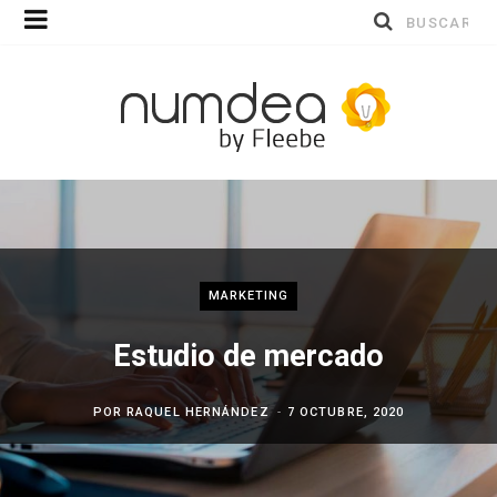
Buscar
por:
MARKETING
Estudio de mercado
POR
RAQUEL HERNÁNDEZ
7 OCTUBRE, 2020