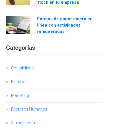
stock en tu empresa
Formas de ganar dinero en
línea con actividades
remuneradas
Categorías
Contabilidad
Finanzas
Marketing
Recursos Humanos
Sin categoría