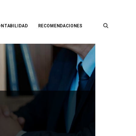
ONTABILIDAD
RECOMENDACIONES