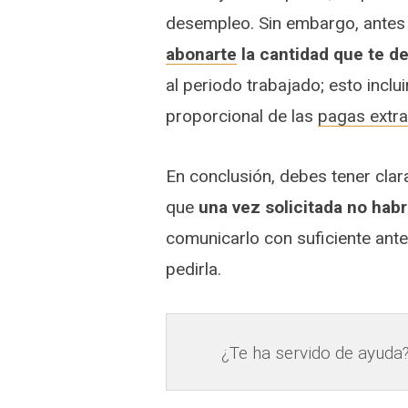
desempleo. Sin embargo, antes
abonarte
la cantidad que te d
al periodo trabajado; esto inclui
proporcional de las
pagas extra
En conclusión, debes tener clar
que
una vez solicitada no habr
comunicarlo con suficiente ante
pedirla.
¿Te ha servido de ayuda