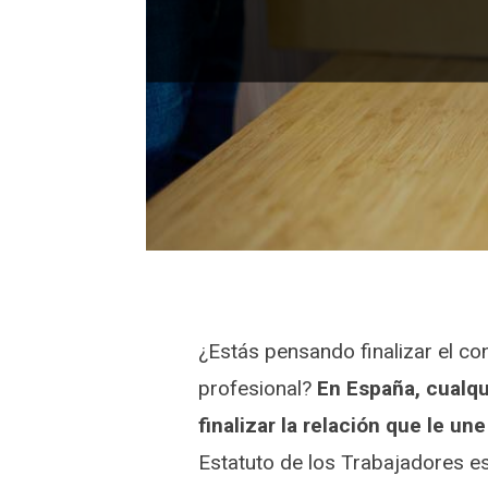
¿Estás pensando finalizar el c
profesional?
En España, cualqu
finalizar la relación que le un
Estatuto de los Trabajadores e