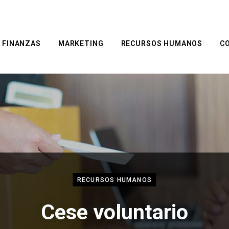
FINANZAS
MARKETING
RECURSOS HUMANOS
C
RECURSOS HUMANOS
Cese voluntario