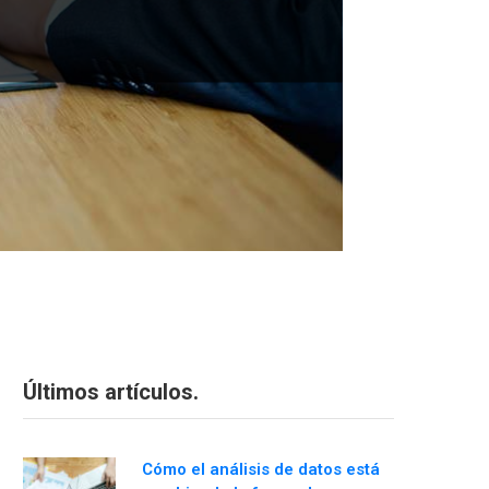
Últimos artículos.
Cómo el análisis de datos está