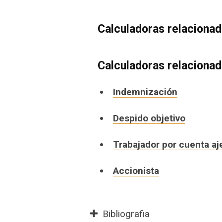
Calculadoras relaciona
Calculadoras relaciona
Indemnización
Despido objetivo
Trabajador por cuenta aj
Accionista
Bibliografia