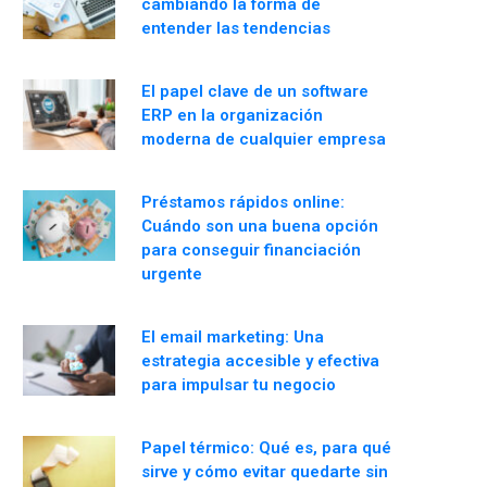
cambiando la forma de
entender las tendencias
El papel clave de un software
ERP en la organización
moderna de cualquier empresa
Préstamos rápidos online:
Cuándo son una buena opción
para conseguir financiación
urgente
El email marketing: Una
estrategia accesible y efectiva
para impulsar tu negocio
Papel térmico: Qué es, para qué
sirve y cómo evitar quedarte sin