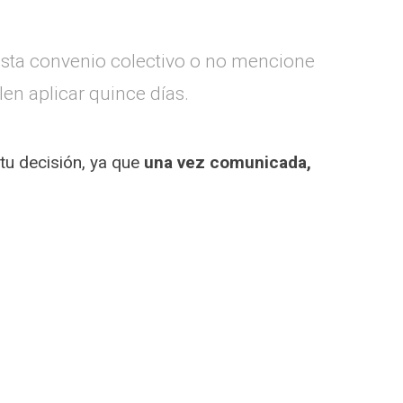
ista convenio colectivo o no mencione
len aplicar quince días.
tu decisión, ya que
una vez comunicada,