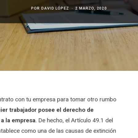
POR
DAVID LÓPEZ
2 MARZO, 2020
ontrato con tu empresa para tomar otro rumbo
ier trabajador posee el derecho de
e a la empresa
. De hecho, el Artículo 49.1 del
stablece como una de las causas de extinción