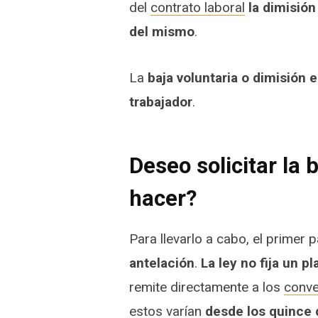
del
contrato laboral
la dimisión
del mismo
.
La
baja voluntaria o dimisión 
trabajador
.
Deseo solicitar la 
hacer?
Para llevarlo a cabo, el primer
antelación
.
La ley no fija un p
remite directamente a los
conve
estos varían
desde los quince 