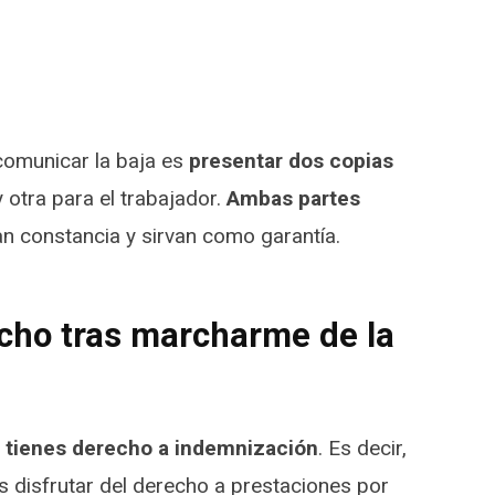
omunicar la baja es
presentar dos copias
 otra para el trabajador.
Ambas partes
n constancia y sirvan como garantía.
cho tras marcharme de la
 tienes derecho a indemnización
. Es decir,
s disfrutar del derecho a
prestaciones
por