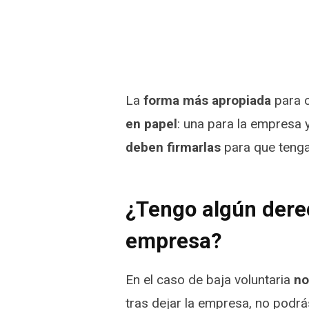
La
forma más apropiada
para c
en papel
: una para la empresa y
deben firmarlas
para que tenga
¿Tengo algún dere
empresa?
En el caso de baja voluntaria
no
tras dejar la empresa, no podrá