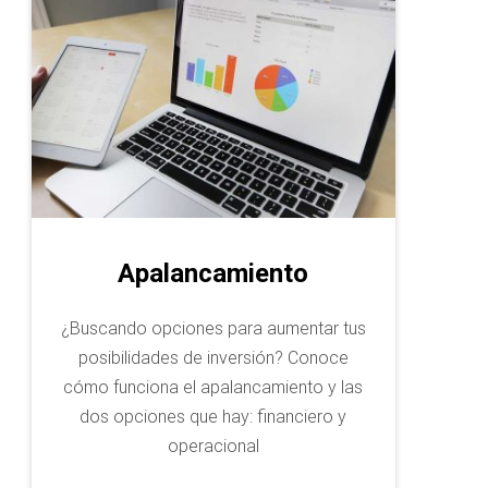
Apalancamiento
¿Buscando opciones para aumentar tus
posibilidades de inversión? Conoce
cómo funciona el apalancamiento y las
dos opciones que hay: financiero y
operacional