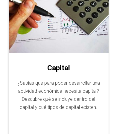
Capital
¿Sabías que para poder desarrollar una
actividad económica necesita capital?
Descubre qué se incluye dentro del
capital y qué tipos de capital existen.