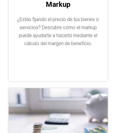
Markup
¿Estás fijando el precio de tus bienes o
servicios? Descubre cómo el markup
puede ayudarte a hacerlo mediante el
cálculo del margen de beneficio.