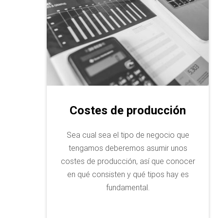
Costes de producción
Sea cual sea el tipo de negocio que
tengamos deberemos asumir unos
costes de producción, así que conocer
en qué consisten y qué tipos hay es
fundamental.