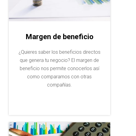
Margen de beneficio
¿Quieres saber los beneficios directos
que genera tu negocio? El margen de
beneficio nos permite conocerlos así
como compararnos con otras
compañías.