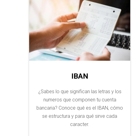
IBAN
¿Sabes lo que significan las letras y los
numeros que componen tu cuenta
bancaria? Conoce qué es el IBAN, cómo
se estructura y para qué sirve cada
caracter.