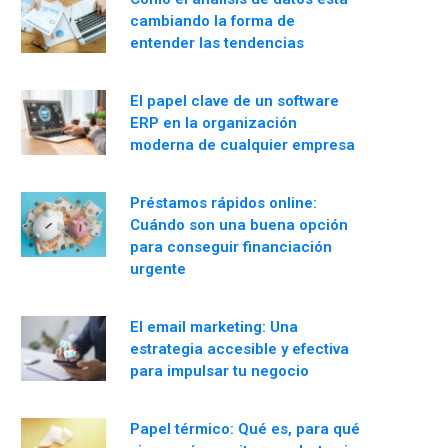
cambiando la forma de
entender las tendencias
El papel clave de un software
ERP en la organización
moderna de cualquier empresa
Préstamos rápidos online:
Cuándo son una buena opción
para conseguir financiación
urgente
El email marketing: Una
estrategia accesible y efectiva
para impulsar tu negocio
Papel térmico: Qué es, para qué