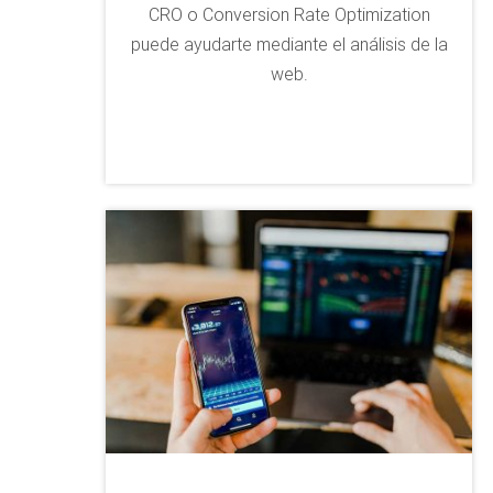
CRO o Conversion Rate Optimization
puede ayudarte mediante el análisis de la
web.