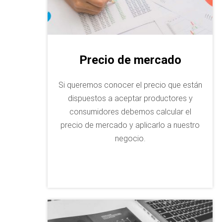
Precio de mercado
Si queremos conocer el precio que están
dispuestos a aceptar productores y
consumidores debemos calcular el
precio de mercado y aplicarlo a nuestro
negocio.