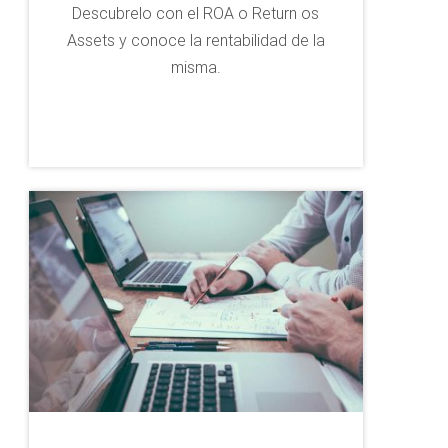
Descubrelo con el ROA o Return os
Assets y conoce la rentabilidad de la
misma.