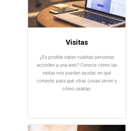
Visitas
¿Es posible saber cuántas personas
acceden a una web? Conoce cómo las
visitas nos pueden ayudar, en qué
consiste, para qué otras cosas sirven y
cómo usarlas.