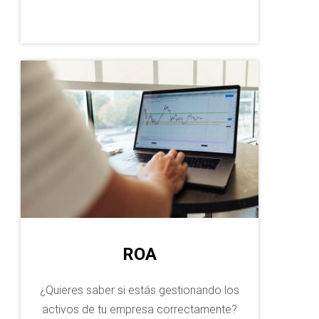
ROA
¿Quieres saber si estás gestionando los
activos de tu empresa correctamente?