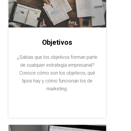
SOBRE
Objetivos
¿Sabías que los objetivos forman parte
de cualquier estrategia empresarial?
Conoce cómo son los objetivos, qué
tipos hay y cómo funcionan los de
marketing.