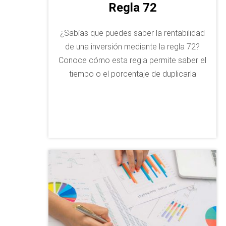
Regla 72
¿Sabías que puedes saber la rentabilidad
de una inversión mediante la regla 72?
Conoce cómo esta regla permite saber el
tiempo o el porcentaje de duplicarla