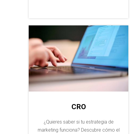
CRO
¿Quieres saber si tu estrategia de
marketing funciona? Descubre cómo el