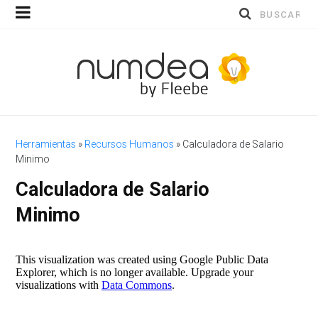
Buscar
por:
Herramientas
»
Recursos Humanos
»
Calculadora de Salario
Minimo
Calculadora de Salario
Minimo