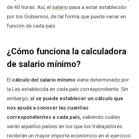
de 40 horas. Así, el
salario
pasa a estar establecido
por los Gobiernos, de tal forma que puede variar en
función de cada país.
¿Cómo funciona la calculadora
de salario mínimo?
El
cálculo del salario mínimo
viene determinado por
la Ley establecida en cada país correspondiente. Sin
embargo,
sí se puede establecer un cálculo que
nos ayuda a conocer las cuantías
correspondientes a cada país,
sabiendo cuáles
serán aquellos países en los que los trabajadores
recibirán un mayor importe económico en el ejercicio