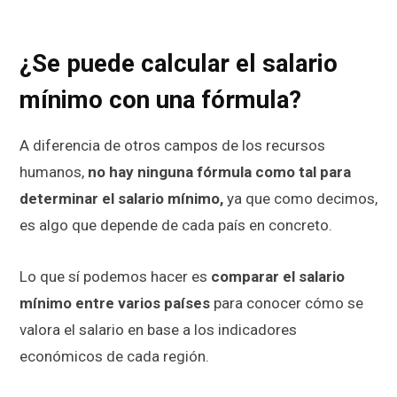
¿Se puede calcular el salario
mínimo con una fórmula?
A diferencia de otros campos de los recursos
humanos,
no hay ninguna fórmula como tal para
determinar el salario mínimo,
ya que como decimos,
es algo que depende de cada país en concreto.
Lo que sí podemos hacer es
comparar el salario
mínimo entre varios países
para conocer cómo se
valora el salario en base a los indicadores
económicos de cada región.