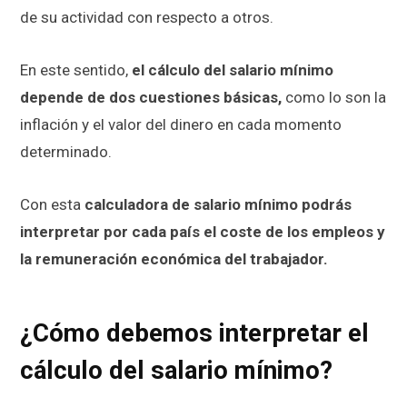
de su actividad con respecto a otros.
En este sentido,
el cálculo del salario mínimo
depende de dos cuestiones básicas,
como lo son la
inflación y el valor del dinero en cada momento
determinado.
Con esta
calculadora de salario mínimo podrás
interpretar por cada país el coste de los empleos y
la remuneración económica del trabajador.
¿Cómo debemos interpretar el
cálculo del salario mínimo?