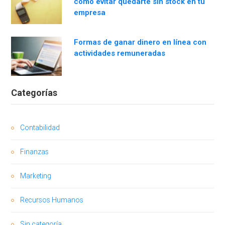
cómo evitar quedarte sin stock en tu
empresa
Formas de ganar dinero en línea con
actividades remuneradas
Categorías
Contabilidad
Finanzas
Marketing
Recursos Humanos
Sin categoría