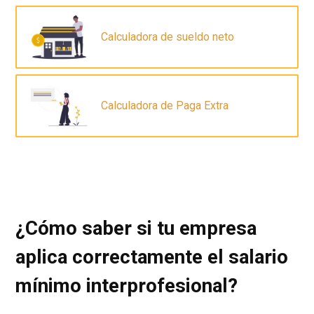
Calculadora de sueldo neto
Calculadora de Paga Extra
¿Cómo saber si tu empresa
aplica correctamente el salario
mínimo interprofesional?