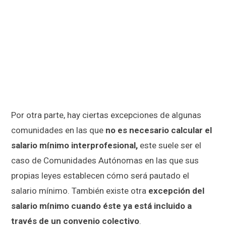
Por otra parte, hay ciertas excepciones de algunas
comunidades en las que
no es necesario calcular el
salario mínimo interprofesional,
este suele ser el
caso de Comunidades Autónomas en las que sus
propias leyes establecen cómo será pautado el
salario mínimo. También existe otra
excepción del
salario mínimo cuando éste ya está incluido a
través de un convenio colectivo
.