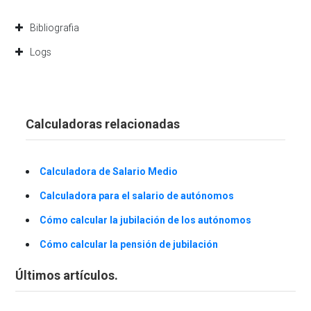
Bibliografia
Logs
Calculadoras relacionadas
Calculadora de Salario Medio
Calculadora para el salario de autónomos
Cómo calcular la jubilación de los autónomos
Cómo calcular la pensión de jubilación
Últimos artículos.