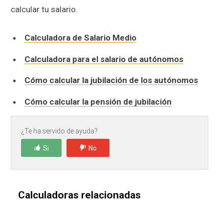
calcular tu salario.
Calculadora de Salario Medio
Calculadora para el salario de autónomos
Cómo calcular la jubilación de los autónomos
Cómo calcular la pensión de jubilación
¿Te ha servido de ayuda?
Si
No
Calculadoras relacionadas