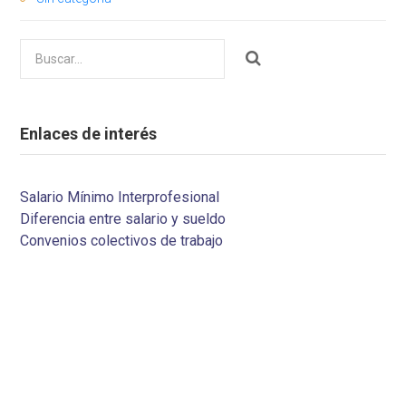
Buscar
por:
Enlaces de interés
Salario Mínimo Interprofesional
Diferencia entre salario y sueldo
Convenios colectivos de trabajo