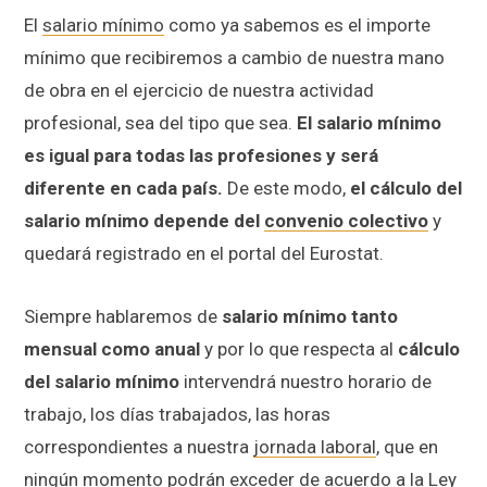
El
salario mínimo
como ya sabemos es el importe
mínimo que recibiremos a cambio de nuestra mano
de obra en el ejercicio de nuestra actividad
profesional, sea del tipo que sea.
El salario mínimo
es igual para todas las profesiones y será
diferente en cada país.
De este modo,
el cálculo del
salario mínimo depende del
convenio colectivo
y
quedará registrado en el portal del Eurostat.
Siempre hablaremos de
salario mínimo tanto
mensual como anual
y por lo que respecta al
cálculo
del salario mínimo
intervendrá nuestro horario de
trabajo, los días trabajados, las horas
correspondientes a nuestra
jornada laboral
, que en
ningún momento podrán exceder de acuerdo a la Ley