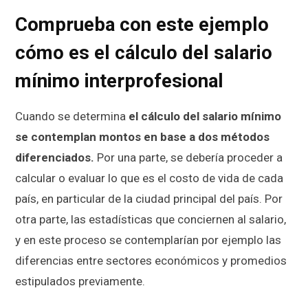
Comprueba con este ejemplo
cómo es el cálculo del salario
mínimo interprofesional
Cuando se determina
el cálculo del salario mínimo
se contemplan montos en base a dos métodos
diferenciados.
Por una parte, se debería proceder a
calcular o evaluar lo que es el costo de vida de cada
país, en particular de la ciudad principal del país. Por
otra parte, las estadísticas que conciernen al salario,
y en este proceso se contemplarían por ejemplo las
diferencias entre sectores económicos y promedios
estipulados previamente.