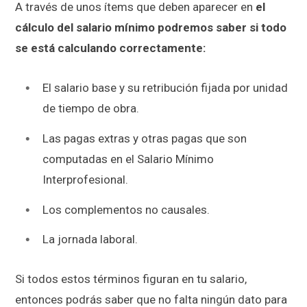
A través de unos ítems que deben aparecer en
el
cálculo del salario mínimo podremos saber si todo
se está calculando correctamente:
El salario base y su retribución fijada por unidad
de tiempo de obra.
Las pagas extras y otras pagas que son
computadas en el Salario Mínimo
Interprofesional.
Los complementos no causales.
La jornada laboral.
Si todos estos términos figuran en tu salario,
entonces podrás saber que no falta ningún dato para