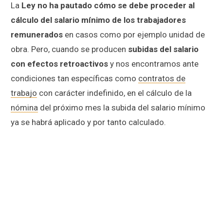
La
Ley no ha pautado cómo se debe proceder al
cálculo del salario mínimo de los trabajadores
remunerados
en casos como por ejemplo unidad de
obra. Pero, cuando se producen
subidas del salario
con efectos retroactivos
y nos encontramos ante
condiciones tan específicas como
contratos de
trabajo
con carácter indefinido, en el cálculo de la
nómina
del próximo mes la subida del salario mínimo
ya se habrá aplicado y por tanto calculado.