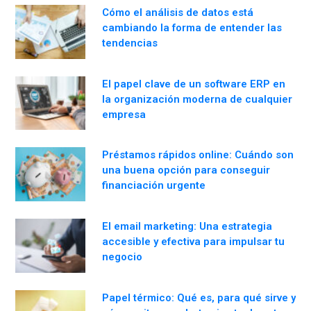
Cómo el análisis de datos está
cambiando la forma de entender las
tendencias
El papel clave de un software ERP en
la organización moderna de cualquier
empresa
Préstamos rápidos online: Cuándo son
una buena opción para conseguir
financiación urgente
El email marketing: Una estrategia
accesible y efectiva para impulsar tu
negocio
Papel térmico: Qué es, para qué sirve y