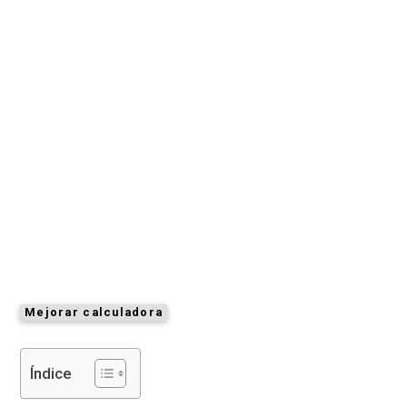
Mejorar calculadora
Índice