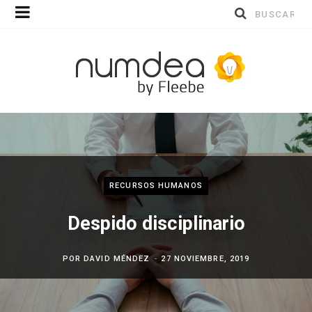
Buscar
por:
RECURSOS HUMANOS
Despido disciplinario
POR
DAVID MÉNDEZ
27 NOVIEMBRE, 2019