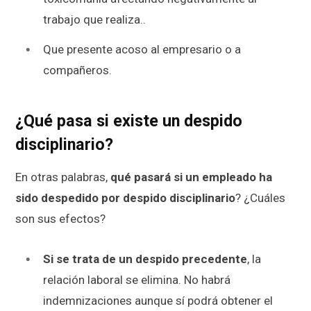
trabajo que realiza..
Que presente acoso al empresario o a
compañeros.
¿Qué pasa si existe un despido
disciplinario?
En otras palabras,
qué pasará si un empleado ha
sido despedido por despido disciplinario
? ¿Cuáles
son sus efectos?
Si se trata de un despido precedente
, la
relación laboral se elimina. No habrá
indemnizaciones aunque sí podrá obtener el