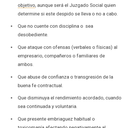
objetivo
, aunque será el Juzgado Social quien
determine si este despido se lleva o no a cabo.
Que no cuente con disciplina o sea
desobediente.
Que ataque con ofensas (verbales o físicas) al
empresario, compañeros o familiares de
ambos.
Que abuse de confianza o transgresión de la
buena fe contractual.
Que disminuya el rendimiento acordado, cuando
sea continuada y voluntaria.
Que presente embriaguez habitual o
toxicomanía afectando negativamente al