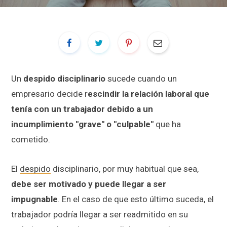
Un
despido disciplinario
sucede cuando un
empresario decide r
escindir la relación laboral que
tenía con un trabajador debido a un
incumplimiento "grave" o "culpable"
que ha
cometido.
El
despido
disciplinario, por muy habitual que sea,
debe ser motivado y puede llegar a ser
impugnable
. En el caso de que esto último suceda, el
trabajador podría llegar a ser readmitido en su