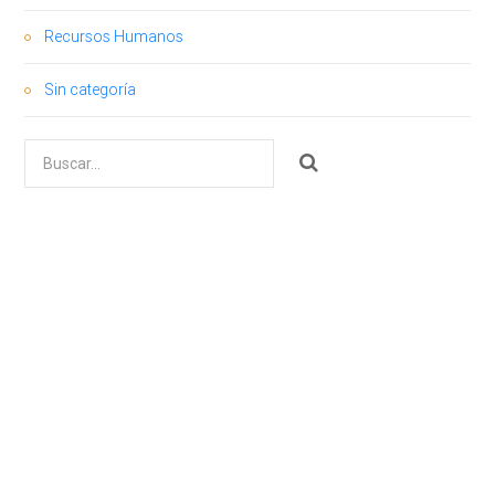
Recursos Humanos
Sin categoría
Buscar
por: