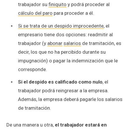
trabajador su
finiquito
y podrá proceder al
cálculo del paro
para proceder a él.
Si se trata de un despido improcedente
, el
empresario tiene dos opciones: readmitir al
trabajador (y
abonar
salarios
de tramitación, es
decir, los que no ha percibido durante su
impugnación) o pagar la indemnización que le
corresponde.
Si el despido es calificado como nulo
, el
trabajador podrá reingresar a la empresa.
Además, la empresa deberá pagarle los salarios
de tramitación.
De una manera u otra,
el trabajador estará en