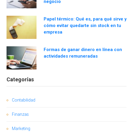
negocio
Papel térmico: Qué es, para qué sirve y
cómo evitar quedarte sin stock en tu
empresa
Formas de ganar dinero en línea con
actividades remuneradas
Categorías
Contabilidad
Finanzas
Marketing