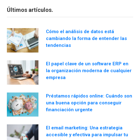
Últimos artículos.
Cómo el análisis de datos está
cambiando la forma de entender las
tendencias
El papel clave de un software ERP en
la organización moderna de cualquier
empresa
Préstamos rápidos online: Cuándo son
una buena opción para conseguir
financiación urgente
El email marketing: Una estrategia
accesible y efectiva para impulsar tu