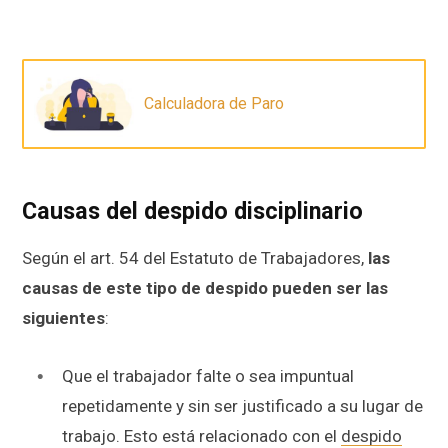
Calculadora de Paro
Causas del despido disciplinario
Según el art. 54 del Estatuto de Trabajadores,
las
causas de este tipo de despido pueden ser las
siguientes
:
Que el trabajador falte o sea impuntual
repetidamente y sin ser justificado a su lugar de
trabajo. Esto está relacionado con el
despido