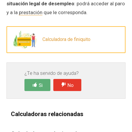
situación legal de desempleo
: podrá acceder al paro
y a la
prestación
que le corresponda.
Calculadora de finiquito
¿Te ha servido de ayuda?
Si
No
Calculadoras relacionadas