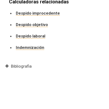
Calculadoras relacionadas
Despido improcedente
Despido objetivo
Despido laboral
Indemnización
Bibliografia