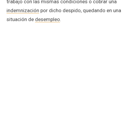
trabajo con las mismas condiciones o cobrar una
indemnización
por dicho despido, quedando en una
situación de
desempleo
.