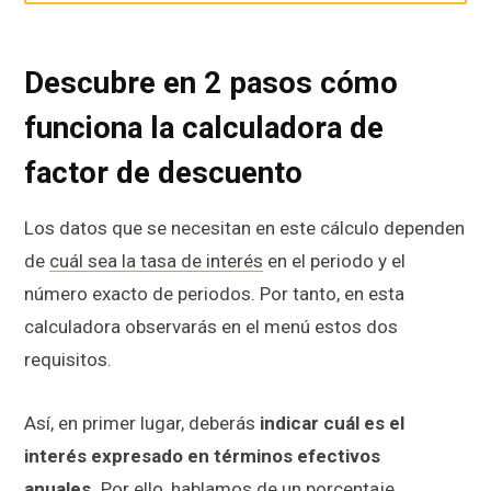
Descubre en 2 pasos cómo
funciona la calculadora de
factor de descuento
Los datos que se necesitan en este cálculo dependen
de
cuál sea la tasa de interés
en el periodo y el
número exacto de periodos. Por tanto, en esta
calculadora observarás en el menú estos dos
requisitos.
Así, en primer lugar, deberás
indicar cuál es el
interés expresado en términos efectivos
anuales.
Por ello, hablamos de un
porcentaje
.