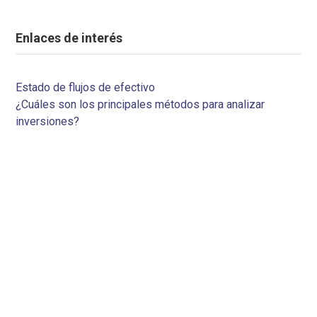
Enlaces de interés
Estado de flujos de efectivo
¿Cuáles son los principales métodos para analizar
inversiones?