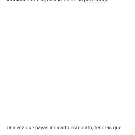
Una vez que hayas indicado este dato, tendrás que