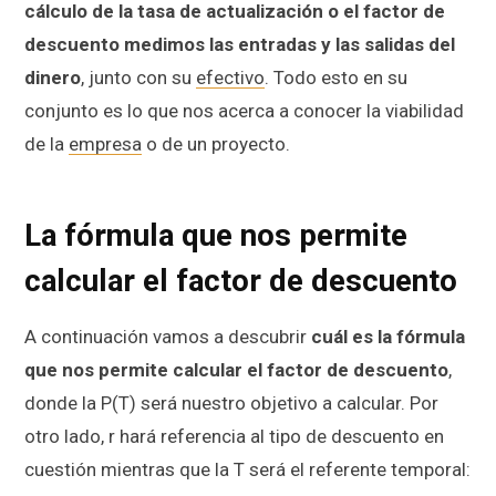
cálculo de la tasa de actualización o el factor de
descuento medimos las entradas y las salidas del
dinero
, junto con su
efectivo
. Todo esto en su
conjunto es lo que nos acerca a conocer la viabilidad
de la
empresa
o de un proyecto.
La fórmula que nos permite
calcular el factor de descuento
A continuación vamos a descubrir
cuál es la fórmula
que nos permite calcular el factor de descuento
,
donde la P(T) será nuestro objetivo a calcular. Por
otro lado, r hará referencia al tipo de descuento en
cuestión mientras que la T será el referente temporal: