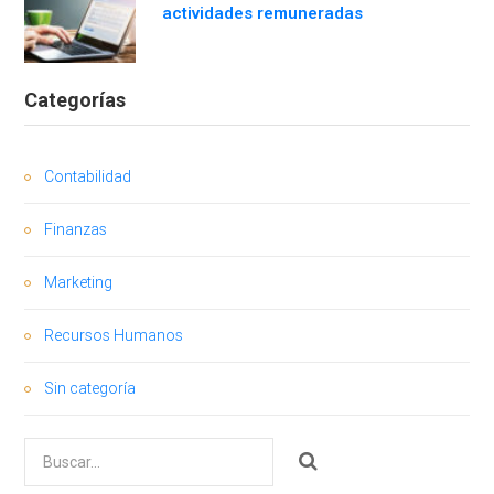
actividades remuneradas
Categorías
Contabilidad
Finanzas
Marketing
Recursos Humanos
Sin categoría
Buscar
por: