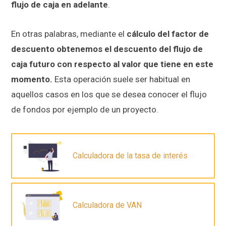
flujo de caja en adelante
.
En otras palabras, mediante el
cálculo del factor de
descuento obtenemos el descuento del flujo de
caja futuro con respecto al valor que tiene en este
momento.
Esta operación suele ser habitual en
aquellos casos en los que se desea conocer el flujo
de fondos por ejemplo de un proyecto.
Calculadora de la tasa de interés
Calculadora de VAN