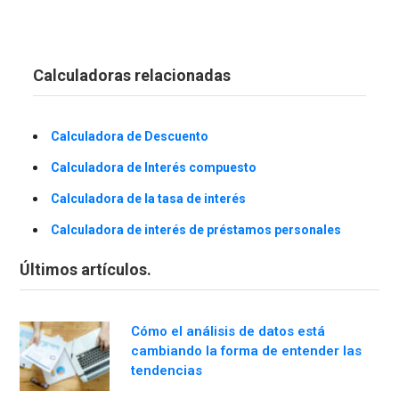
Calculadoras relacionadas
Calculadora de Descuento
Calculadora de Interés compuesto
Calculadora de la tasa de interés
Calculadora de interés de préstamos personales
Últimos artículos.
Cómo el análisis de datos está
cambiando la forma de entender las
tendencias