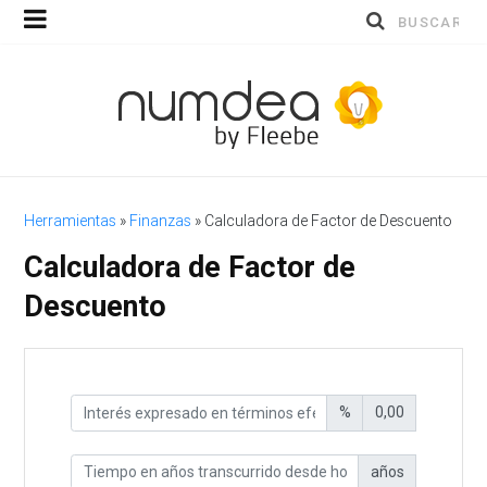
Buscar
por:
Herramientas
»
Finanzas
»
Calculadora de Factor de Descuento
Calculadora de Factor de
Descuento
%
0,00
años