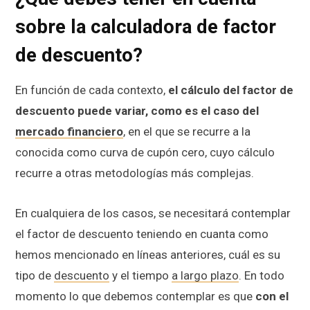
sobre la calculadora de factor
de descuento?
En función de cada contexto,
el cálculo del factor de
descuento puede variar, como es el caso del
mercado financiero
, en el que se recurre a la
conocida como curva de cupón cero, cuyo cálculo
recurre a otras metodologías más complejas.
En cualquiera de los casos, se necesitará contemplar
el factor de descuento teniendo en cuanta como
hemos mencionado en líneas anteriores, cuál es su
tipo de
descuento
y el tiempo
a largo plazo
. En todo
momento lo que debemos contemplar es que
con el