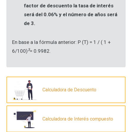
factor de descuento la tasa de interés
será del 0.06% y el número de años será
de 3.
En base a la fórmula anterior: P (T) = 1 / ( 1 +
3
6/100)
= 0.9982.
Calculadora de Descuento
Calculadora de Interés compuesto