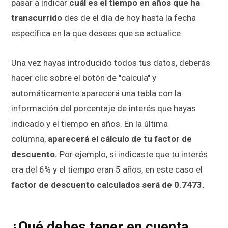
pasar a indicar
cuál es el tiempo en años que ha
transcurrido
des de el día de hoy hasta la fecha
específica en la que desees que se actualice.
Una vez hayas introducido todos tus datos, deberás
hacer clic sobre el botón de "calcula" y
automáticamente aparecerá una tabla con la
información del porcentaje de interés que hayas
indicado y el tiempo en años. En la última
columna,
aparecerá el cálculo de tu factor de
descuento.
Por ejemplo, si indicaste que tu interés
era del 6% y el tiempo eran 5 años, en este caso el
factor de descuento calculados será de 0.7473.
¿Qué debes tener en cuenta