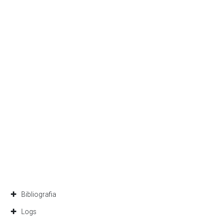
Bibliografia
Logs