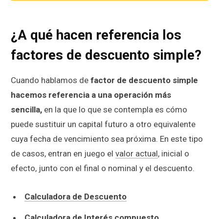
¿A qué hacen referencia los
factores de descuento simple?
Cuando hablamos de
factor de descuento simple
hacemos referencia a una operación más
sencilla,
en la que lo que se contempla es cómo
puede sustituir un capital futuro a otro equivalente
cuya fecha de vencimiento sea próxima. En este tipo
de casos, entran en juego el
valor actual
, inicial o
efecto, junto con el final o nominal y el descuento.
Calculadora de Descuento
Calculadora de Interés compuesto