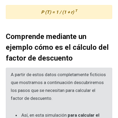
T
P (T) = 1 / (1 + r)
Comprende mediante un
ejemplo cómo es el cálculo del
factor de descuento
A partir de estos datos completamente ficticios
que mostramos a continuación descubriremos
los pasos que se necesitan para calcular el
factor de descuento.
Así, en esta simulación
para calcular el