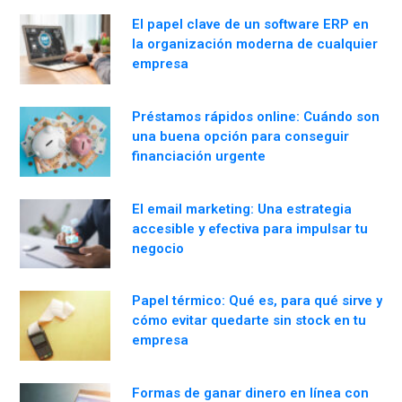
El papel clave de un software ERP en
la organización moderna de cualquier
empresa
Préstamos rápidos online: Cuándo son
una buena opción para conseguir
financiación urgente
El email marketing: Una estrategia
accesible y efectiva para impulsar tu
negocio
Papel térmico: Qué es, para qué sirve y
cómo evitar quedarte sin stock en tu
empresa
Formas de ganar dinero en línea con