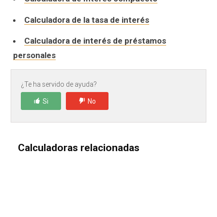
Calculadora de la tasa de interés
Calculadora de interés de préstamos
personales
¿Te ha servido de ayuda?
Si
No
Calculadoras relacionadas