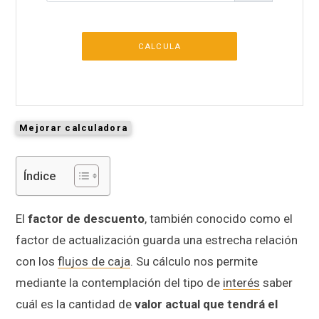
CALCULA
Mejorar calculadora
Índice
El
factor de descuento
, también conocido como el
factor de actualización guarda una estrecha relación
con los
flujos de caja
. Su cálculo nos permite
mediante la contemplación del tipo de
interés
saber
cuál es la cantidad de
valor actual que tendrá el