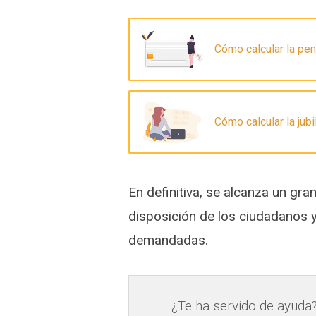
Cómo calcular la pen
Cómo calcular la jub
En definitiva, se alcanza un gr
disposición de los ciudadanos 
demandadas.
¿Te ha servido de ayuda