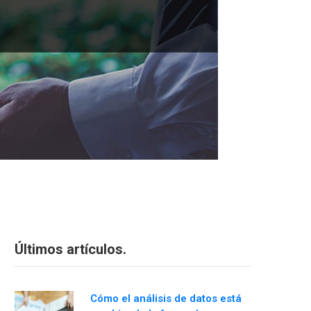
Últimos artículos.
Cómo el análisis de datos está