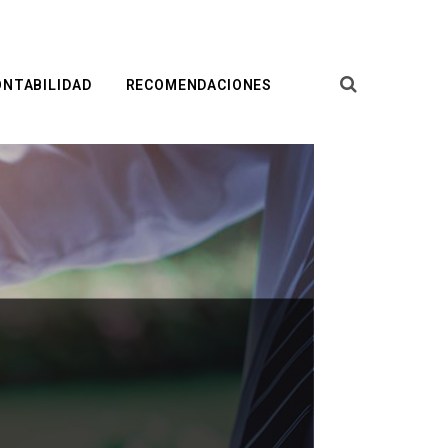
ONTABILIDAD
RECOMENDACIONES