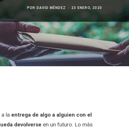
POR
DAVID MÉNDEZ
23 ENERO, 2020
 a la
entrega de algo a alguien con el
pueda devolverse
en un futuro. Lo más