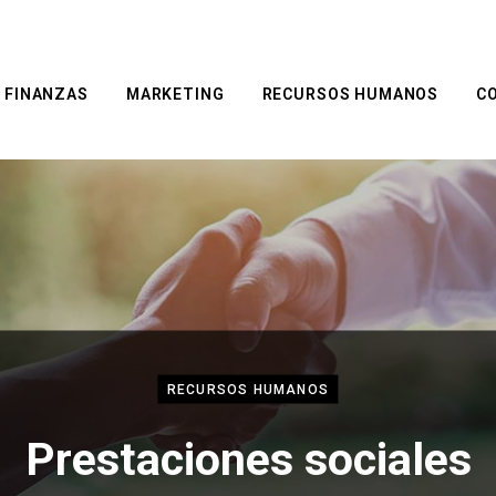
FINANZAS
MARKETING
RECURSOS HUMANOS
C
RECURSOS HUMANOS
Prestaciones sociales