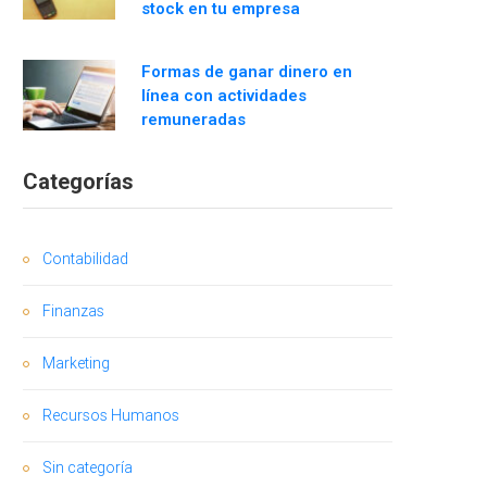
stock en tu empresa
Formas de ganar dinero en
línea con actividades
remuneradas
Categorías
Contabilidad
Finanzas
Marketing
Recursos Humanos
Sin categoría