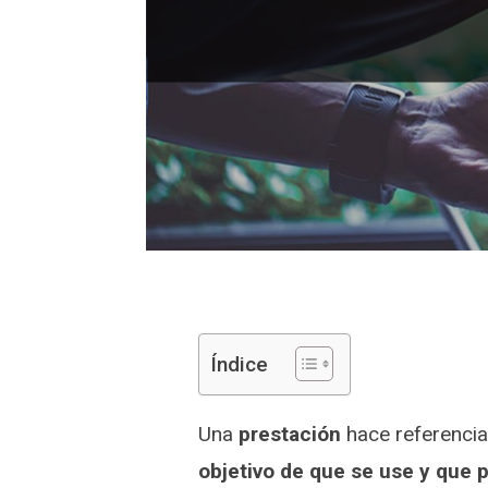
Índice
Una
prestación
hace referencia
objetivo de que se use y que 