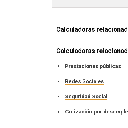
Calculadoras relaciona
Calculadoras relaciona
Prestaciones públicas
Redes Sociales
Seguridad Social
Cotización por desempl