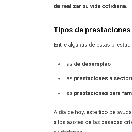
de realizar su vida cotidiana
.
Tipos de prestaciones
Entre algunas de estas prestac
las
de desempleo
las
prestaciones a sector
las
prestaciones para fam
A día de hoy, este tipo de ayu
a los azotes de las pasadas cri