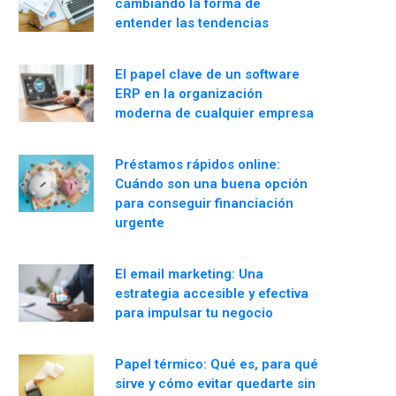
cambiando la forma de
entender las tendencias
El papel clave de un software
ERP en la organización
moderna de cualquier empresa
Préstamos rápidos online:
Cuándo son una buena opción
para conseguir financiación
urgente
El email marketing: Una
estrategia accesible y efectiva
para impulsar tu negocio
Papel térmico: Qué es, para qué
sirve y cómo evitar quedarte sin