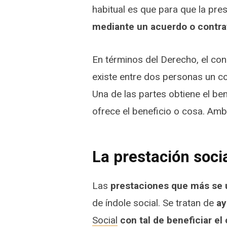
habitual es que para que la pre
mediante un acuerdo o contra
En términos del Derecho, el co
existe entre dos personas un c
Una de las partes obtiene el ben
ofrece el beneficio o cosa. Amb
La prestación soci
Las
prestaciones que más se u
de índole social. Se tratan de
ay
Social
con tal de beneficiar el