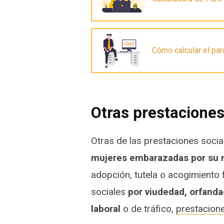
Cómo calcular el pa
Otras prestaciones
Otras de las prestaciones soc
mujeres embarazadas por su 
adopción, tutela o acogimiento 
sociales
por viudedad, orfand
laboral
o de tráfico,
prestacione