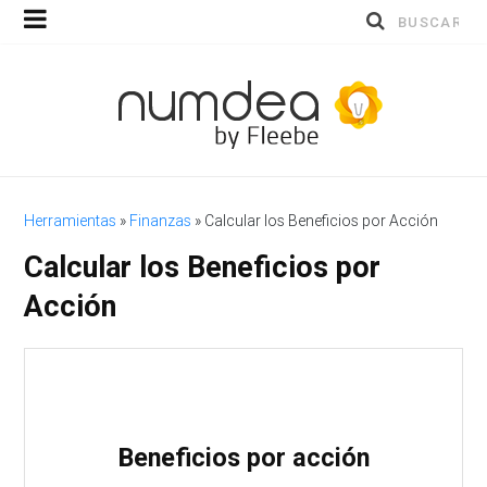
Buscar
por:
Herramientas
»
Finanzas
»
Calcular los Beneficios por Acción
Calcular los Beneficios por
Acción
Beneficios por acción