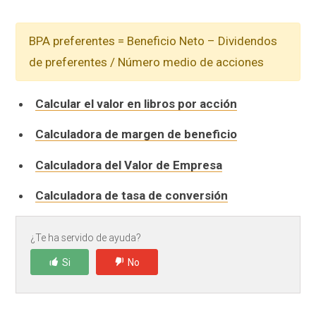
BPA preferentes = Beneficio Neto – Dividendos
de preferentes / Número medio de acciones
Calcular el valor en libros por acción
Calculadora de margen de beneficio
Calculadora del Valor de Empresa
Calculadora de tasa de conversión
¿Te ha servido de ayuda?
Si
No