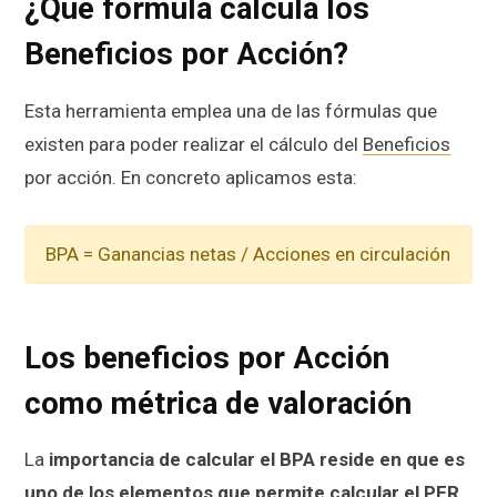
¿Qué fórmula calcula los
Beneficios por Acción?
Esta herramienta emplea una de las fórmulas que
existen para poder realizar el cálculo del
Beneficios
por acción. En concreto aplicamos esta:
BPA = Ganancias netas / Acciones en circulación
Los beneficios por Acción
como métrica de valoración
La
importancia de calcular el BPA reside en que es
uno de los elementos que permite calcular el PER
,