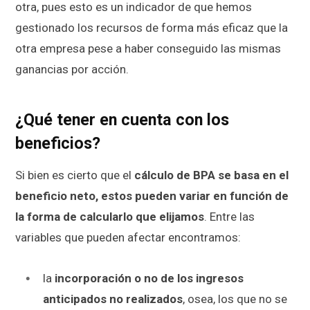
otra, pues esto es un indicador de que hemos
gestionado los recursos de forma más eficaz que la
otra empresa pese a haber conseguido las mismas
ganancias por acción.
¿Qué tener en cuenta con los
beneficios?
Si bien es cierto que el
cálculo de BPA se basa en el
beneficio neto, estos pueden variar en función de
la forma de calcularlo que elijamos
. Entre las
variables que pueden afectar encontramos:
la
incorporación o no de los ingresos
anticipados no realizados
, osea, los que no se