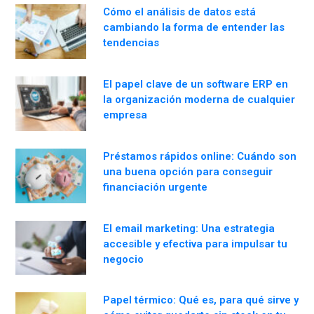
Cómo el análisis de datos está
cambiando la forma de entender las
tendencias
El papel clave de un software ERP en
la organización moderna de cualquier
empresa
Préstamos rápidos online: Cuándo son
una buena opción para conseguir
financiación urgente
El email marketing: Una estrategia
accesible y efectiva para impulsar tu
negocio
Papel térmico: Qué es, para qué sirve y