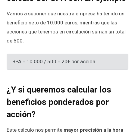
Vamos a suponer que nuestra empresa ha tenido un
beneficio neto de 10.000 euros, mientras que las
acciones que tenemos en circulación suman un total
de 500.
BPA = 10.000 / 500 = 20€ por acción
¿Y si queremos calcular los
beneficios ponderados por
acción?
Este cálculo nos permite
mayor precisión a la hora