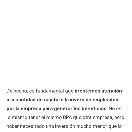
De hecho, es fundamental que
prestemos atención
a la cantidad de capital o la inversión empleados
por la empresa para generar los beneficios
. No es
lo mismo tener el mismo BPA que otra empresa, pero
haber necesitado una inversión mucho menor que la