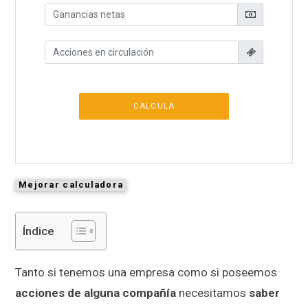
CALCULA
Mejorar calculadora
Índice
Tanto si tenemos una empresa como si poseemos
acciones de alguna compañía
necesitamos
saber