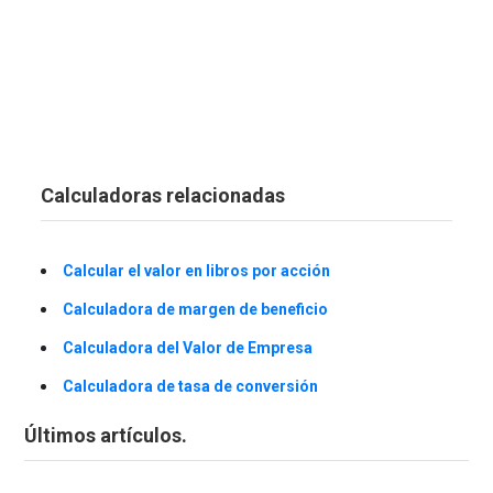
Calculadoras relacionadas
Calcular el valor en libros por acción
Calculadora de margen de beneficio
Calculadora del Valor de Empresa
Calculadora de tasa de conversión
Últimos artículos.