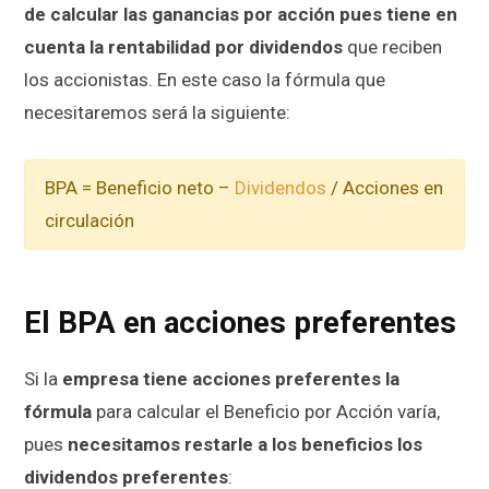
de calcular las ganancias por acción pues tiene en
cuenta la rentabilidad por dividendos
que reciben
los accionistas. En este caso la fórmula que
necesitaremos será la siguiente:
BPA = Beneficio neto –
Dividendos
/ Acciones en
circulación
El BPA en acciones preferentes
Si la
empresa tiene acciones preferentes la
fórmula
para calcular el Beneficio por Acción varía,
pues
necesitamos restarle a los beneficios los
dividendos preferentes
: