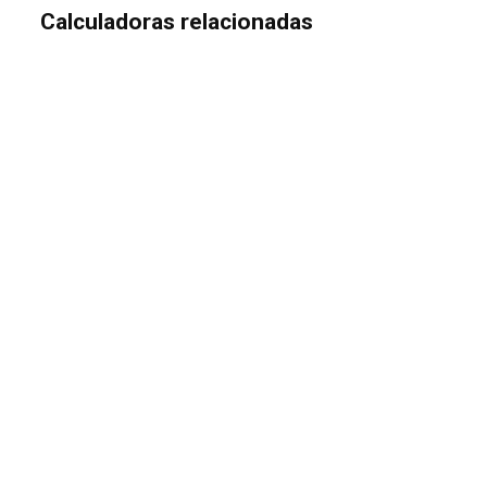
Calculadoras relacionadas