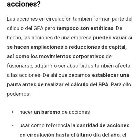
acciones?
Las acciones en circulación también forman parte del
cálculo del GPA pero
tampoco son estáticas
. De
hecho, las acciones de una empresa
pueden variar si
se hacen ampliaciones o reducciones de capital,
así como los movimientos corporativos
de
fusionarse, adquirir o ser absorbidos también afecta
a las acciones. De ahí que debamos
establecer una
pauta antes de realizar el cálculo del BPA
. Para ello
podemos:
hacer
un baremo
de acciones
usar como referencia la
cantidad de acciones
en circulación hasta el último día del año
: el