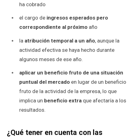
ha cobrado
el cargo de
ingresos esperados pero
correspondiente al próximo
año
la
atribución temporal a un año
, aunque la
actividad efectiva se haya hecho durante
algunos meses de ese año.
aplicar un beneficio fruto de una situación
puntual del mercado
en lugar de un beneficio
fruto de la actividad de la empresa, lo que
implica un
beneficio extra
que afectaría a los
resultados.
¿Qué tener en cuenta con las