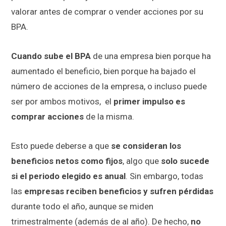
valorar antes de comprar o vender acciones por su
BPA.
Cuando sube el BPA
de una empresa bien porque ha
aumentado el beneficio, bien porque ha bajado el
número de acciones de la empresa, o incluso puede
ser por ambos motivos, el
primer impulso es
comprar acciones
de la misma.
Esto puede deberse a que
se consideran los
beneficios netos como fijos
, algo que
solo sucede
si el periodo elegido es anual
. Sin embargo, todas
las
empresas reciben beneficios y sufren pérdidas
durante todo el año, aunque se miden
trimestralmente (además de al año). De hecho,
no