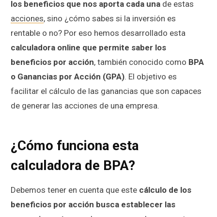
los beneficios que nos aporta cada una
de estas
acciones
, sino ¿cómo sabes si la inversión es
rentable o no? Por eso hemos desarrollado esta
calculadora online que permite saber los
beneficios por acción
, también conocido como
BPA
o Ganancias por Acción (GPA)
. El objetivo es
facilitar el cálculo de las ganancias que son capaces
de generar las acciones de una empresa.
¿Cómo funciona esta
calculadora de BPA?
Debemos tener en cuenta que este
cálculo de los
beneficios por acción busca establecer las