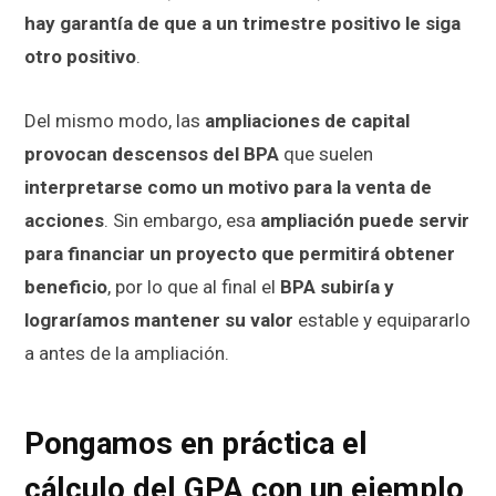
hay garantía de que a un trimestre positivo le siga
otro positivo
.
Del mismo modo, las
ampliaciones de capital
provocan descensos del BPA
que suelen
interpretarse como un motivo para la venta de
acciones
. Sin embargo, esa
ampliación puede servir
para financiar un proyecto que permitirá obtener
beneficio
, por lo que al final el
BPA subiría y
lograríamos mantener su valor
estable y equipararlo
a antes de la ampliación.
Pongamos en práctica el
cálculo del GPA con un ejemplo