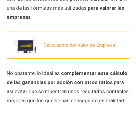
una de las fórmulas más utilizadas
para valorar las
empresas
.
Calculadora del Valor de Empresa
No obstante, lo ideal es
complementar este cálculo
de las ganancias por acción con otros ratios
para
así evitar que se muestren unos resultados contables
mejores que los que se han conseguido en realidad.