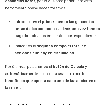
ganancias netas
, por lo que para poder usar esta
herramienta online necesitaremos:
Introducir en el
primer campo las ganancias
netas de las acciones
, es decir,
una vez hemos
pagado
todos los i
mpuestos
correspondientes
Indicar en el
segundo campo el total de
acciones que hay en circulación
Por últimos, pulsaremos el
botón de Calcula y
automáticamente
aparecerá una tabla con los
beneficios que aporta cada una de las acciones
de
la
empresa
.