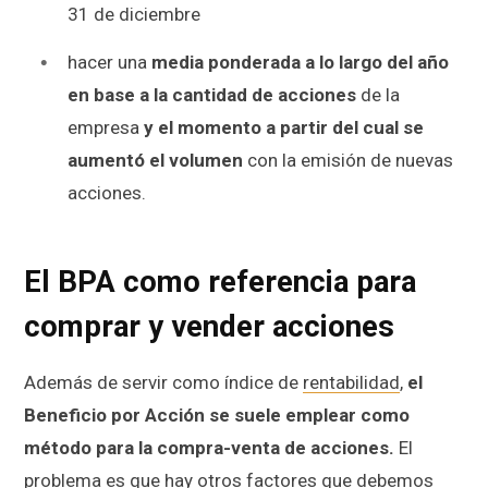
31 de diciembre
hacer una
media ponderada a lo largo del año
en base a la cantidad de acciones
de la
empresa
y el momento a partir del cual se
aumentó el volumen
con la emisión de nuevas
acciones.
El BPA como referencia para
comprar y vender acciones
Además de servir como índice de
rentabilidad
,
el
Beneficio por Acción se suele emplear como
método para la compra-venta de acciones.
El
problema es que hay otros factores que debemos