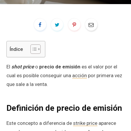
Índice
El
shot price
o
precio de emisión
es el valor por el
cual es posible conseguir una
acción
por primera vez
que sale a la venta.
Definición de precio de emisión
Este concepto a diferencia de
strike price
aparece