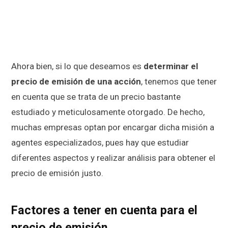
Ahora bien, si lo que deseamos es
determinar el
precio de emisión de una acción
, tenemos que tener
en cuenta que se trata de un precio bastante
estudiado y meticulosamente otorgado. De hecho,
muchas empresas optan por encargar dicha misión a
agentes especializados, pues hay que estudiar
diferentes aspectos y realizar análisis para obtener el
precio de emisión justo.
Factores a tener en cuenta para el
precio de emisión