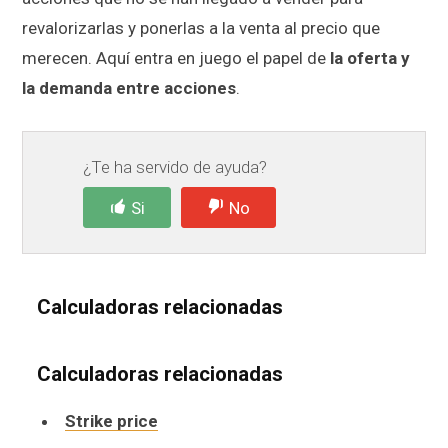
revalorizarlas y ponerlas a la venta al precio que
merecen. Aquí entra en juego el papel de
la oferta y
la demanda entre acciones
.
¿Te ha servido de ayuda?
Si
No
Calculadoras relacionadas
Calculadoras relacionadas
Strike price