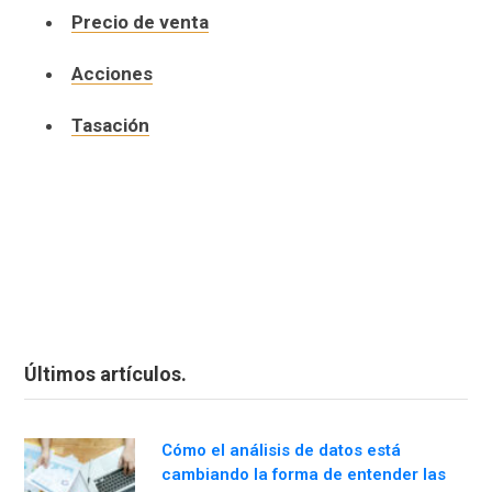
Precio de venta
Acciones
Tasación
Últimos artículos.
Cómo el análisis de datos está
cambiando la forma de entender las