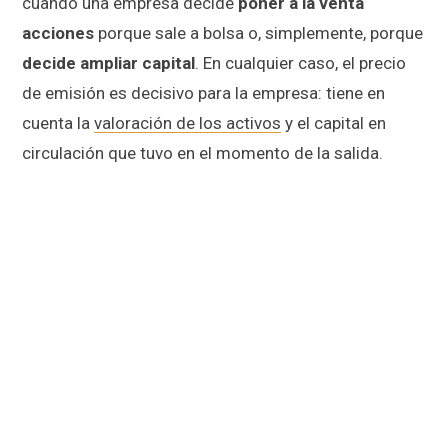
cuando una empresa decide
poner a la venta
acciones
porque sale a bolsa o, simplemente, porque
decide ampliar capital
. En cualquier caso, el precio
de emisión es decisivo para la empresa: tiene en
cuenta la
valoración de los activos
y el capital en
circulación que tuvo en el momento de la salida.