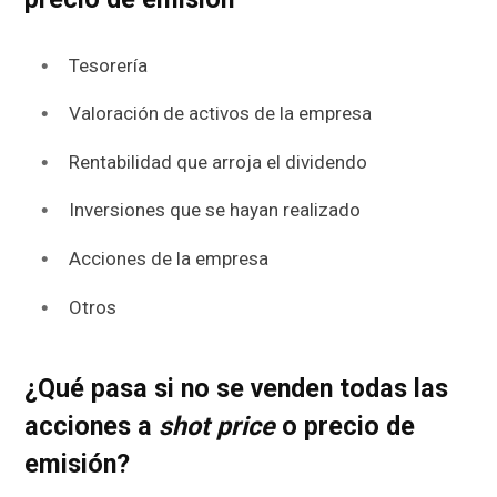
Tesorería
Valoración de activos de la empresa
Rentabilidad que arroja el dividendo
Inversiones que se hayan realizado
Acciones de la empresa
Otros
¿Qué pasa si no se venden todas las
acciones a
shot price
o precio de
emisión?