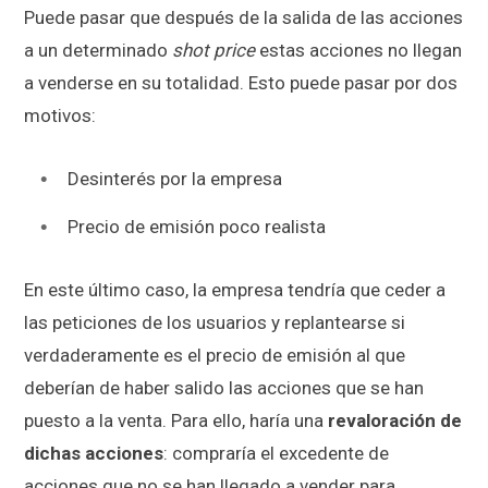
Puede pasar que después de la salida de las acciones
a un determinado
shot price
estas acciones no llegan
a venderse en su totalidad. Esto puede pasar por dos
motivos:
Desinterés por la empresa
Precio de emisión poco realista
En este último caso, la empresa tendría que ceder a
las peticiones de los usuarios y replantearse si
verdaderamente es el precio de emisión al que
deberían de haber salido las acciones que se han
puesto a la venta. Para ello, haría una
revaloración de
dichas acciones
: compraría el excedente de
acciones que no se han llegado a vender para