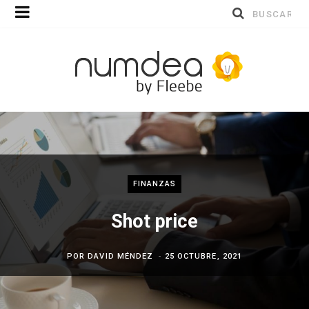
Buscar
por:
FINANZAS
Shot price
POR
DAVID MÉNDEZ
25 OCTUBRE, 2021