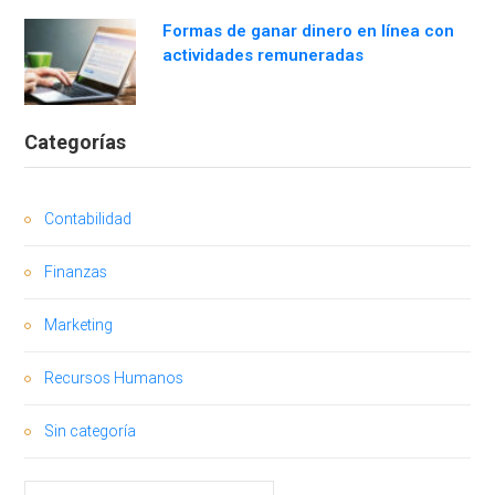
Formas de ganar dinero en línea con
actividades remuneradas
Categorías
Contabilidad
Finanzas
Marketing
Recursos Humanos
Sin categoría
Buscar