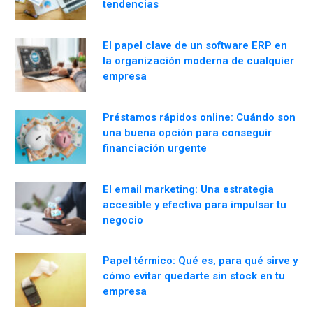
tendencias
El papel clave de un software ERP en
la organización moderna de cualquier
empresa
Préstamos rápidos online: Cuándo son
una buena opción para conseguir
financiación urgente
El email marketing: Una estrategia
accesible y efectiva para impulsar tu
negocio
Papel térmico: Qué es, para qué sirve y
cómo evitar quedarte sin stock en tu
empresa