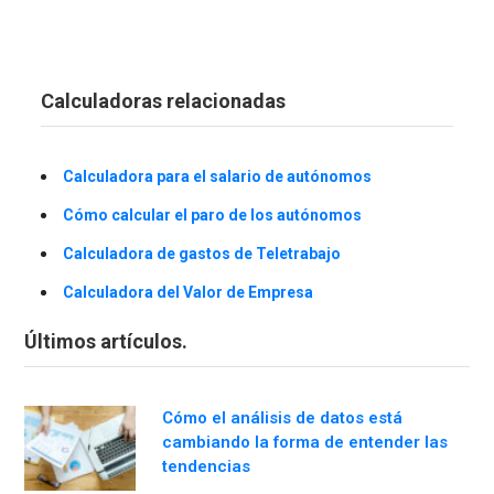
Calculadoras relacionadas
Calculadora para el salario de autónomos
Cómo calcular el paro de los autónomos
Calculadora de gastos de Teletrabajo
Calculadora del Valor de Empresa
Últimos artículos.
Cómo el análisis de datos está
cambiando la forma de entender las
tendencias