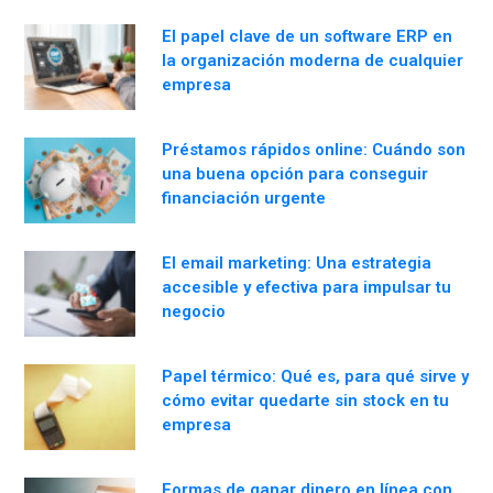
El papel clave de un software ERP en
la organización moderna de cualquier
empresa
Préstamos rápidos online: Cuándo son
una buena opción para conseguir
financiación urgente
El email marketing: Una estrategia
accesible y efectiva para impulsar tu
negocio
Papel térmico: Qué es, para qué sirve y
cómo evitar quedarte sin stock en tu
empresa
Formas de ganar dinero en línea con