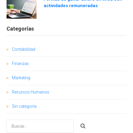
actividades remuneradas
Categorías
Contabilidad
Finanzas
Marketing
Recursos Humanos
Sin categoría
Buscar
por: