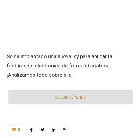
Se ha implantado una nueva ley para aplicar la
facturación electrónica de forma obligatoria.
¡Analizamos todo sobre ella!
SEGUIR LEYENDO
0