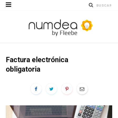
Buscar
por:
Factura electrónica
obligatoria