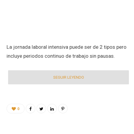
La jornada laboral intensiva puede ser de 2 tipos pero
incluye periodos continuo de trabajo sin pausas.
SEGUIR LEYENDO
0