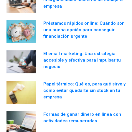
empresa
Préstamos rápidos online: Cuándo son
una buena opción para conseguir
financiación urgente
El email marketing: Una estrategia
accesible y efectiva para impulsar tu
negocio
Papel térmico: Qué es, para qué sirve y
cómo evitar quedarte sin stock en tu
empresa
Formas de ganar dinero en línea con
actividades remuneradas