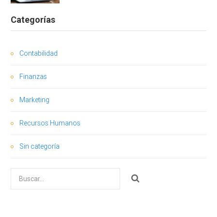
Categorías
Contabilidad
Finanzas
Marketing
Recursos Humanos
Sin categoría
Buscar
por: