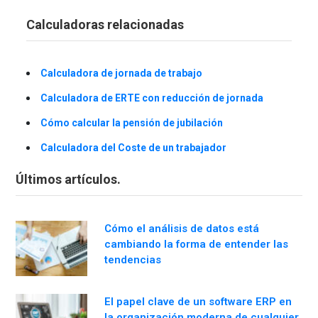
Calculadoras relacionadas
Calculadora de jornada de trabajo
Calculadora de ERTE con reducción de jornada
Cómo calcular la pensión de jubilación
Calculadora del Coste de un trabajador
Últimos artículos.
Cómo el análisis de datos está
cambiando la forma de entender las
tendencias
El papel clave de un software ERP en
la organización moderna de cualquier