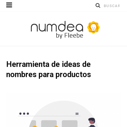
Buscar
por:
Herramienta de ideas de
nombres para productos