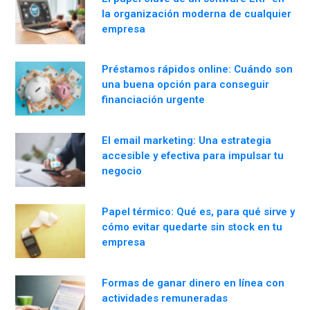
la organización moderna de cualquier
empresa
Préstamos rápidos online: Cuándo son
una buena opción para conseguir
financiación urgente
El email marketing: Una estrategia
accesible y efectiva para impulsar tu
negocio
Papel térmico: Qué es, para qué sirve y
cómo evitar quedarte sin stock en tu
empresa
Formas de ganar dinero en línea con
actividades remuneradas