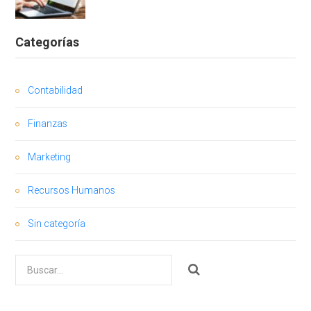
Categorías
Contabilidad
Finanzas
Marketing
Recursos Humanos
Sin categoría
Buscar
por: