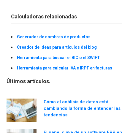
Calculadoras relacionadas
Generador de nombres de productos
Creador de ideas para artículos del blog
Herramienta para buscar el BIC o el SWIFT
Herramienta para calcular IVA e IRPF en facturas
Últimos artículos.
Cómo el análisis de datos está
cambiando la forma de entender las
tendencias
El papel clave de un software ERP en