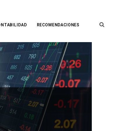
ONTABILIDAD
RECOMENDACIONES