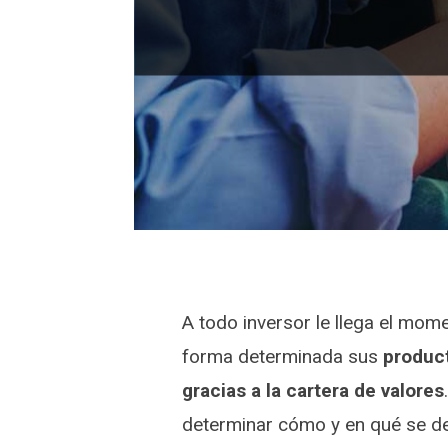
A todo inversor le llega el mom
forma determinada sus
product
gracias a la cartera de valores
determinar cómo y en qué se de