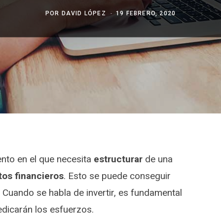
POR
DAVID LÓPEZ
19 FEBRERO, 2020
ento en el que necesita
estructurar
de una
os financieros
. Esto se puede conseguir
. Cuando se habla de invertir, es fundamental
dicarán los esfuerzos.