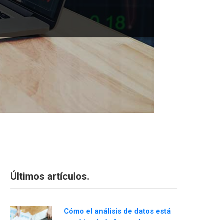
Últimos artículos.
Cómo el análisis de datos está