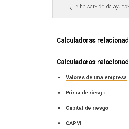
¿Te ha servido de ayuda
Calculadoras relaciona
Calculadoras relaciona
Valores de una empresa
Prima de riesgo
Capital de riesgo
CAPM