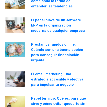
cambiando la forma de
entender las tendencias
El papel clave de un software
ERP en la organización
moderna de cualquier empresa
Préstamos rápidos online:
Cuándo son una buena opción
para conseguir financiación
urgente
El email marketing: Una
estrategia accesible y efectiva
para impulsar tu negocio
Papel térmico: Qué es, para qué
sirve y cómo evitar quedarte sin