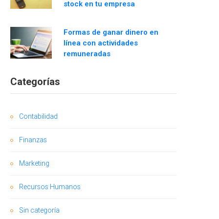
stock en tu empresa
Formas de ganar dinero en
línea con actividades
remuneradas
Categorías
Contabilidad
Finanzas
Marketing
Recursos Humanos
Sin categoría