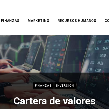
FINANZAS
MARKETING
RECURSOS HUMANOS
C
FINANZAS
INVERSIÓN
Cartera de valores