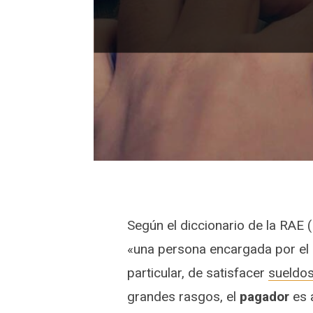
Según el diccionario de la RAE
«una persona encargada por el 
particular, de satisfacer
sueldo
grandes rasgos, el
pagador
es 