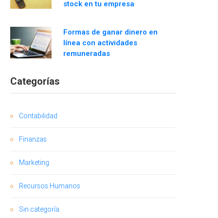
stock en tu empresa
Formas de ganar dinero en
línea con actividades
remuneradas
Categorías
Contabilidad
Finanzas
Marketing
Recursos Humanos
Sin categoría