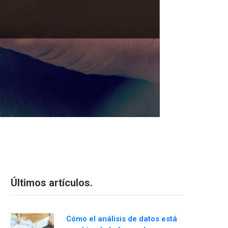
Últimos artículos.
Cómo el análisis de datos está