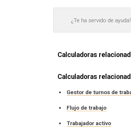
¿Te ha servido de ayuda
Calculadoras relaciona
Calculadoras relaciona
Gestor de turnos de trab
Flujo de trabajo
Trabajador activo