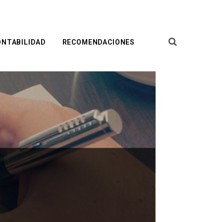
ONTABILIDAD
RECOMENDACIONES