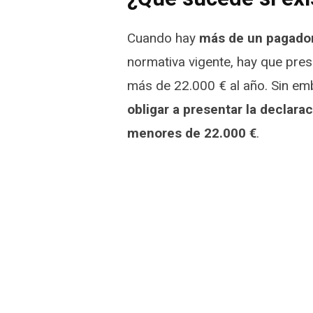
Cuando hay
más de un pagado
normativa vigente, hay que pre
más de 22.000 € al año. Sin e
obligar a presentar la declarac
menores de 22.000 €
.