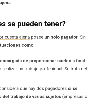
 ajena
.
s se pueden tener?
or cuenta ajena
posee
un solo pagador
. Sin
ituaciones como
:
encargada de proporcionar sueldo a final
 realizar un trabajo profesional. Se trata del
 considera que hay dos pagadores
si se
 del trabajo de varios sujetos
(empresas o