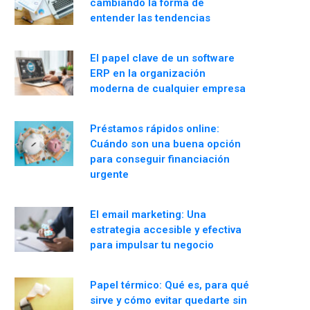
cambiando la forma de
entender las tendencias
El papel clave de un software
ERP en la organización
moderna de cualquier empresa
Préstamos rápidos online:
Cuándo son una buena opción
para conseguir financiación
urgente
El email marketing: Una
estrategia accesible y efectiva
para impulsar tu negocio
Papel térmico: Qué es, para qué
sirve y cómo evitar quedarte sin