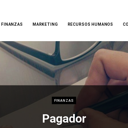
FINANZAS
MARKETING
RECURSOS HUMANOS
C
FINANZAS
Pagador