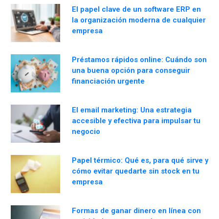
El papel clave de un software ERP en
la organización moderna de cualquier
empresa
Préstamos rápidos online: Cuándo son
una buena opción para conseguir
financiación urgente
El email marketing: Una estrategia
accesible y efectiva para impulsar tu
negocio
Papel térmico: Qué es, para qué sirve y
cómo evitar quedarte sin stock en tu
empresa
Formas de ganar dinero en línea con