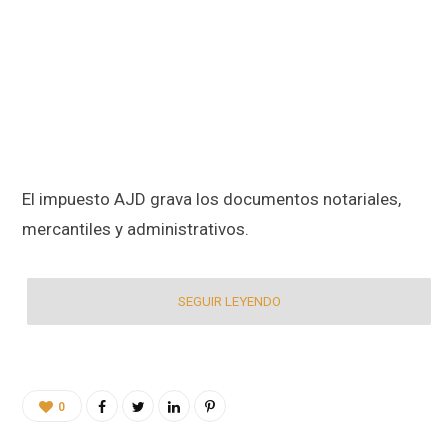
El impuesto AJD grava los documentos notariales,
mercantiles y administrativos.
SEGUIR LEYENDO
0