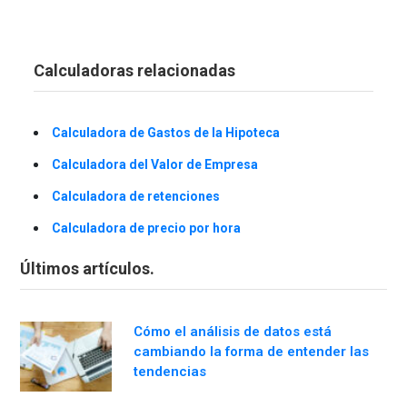
Calculadoras relacionadas
Calculadora de Gastos de la Hipoteca
Calculadora del Valor de Empresa
Calculadora de retenciones
Calculadora de precio por hora
Últimos artículos.
Cómo el análisis de datos está
cambiando la forma de entender las
tendencias