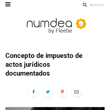
Buscar
por:
Concepto de impuesto de
actos jurídicos
documentados