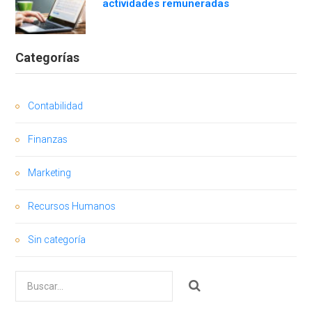
actividades remuneradas
Categorías
Contabilidad
Finanzas
Marketing
Recursos Humanos
Sin categoría
Buscar
por: