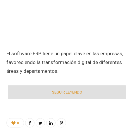
El software ERP tiene un papel clave en las empresas,
favoreciendo la transformación digital de diferentes
áreas y departamentos.
SEGUIR LEYENDO
0