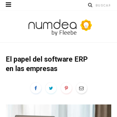
Buscar
por:
El papel del software ERP
en las empresas