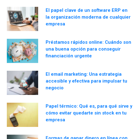
El papel clave de un software ERP en
la organización moderna de cualquier
empresa
Préstamos rápidos online: Cuándo son
una buena opción para conseguir
financiación urgente
El email marketing: Una estrategia
accesible y efectiva para impulsar tu
negocio
Papel térmico: Qué es, para qué sirve y
cómo evitar quedarte sin stock en tu
empresa
Formas de ganar dinero en línea con