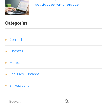
actividades remuneradas
Categorías
Contabilidad
Finanzas
Marketing
Recursos Humanos
Sin categoría
Buscar
por: