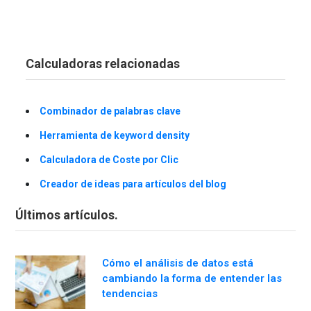
Calculadoras relacionadas
Combinador de palabras clave
Herramienta de keyword density
Calculadora de Coste por Clic
Creador de ideas para artículos del blog
Últimos artículos.
Cómo el análisis de datos está
cambiando la forma de entender las
tendencias