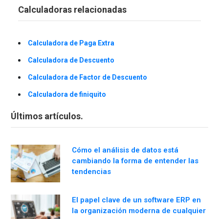
Calculadoras relacionadas
Calculadora de Paga Extra
Calculadora de Descuento
Calculadora de Factor de Descuento
Calculadora de finiquito
Últimos artículos.
Cómo el análisis de datos está
cambiando la forma de entender las
tendencias
El papel clave de un software ERP en
la organización moderna de cualquier