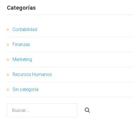
Categorías
Contabilidad
Finanzas
Marketing
Recursos Humanos
Sin categoría
Buscar
por: