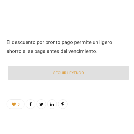
El descuento por pronto pago permite un ligero
ahorro si se paga antes del vencimiento.
SEGUIR LEYENDO
0