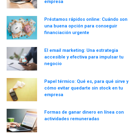
empresa
Préstamos rápidos online: Cuándo son
una buena opción para conseguir
financiación urgente
El email marketing: Una estrategia
accesible y efectiva para impulsar tu
negocio
Papel térmico: Qué es, para qué sirve y
cómo evitar quedarte sin stock en tu
empresa
Formas de ganar dinero en línea con
actividades remuneradas