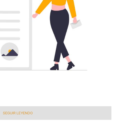
SEGUIR LEYENDO