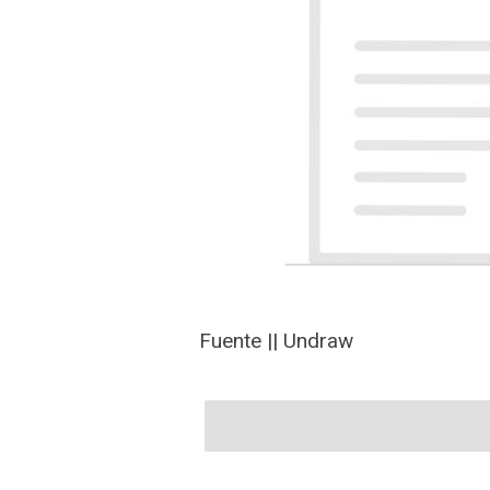
Fuente || Undraw