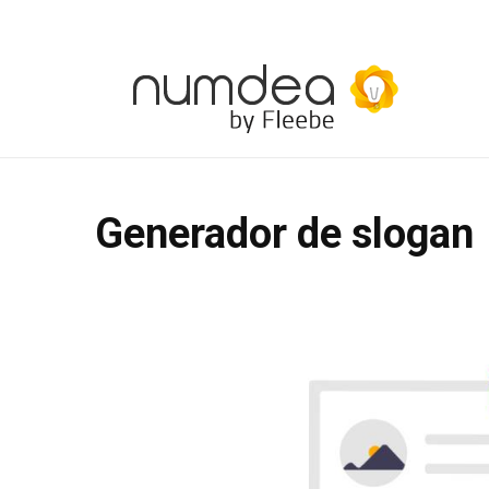
Generador de slogan