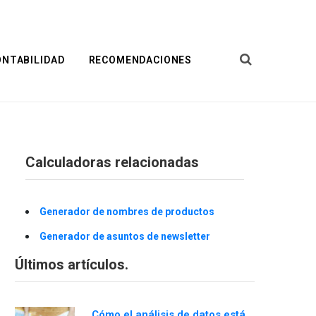
ONTABILIDAD
RECOMENDACIONES
Calculadoras relacionadas
Generador de nombres de productos
Generador de asuntos de newsletter
Últimos artículos.
Cómo el análisis de datos está