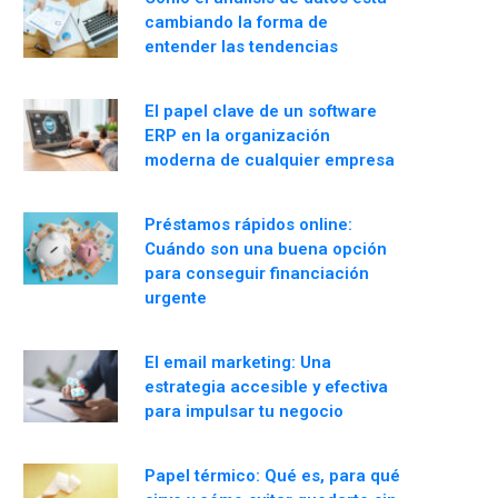
cambiando la forma de
entender las tendencias
El papel clave de un software
ERP en la organización
moderna de cualquier empresa
Préstamos rápidos online:
Cuándo son una buena opción
para conseguir financiación
urgente
El email marketing: Una
estrategia accesible y efectiva
para impulsar tu negocio
Papel térmico: Qué es, para qué