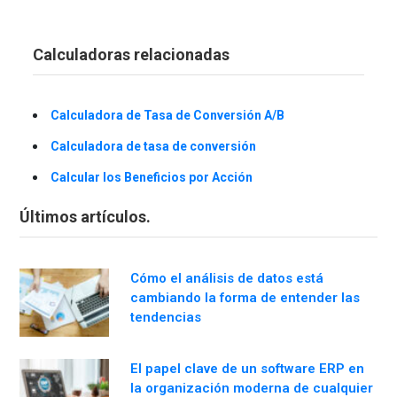
Calculadoras relacionadas
Calculadora de Tasa de Conversión A/B
Calculadora de tasa de conversión
Calcular los Beneficios por Acción
Últimos artículos.
Cómo el análisis de datos está
cambiando la forma de entender las
tendencias
El papel clave de un software ERP en
la organización moderna de cualquier