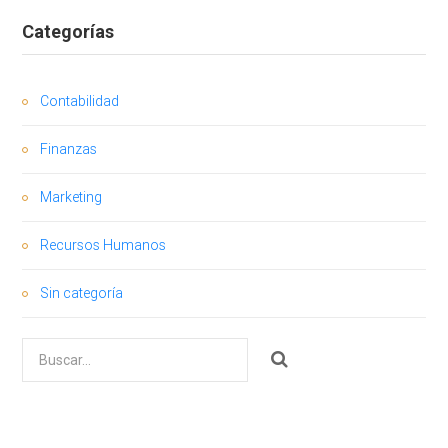
Categorías
Contabilidad
Finanzas
Marketing
Recursos Humanos
Sin categoría
Buscar
por: