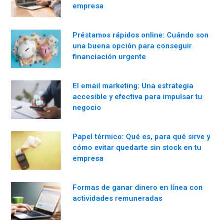
empresa
Préstamos rápidos online: Cuándo son
una buena opción para conseguir
financiación urgente
El email marketing: Una estrategia
accesible y efectiva para impulsar tu
negocio
Papel térmico: Qué es, para qué sirve y
cómo evitar quedarte sin stock en tu
empresa
Formas de ganar dinero en línea con
actividades remuneradas