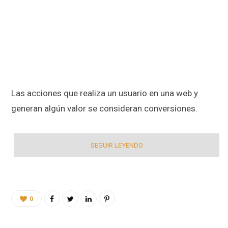
Las acciones que realiza un usuario en una web y
generan algún valor se consideran conversiones.
SEGUIR LEYENDO
0