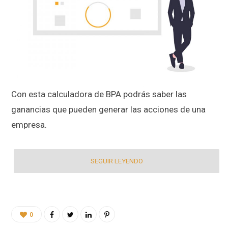
Con esta calculadora de BPA podrás saber las
ganancias que pueden generar las acciones de una
empresa.
SEGUIR LEYENDO
0