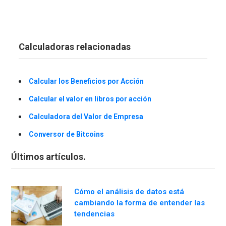
Calculadoras relacionadas
Calcular los Beneficios por Acción
Calcular el valor en libros por acción
Calculadora del Valor de Empresa
Conversor de Bitcoins
Últimos artículos.
Cómo el análisis de datos está
cambiando la forma de entender las
tendencias