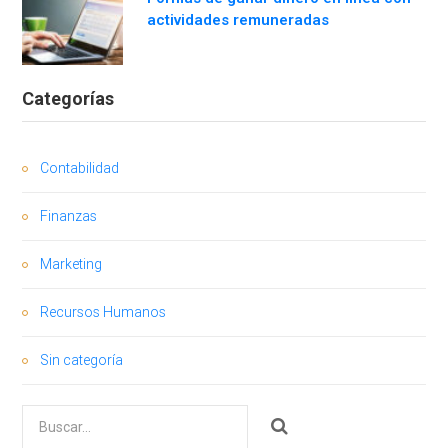
actividades remuneradas
Categorías
Contabilidad
Finanzas
Marketing
Recursos Humanos
Sin categoría
Buscar
por: