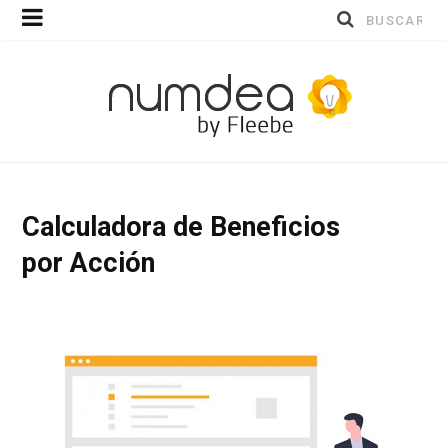
Buscar
por:
Calculadora de Beneficios
por Acción