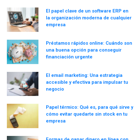
El papel clave de un software ERP en
la organización moderna de cualquier
empresa
Préstamos rápidos online: Cuándo son
una buena opción para conseguir
financiación urgente
El email marketing: Una estrategia
accesible y efectiva para impulsar tu
negocio
Papel térmico: Qué es, para qué sirve y
cómo evitar quedarte sin stock en tu
empresa
Formas de ganar dinero en línea con