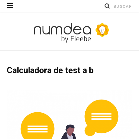
Buscar
por:
Calculadora de test a b