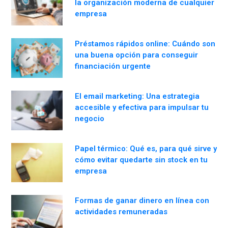
la organización moderna de cualquier
empresa
Préstamos rápidos online: Cuándo son
una buena opción para conseguir
financiación urgente
El email marketing: Una estrategia
accesible y efectiva para impulsar tu
negocio
Papel térmico: Qué es, para qué sirve y
cómo evitar quedarte sin stock en tu
empresa
Formas de ganar dinero en línea con
actividades remuneradas