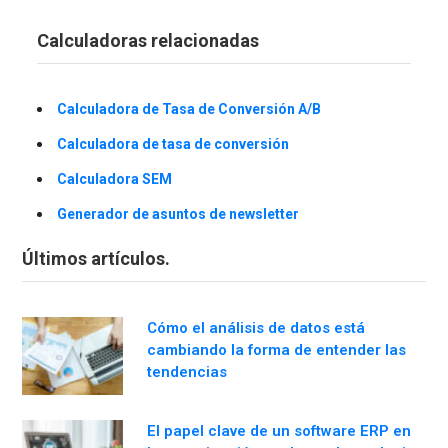
Calculadoras relacionadas
Calculadora de Tasa de Conversión A/B
Calculadora de tasa de conversión
Calculadora SEM
Generador de asuntos de newsletter
Últimos artículos.
Cómo el análisis de datos está
cambiando la forma de entender las
tendencias
El papel clave de un software ERP en