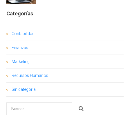
Categorías
Contabilidad
Finanzas
Marketing
Recursos Humanos
Sin categoría
Buscar
por: