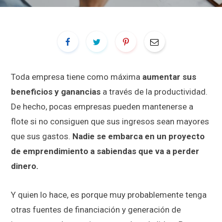
Toda empresa tiene como máxima
aumentar sus
beneficios y ganancias
a través de la productividad.
De hecho, pocas empresas pueden mantenerse a
flote si no consiguen que sus ingresos sean mayores
que sus gastos.
Nadie se embarca en un proyecto
de emprendimiento a sabiendas que va a perder
dinero.
Y quien lo hace, es porque muy probablemente tenga
otras fuentes de financiación y generación de