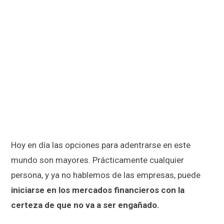
Hoy en día las opciones para adentrarse en este
mundo son mayores. Prácticamente cualquier
persona, y ya no hablemos de las empresas, puede
iniciarse en los mercados financieros con la
certeza de que no va a ser engañado.