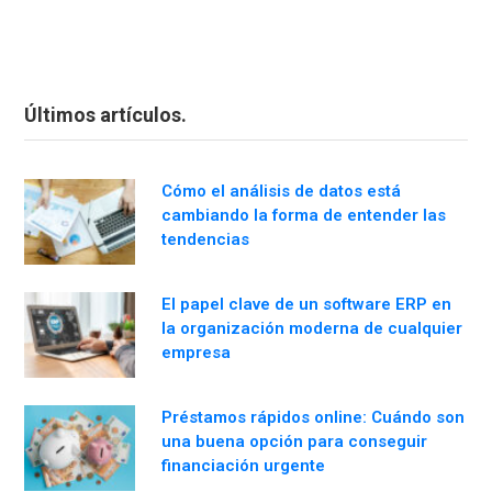
Últimos artículos.
Cómo el análisis de datos está
cambiando la forma de entender las
tendencias
El papel clave de un software ERP en
la organización moderna de cualquier
empresa
Préstamos rápidos online: Cuándo son
una buena opción para conseguir
financiación urgente