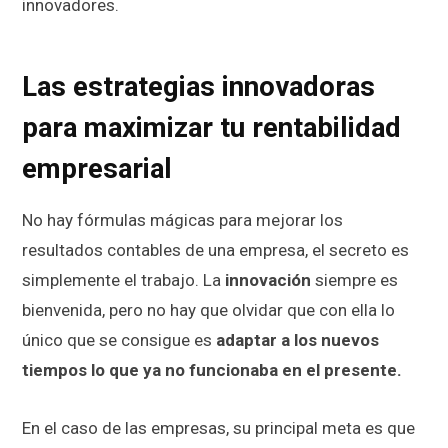
innovadores.
Las estrategias innovadoras
para maximizar tu rentabilidad
empresarial
No hay fórmulas mágicas para mejorar los
resultados contables de una empresa, el secreto es
simplemente el trabajo. La
innovación
siempre es
bienvenida, pero no hay que olvidar que con ella lo
único que se consigue es
adaptar a los nuevos
tiempos lo que ya no funcionaba en el presente.
En el caso de las empresas, su principal meta es que