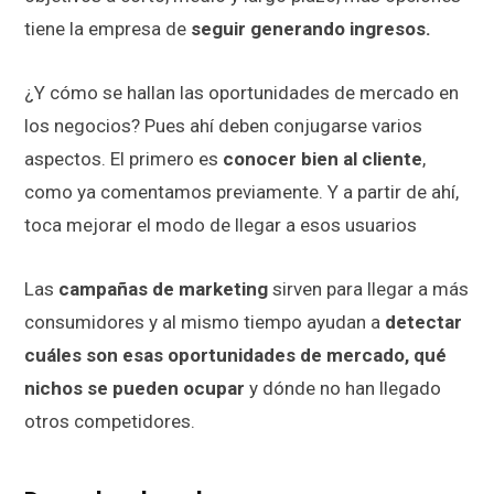
tiene la empresa de
seguir generando ingresos.
¿Y cómo se hallan las oportunidades de mercado en
los negocios? Pues ahí deben conjugarse varios
aspectos. El primero es
conocer bien al cliente
,
como ya comentamos previamente. Y a partir de ahí,
toca mejorar el modo de llegar a esos usuarios
Las
campañas de marketing
sirven para llegar a más
consumidores y al mismo tiempo ayudan a
detectar
cuáles son esas oportunidades de mercado, qué
nichos se pueden ocupar
y dónde no han llegado
otros competidores.