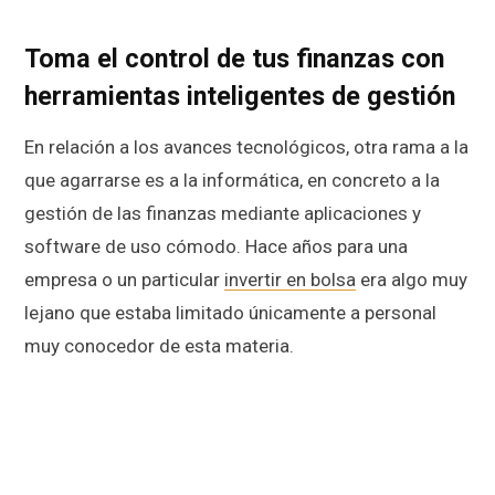
Toma el control de tus finanzas con
herramientas inteligentes de gestión
En relación a los avances tecnológicos, otra rama a la
que agarrarse es a la informática, en concreto a la
gestión de las finanzas mediante aplicaciones y
software de uso cómodo. Hace años para una
empresa o un particular
invertir en bolsa
era algo muy
lejano que estaba limitado únicamente a personal
muy conocedor de esta materia.