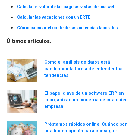
Calcular el valor de las páginas vistas de una web
Calcular las vacaciones con un ERTE
Cómo calcular el coste de las ausencias laborales
Últimos artículos.
Cómo el análisis de datos está
cambiando la forma de entender las
tendencias
El papel clave de un software ERP en
la organización moderna de cualquier
empresa
Préstamos rápidos online: Cuándo son
una buena opción para conseguir