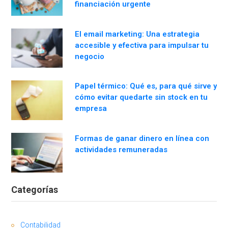
financiación urgente
El email marketing: Una estrategia
accesible y efectiva para impulsar tu
negocio
Papel térmico: Qué es, para qué sirve y
cómo evitar quedarte sin stock en tu
empresa
Formas de ganar dinero en línea con
actividades remuneradas
Categorías
Contabilidad