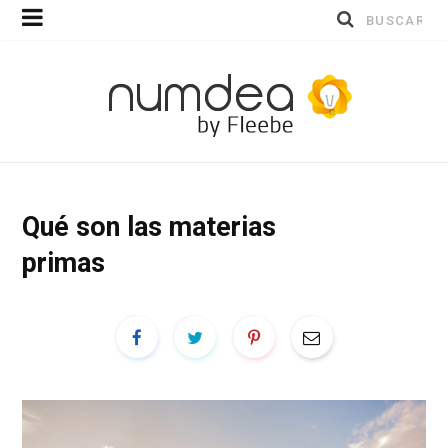
Buscar
por:
Qué son las materias
primas