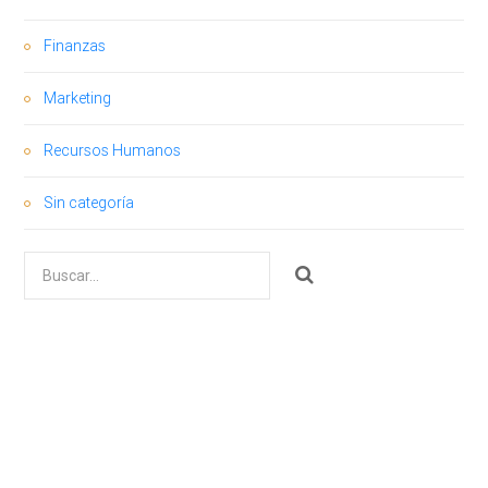
Finanzas
Marketing
Recursos Humanos
Sin categoría
Buscar
por: