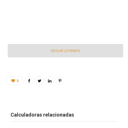
SEGUIR LEYENDO
0
Calculadoras relacionadas