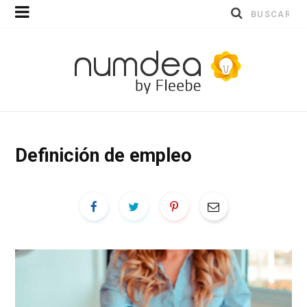
Buscar
por:
Definición de empleo