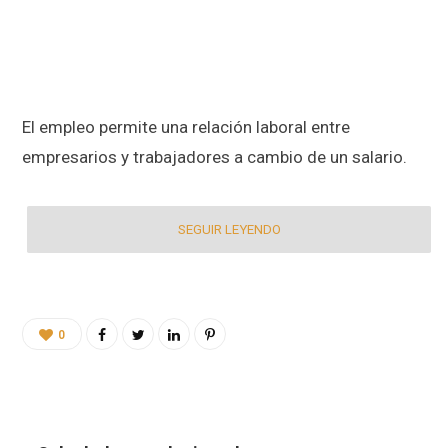
El empleo permite una relación laboral entre
empresarios y trabajadores a cambio de un salario.
SEGUIR LEYENDO
0