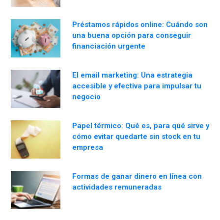
Préstamos rápidos online: Cuándo son
una buena opción para conseguir
financiación urgente
El email marketing: Una estrategia
accesible y efectiva para impulsar tu
negocio
Papel térmico: Qué es, para qué sirve y
cómo evitar quedarte sin stock en tu
empresa
Formas de ganar dinero en línea con
actividades remuneradas