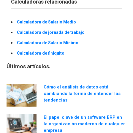
Calculadoras relacionadas
Calculadora de Salario Medio
Calculadora de jornada de trabajo
Calculadora de Salario Minimo
Calculadora de finiquito
Últimos artículos.
Cómo el análisis de datos está
cambiando la forma de entender las
tendencias
El papel clave de un software ERP en
la organización moderna de cualquier
empresa