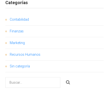
Categorías
Contabilidad
Finanzas
Marketing
Recursos Humanos
Sin categoría
Buscar
por: