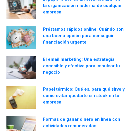
la organización moderna de cualquier
empresa
Préstamos rápidos online: Cuándo son
una buena opción para conseguir
financiación urgente
El email marketing: Una estrategia
accesible y efectiva para impulsar tu
negocio
Papel térmico: Qué es, para qué sirve y
cómo evitar quedarte sin stock en tu
empresa
Formas de ganar dinero en línea con
actividades remuneradas