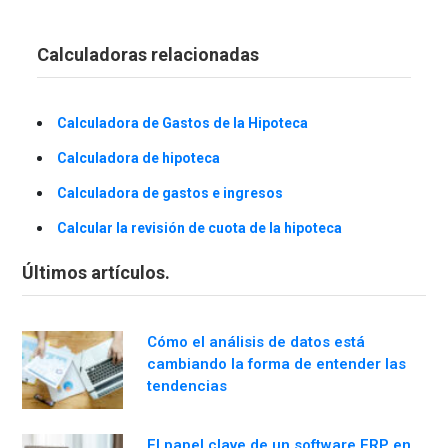
Calculadoras relacionadas
Calculadora de Gastos de la Hipoteca
Calculadora de hipoteca
Calculadora de gastos e ingresos
Calcular la revisión de cuota de la hipoteca
Últimos artículos.
Cómo el análisis de datos está
cambiando la forma de entender las
tendencias
El papel clave de un software ERP en