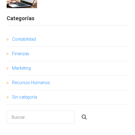
Categorías
Contabilidad
Finanzas
Marketing
Recursos Humanos
Sin categoría
Buscar
por: