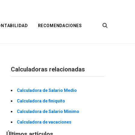
ONTABILIDAD
RECOMENDACIONES
Calculadoras relacionadas
Calculadora de Salario Medio
Calculadora de finiquito
Calculadora de Salario Minimo
Calculadora de vacaciones
Últimos artículos.