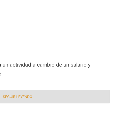
a un actividad a cambio de un salario y
s.
SEGUIR LEYENDO