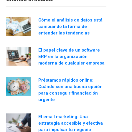
Cómo el análisis de datos está
cambiando la forma de
entender las tendencias
El papel clave de un software
ERP en la organización
moderna de cualquier empresa
Préstamos rápidos online:
Cuándo son una buena opción
para conseguir financiación
urgente
El email marketing: Una
estrategia accesible y efectiva
para impulsar tu negocio