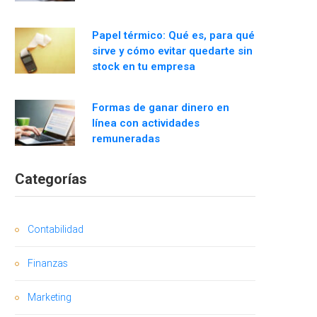
Papel térmico: Qué es, para qué
sirve y cómo evitar quedarte sin
stock en tu empresa
Formas de ganar dinero en
línea con actividades
remuneradas
Categorías
Contabilidad
Finanzas
Marketing