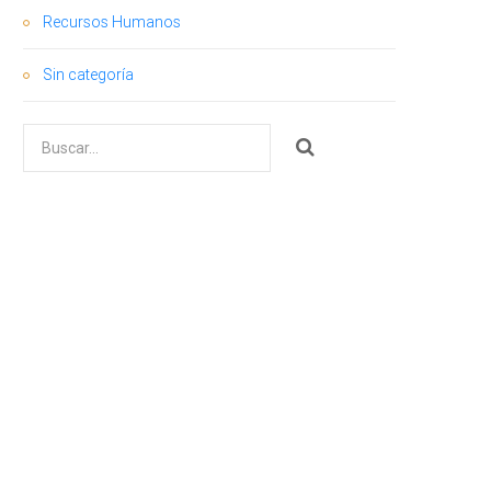
Recursos Humanos
Sin categoría
Buscar
por: